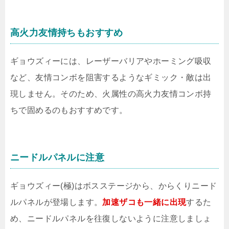
高火力友情持ちもおすすめ
ギョウズィーには、レーザーバリアやホーミング吸収
など、友情コンボを阻害するようなギミック・敵は出
現しません。そのため、火属性の高火力友情コンボ持
ちで固めるのもおすすめです。
ニードルパネルに注意
ギョウズィー(極)はボスステージから、からくりニード
ルパネルが登場します。
加速ザコも一緒に出現
するた
め、ニードルパネルを往復しないように注意しましょ