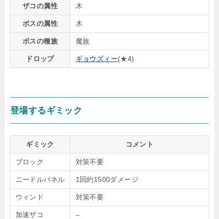
ザコの属性
木
ボスの属性
木
ボスの種族
魔族
ドロップ
ギョウズィー
(★4)
登場するギミック
ギミック
コメント
ブロック
対策不要
ニードルパネル
1回約1500ダメージ
ウィンド
対策不要
加速ザコ
–