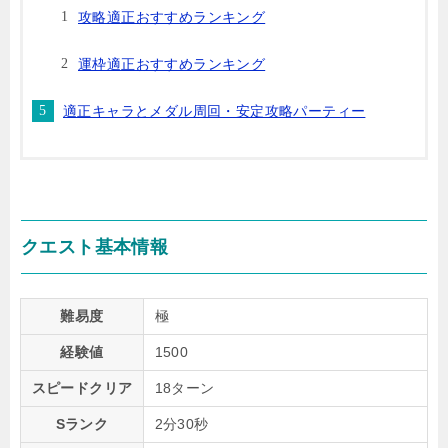
攻略適正おすすめランキング
運枠適正おすすめランキング
適正キャラとメダル周回・安定攻略パーティー
クエスト基本情報
難易度
極
経験値
1500
スピードクリア
18ターン
Sランク
2分30秒