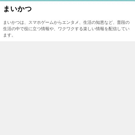
まいかつ
まいかつは、スマホゲームからエンタメ、生活の知恵など、普段の
生活の中で役に立つ情報や、ワクワクする楽しい情報を配信してい
ます。