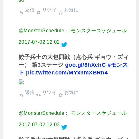
返信
リツイ
お気に
@MonsterSchedule： モンスタースケジュール
2017-07-02 12:02
餃子兵士の大包囲戦（点心兵 ギョウ・ズィ
ー） 第3ステージ
goo.gl/8hXchC
#モンス
ト
pic.twitter.com/MYx3mXBRn4
返信
リツイ
お気に
@MonsterSchedule： モンスタースケジュール
2017-07-02 12:03