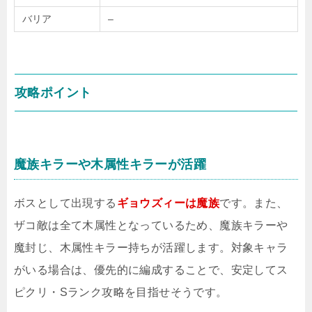
バリア
–
攻略ポイント
魔族キラーや木属性キラーが活躍
ボスとして出現する
ギョウズィーは魔族
です。また、
ザコ敵は全て木属性となっているため、魔族キラーや
魔封じ、木属性キラー持ちが活躍します。対象キャラ
がいる場合は、優先的に編成することで、安定してス
ピクリ・Sランク攻略を目指せそうです。