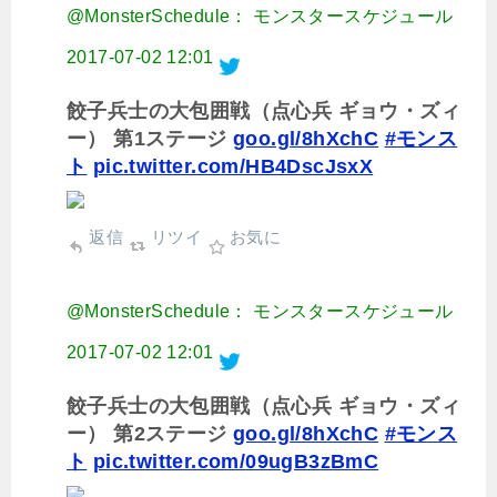
@MonsterSchedule： モンスタースケジュール
2017-07-02 12:01
餃子兵士の大包囲戦（点心兵 ギョウ・ズィ
ー） 第1ステージ
goo.gl/8hXchC
#モンス
ト
pic.twitter.com/HB4DscJsxX
返信
リツイ
お気に
@MonsterSchedule： モンスタースケジュール
2017-07-02 12:01
餃子兵士の大包囲戦（点心兵 ギョウ・ズィ
ー） 第2ステージ
goo.gl/8hXchC
#モンス
ト
pic.twitter.com/09ugB3zBmC