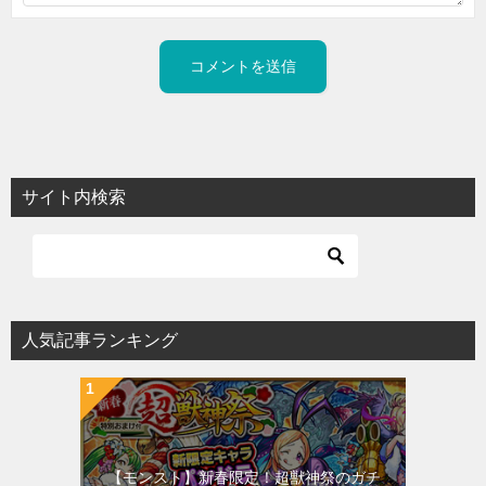
サイト内検索
人気記事ランキング
【モンスト】新春限定！超獣神祭のガチ