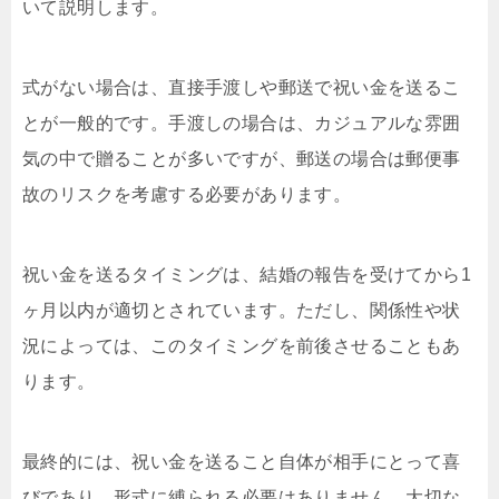
いて説明します。
式がない場合は、直接手渡しや郵送で祝い金を送るこ
とが一般的です。手渡しの場合は、カジュアルな雰囲
気の中で贈ることが多いですが、郵送の場合は郵便事
故のリスクを考慮する必要があります。
祝い金を送るタイミングは、結婚の報告を受けてから1
ヶ月以内が適切とされています。ただし、関係性や状
況によっては、このタイミングを前後させることもあ
ります。
最終的には、祝い金を送ること自体が相手にとって喜
びであり、形式に縛られる必要はありません。大切な