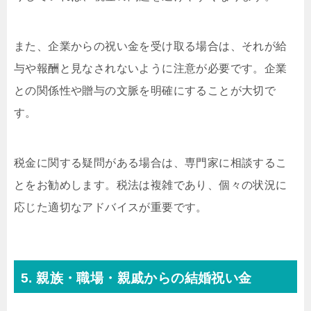
また、企業からの祝い金を受け取る場合は、それが給
与や報酬と見なされないように注意が必要です。企業
との関係性や贈与の文脈を明確にすることが大切で
す。
税金に関する疑問がある場合は、専門家に相談するこ
とをお勧めします。税法は複雑であり、個々の状況に
応じた適切なアドバイスが重要です。
5. 親族・職場・親戚からの結婚祝い金