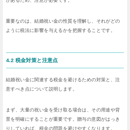
があるため、注意が必要です。
重要なのは、結婚祝い金の性質を理解し、それがどの
ように税法に影響を与えるかを把握することです。
4.2 税金対策と注意点
結婚祝い金に関連する税金を避けるための対策と、注
意すべき点について説明します。
まず、大量の祝い金を受け取る場合は、その用途や背
景を明確にすることが重要です。贈与の意図がはっき
りしていれば、税金の問題を避けやすくなります。