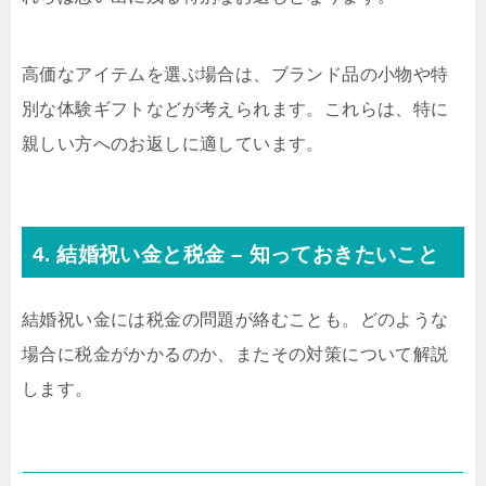
高価なアイテムを選ぶ場合は、ブランド品の小物や特
別な体験ギフトなどが考えられます。これらは、特に
親しい方へのお返しに適しています。
4. 結婚祝い金と税金 – 知っておきたいこと
結婚祝い金には税金の問題が絡むことも。どのような
場合に税金がかかるのか、またその対策について解説
します。