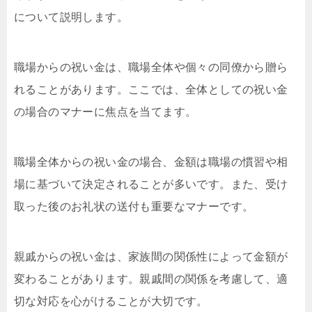
について説明します。
職場からの祝い金は、職場全体や個々の同僚から贈ら
れることがあります。ここでは、全体としての祝い金
の場合のマナーに焦点を当てます。
職場全体からの祝い金の場合、金額は職場の慣習や相
場に基づいて決定されることが多いです。また、受け
取った後のお礼状の送付も重要なマナーです。
親戚からの祝い金は、家族間の関係性によって金額が
変わることがあります。親戚間の関係を考慮して、適
切な対応を心がけることが大切です。