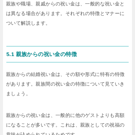
親族や職場、親戚からの祝い金は、一般的な祝い金と
は異なる場合があります。それぞれの特徴とマナーに
ついて解説します。
5.1 親族からの祝い金の特徴
親族からの結婚祝い金は、その額や形式に特有の特徴
があります。親族間の祝い金の特徴について見ていき
ましょう。
親族からの祝い金は、一般的に他のゲストよりも高額
になることが多いです。これは、親族としての祝福の
意味が込められているためです。