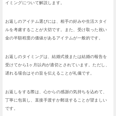
イミングについて解説します。
お返しのアイテム選びには、相手の好みや生活スタイ
ルを考慮することが大切です。また、受け取った祝い
金の半額程度の価値があるアイテムが一般的です。
お返しのタイミングは、結婚式後または結婚の報告を
受けてから1ヶ月以内が適切とされています。ただし、
遅れる場合はその旨を伝えることが礼儀です。
お返しをする際は、心からの感謝の気持ちを込めて、
丁寧に包装し、直接手渡すか郵送することが望ましい
です。