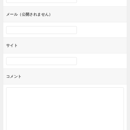
ョ
ン
メール（公開されません）
サイト
コメント