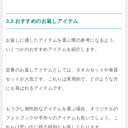
3.2 おすすめのお返しアイテム
お返しに適したアイテムを選ぶ際の参考になるよう、
いくつかのおすすめアイテムを紹介します。
定番のお返しアイテムとしては、タオルセットや食器
セットが人気です。これらは実用的で、どのような方
にも喜ばれるアイテムです。
もう少し個性的なアイテムを選ぶ場合、オリジナルの
フォトブックや手作りのアイテムも良いでしょう。こ
れらは思い出に残る特別なお返しとなります。