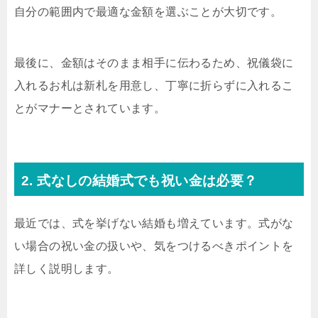
自分の範囲内で最適な金額を選ぶことが大切です。
最後に、金額はそのまま相手に伝わるため、祝儀袋に
入れるお札は新札を用意し、丁寧に折らずに入れるこ
とがマナーとされています。
2. 式なしの結婚式でも祝い金は必要？
最近では、式を挙げない結婚も増えています。式がな
い場合の祝い金の扱いや、気をつけるべきポイントを
詳しく説明します。