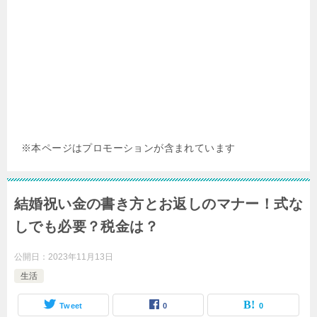
※本ページはプロモーションが含まれています
結婚祝い金の書き方とお返しのマナー！式な
しでも必要？税金は？
公開日：
2023年11月13日
生活
Tweet
0
0