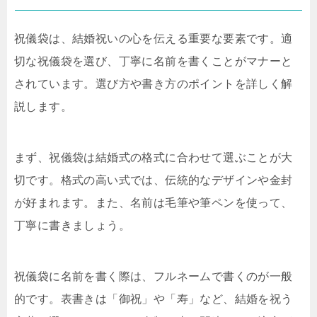
祝儀袋は、結婚祝いの心を伝える重要な要素です。適
切な祝儀袋を選び、丁寧に名前を書くことがマナーと
されています。選び方や書き方のポイントを詳しく解
説します。
まず、祝儀袋は結婚式の格式に合わせて選ぶことが大
切です。格式の高い式では、伝統的なデザインや金封
が好まれます。また、名前は毛筆や筆ペンを使って、
丁寧に書きましょう。
祝儀袋に名前を書く際は、フルネームで書くのが一般
的です。表書きは「御祝」や「寿」など、結婚を祝う