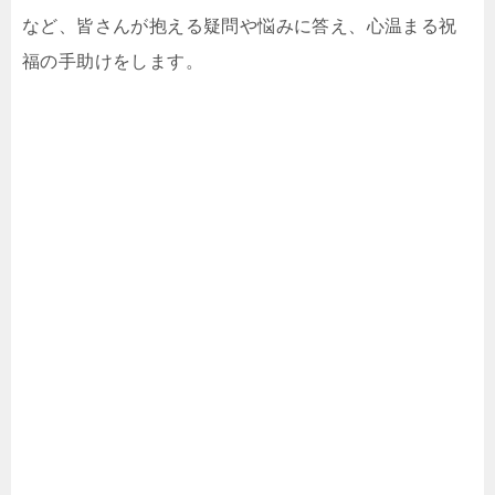
など、皆さんが抱える疑問や悩みに答え、心温まる祝
福の手助けをします。