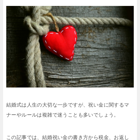
結婚式は人生の大切な一歩ですが、祝い金に関するマ
ナーやルールは複雑で迷うことも多いでしょう。
この記事では、結婚祝い金の書き方から税金、お返し