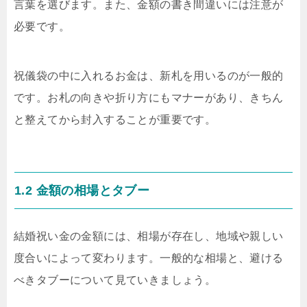
言葉を選びます。また、金額の書き間違いには注意が
必要です。
祝儀袋の中に入れるお金は、新札を用いるのが一般的
です。お札の向きや折り方にもマナーがあり、きちん
と整えてから封入することが重要です。
1.2 金額の相場とタブー
結婚祝い金の金額には、相場が存在し、地域や親しい
度合いによって変わります。一般的な相場と、避ける
べきタブーについて見ていきましょう。