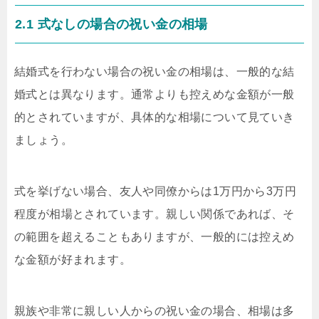
2.1 式なしの場合の祝い金の相場
結婚式を行わない場合の祝い金の相場は、一般的な結
婚式とは異なります。通常よりも控えめな金額が一般
的とされていますが、具体的な相場について見ていき
ましょう。
式を挙げない場合、友人や同僚からは1万円から3万円
程度が相場とされています。親しい関係であれば、そ
の範囲を超えることもありますが、一般的には控えめ
な金額が好まれます。
親族や非常に親しい人からの祝い金の場合、相場は多