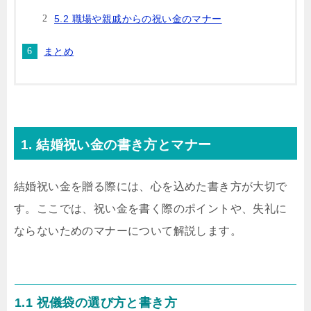
5.2 職場や親戚からの祝い金のマナー
まとめ
1. 結婚祝い金の書き方とマナー
結婚祝い金を贈る際には、心を込めた書き方が大切で
す。ここでは、祝い金を書く際のポイントや、失礼に
ならないためのマナーについて解説します。
1.1 祝儀袋の選び方と書き方