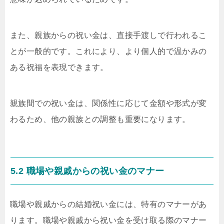
また、親族からの祝い金は、直接手渡しで行われるこ
とが一般的です。これにより、より個人的で温かみの
ある祝福を表現できます。
親族間での祝い金は、関係性に応じて金額や形式が変
わるため、他の親族との調整も重要になります。
5.2 職場や親戚からの祝い金のマナー
職場や親戚からの結婚祝い金には、特有のマナーがあ
ります。職場や親戚から祝い金を受け取る際のマナー