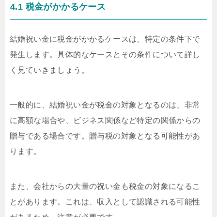
4.1 税金がかかるケース
結婚祝い金に税金がかかるケースは、特定の条件下で
発生します。具体的なケースとその条件について詳し
く見ていきましょう。
一般的に、結婚祝い金が税金の対象となるのは、非常
に高額な場合や、ビジネス関係など特定の関係からの
贈与である場合です。贈与税の対象となる可能性があ
ります。
また、会社からの大量の祝い金も税金の対象になるこ
とがあります。これは、収入として認識される可能性