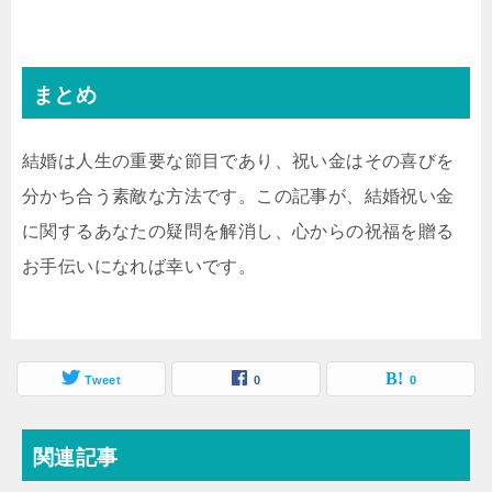
まとめ
結婚は人生の重要な節目であり、祝い金はその喜びを
分かち合う素敵な方法です。この記事が、結婚祝い金
に関するあなたの疑問を解消し、心からの祝福を贈る
お手伝いになれば幸いです。
Tweet
0
0
関連記事