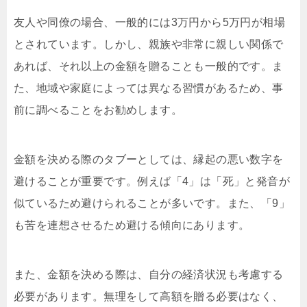
友人や同僚の場合、一般的には3万円から5万円が相場
とされています。しかし、親族や非常に親しい関係で
あれば、それ以上の金額を贈ることも一般的です。ま
た、地域や家庭によっては異なる習慣があるため、事
前に調べることをお勧めします。
金額を決める際のタブーとしては、縁起の悪い数字を
避けることが重要です。例えば「4」は「死」と発音が
似ているため避けられることが多いです。また、「9」
も苦を連想させるため避ける傾向にあります。
また、金額を決める際は、自分の経済状況も考慮する
必要があります。無理をして高額を贈る必要はなく、