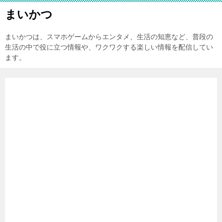
まいかつ
まいかつは、スマホゲームからエンタメ、生活の知恵など、普段の
生活の中で役に立つ情報や、ワクワクする楽しい情報を配信してい
ます。