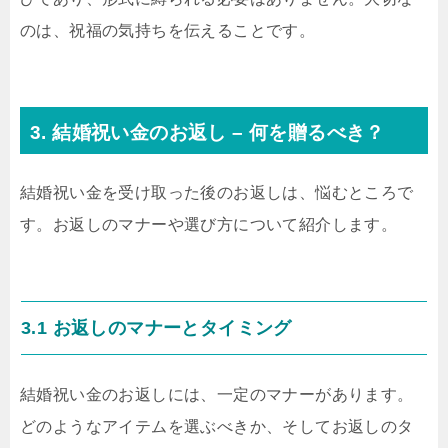
のは、祝福の気持ちを伝えることです。
3. 結婚祝い金のお返し – 何を贈るべき？
結婚祝い金を受け取った後のお返しは、悩むところで
す。お返しのマナーや選び方について紹介します。
3.1 お返しのマナーとタイミング
結婚祝い金のお返しには、一定のマナーがあります。
どのようなアイテムを選ぶべきか、そしてお返しのタ