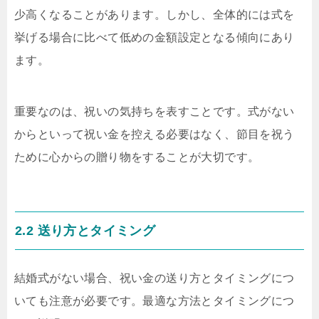
少高くなることがあります。しかし、全体的には式を
挙げる場合に比べて低めの金額設定となる傾向にあり
ます。
重要なのは、祝いの気持ちを表すことです。式がない
からといって祝い金を控える必要はなく、節目を祝う
ために心からの贈り物をすることが大切です。
2.2 送り方とタイミング
結婚式がない場合、祝い金の送り方とタイミングにつ
いても注意が必要です。最適な方法とタイミングにつ