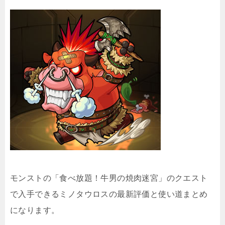
モンストの「食べ放題！牛男の焼肉迷宮」のクエスト
で入手できるミノタウロスの最新評価と使い道まとめ
になります。