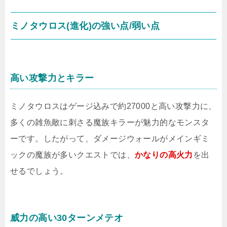
ミノタウロス(進化)の強い点/弱い点
高い攻撃力とキラー
ミノタウロスはゲージ込みで約27000と高い攻撃力に、
多くの雑魚敵に刺さる魔族キラーが魅力的なモンスタ
ーです。したがって、ダメージウォールがメインギミ
ックの魔族が多いクエストでは、
かなりの高火力
を出
せるでしょう。
威力の高い30ターンメテオ