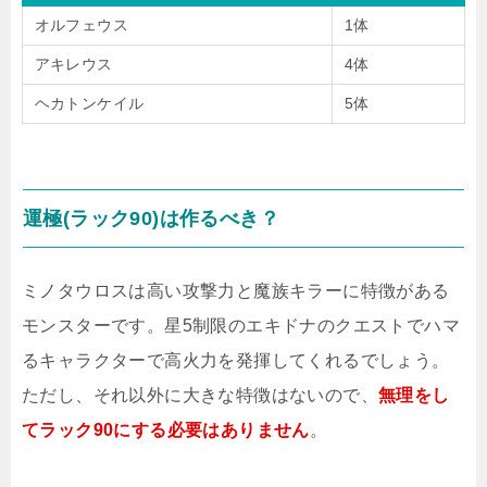
オルフェウス
1体
アキレウス
4体
ヘカトンケイル
5体
運極(ラック90)は作るべき？
ミノタウロスは高い攻撃力と魔族キラーに特徴がある
モンスターです。星5制限のエキドナのクエストでハマ
るキャラクターで高火力を発揮してくれるでしょう。
ただし、それ以外に大きな特徴はないので、
無理をし
てラック90にする必要はありません
。