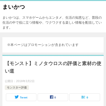
まいかつ
まいかつは、スマホゲームからエンタメ、生活の知恵など、普段の
生活の中で役に立つ情報や、ワクワクする楽しい情報を配信してい
ます。
※本ページはプロモーションが含まれています
【モンスト】ミノタウロスの評価と素材の使
い道
公開日：
2018年3月2日
モンスター評価
Tweet
0
0