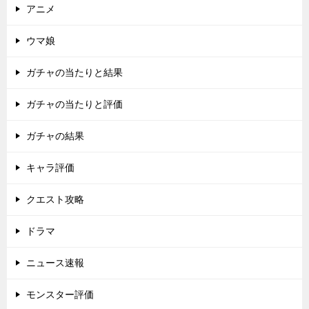
アニメ
ウマ娘
ガチャの当たりと結果
ガチャの当たりと評価
ガチャの結果
キャラ評価
クエスト攻略
ドラマ
ニュース速報
モンスター評価