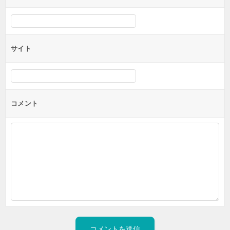
サイト
コメント