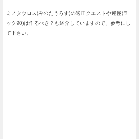
ミノタウロス(みのたうろす)の適正クエストや運極(ラ
ック90)は作るべき？も紹介していますので、参考にし
て下さい。