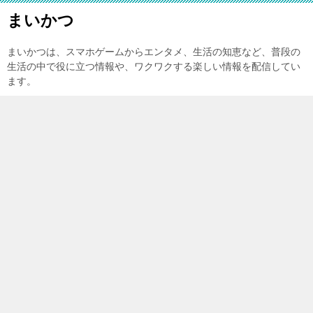
まいかつ
まいかつは、スマホゲームからエンタメ、生活の知恵など、普段の
生活の中で役に立つ情報や、ワクワクする楽しい情報を配信してい
ます。