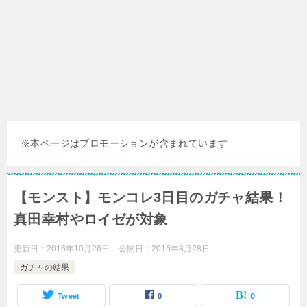
※本ページはプロモーションが含まれています
【モンスト】モンコレ3日目のガチャ結果！
真田幸村やロイゼが対象
更新日：
2016年10月26日
公開日：
2016年8月28日
ガチャの結果
Tweet
0
0