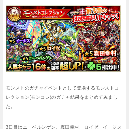
モンストのガチャイベントとして登場するモンストコ
レクション(モンコレ)のガチャ結果をまとめてみまし
た。
3日目はニーベルンゲン、真田幸村、ロイゼ、イージス