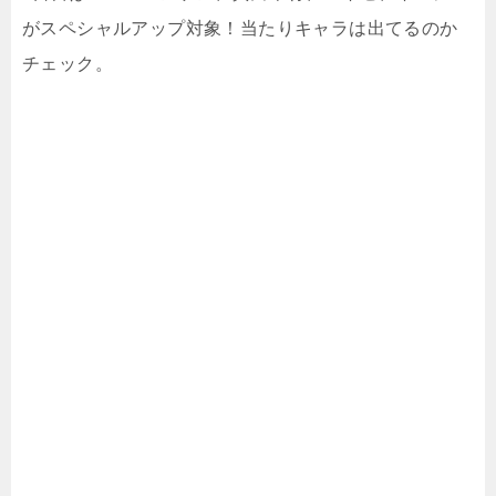
がスペシャルアップ対象！当たりキャラは出てるのか
チェック。