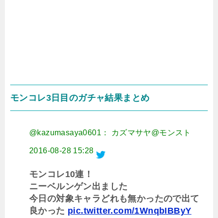
モンコレ3日目のガチャ結果まとめ
@kazumasaya0601： カズマサヤ@モンスト
2016-08-28 15:28
モンコレ10連！
ニーベルンゲン出ました
今日の対象キャラどれも無かったので出て
良かった
pic.twitter.com/1WnqbIBByY