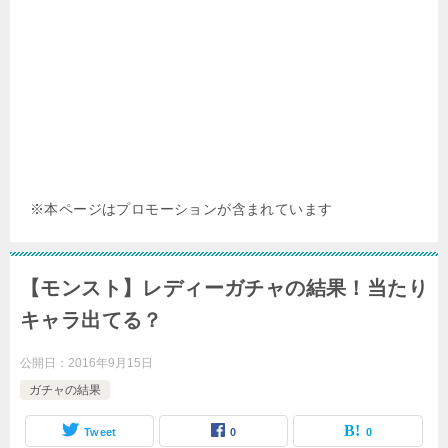
※本ページはプロモーションが含まれています
【モンスト】レディーガチャの結果！当たり
キャラ出てる？
公開日：
2016年9月15日
ガチャの結果
Tweet
0
0