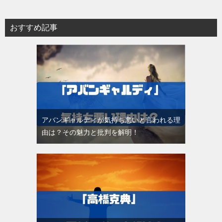
おすすめ記事
アバンギャルディが気持ち悪いと言われる理
由は？その魅力と批判を解明！