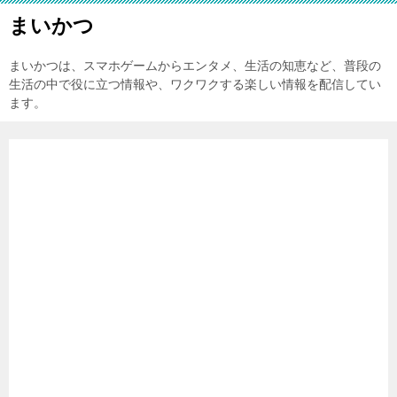
まいかつ
まいかつは、スマホゲームからエンタメ、生活の知恵など、普段の
生活の中で役に立つ情報や、ワクワクする楽しい情報を配信してい
ます。