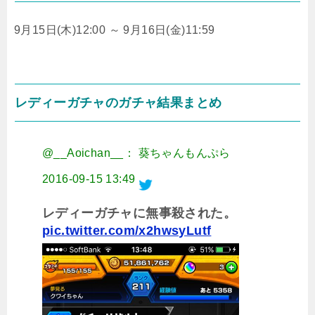
9月15日(木)12:00 ～ 9月16日(金)11:59
レディーガチャのガチャ結果まとめ
@__Aoichan__： 葵ちゃんもんぷら
2016-09-15 13:49
レディーガチャに無事殺された。
pic.twitter.com/x2hwsyLutf