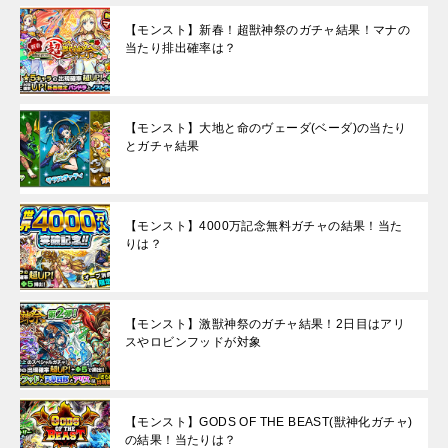
【モンスト】新春！超獣神祭のガチャ結果！マナの
当たり排出確率は？
【モンスト】大地と命のヴェーダ(ベーダ)の当たり
とガチャ結果
【モンスト】4000万記念無料ガチャの結果！当た
りは？
【モンスト】激獣神祭のガチャ結果！2日目はアリ
スやロビンフッドが対象
【モンスト】GODS OF THE BEAST(獣神化ガチャ)
の結果！当たりは？