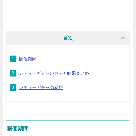
目次
開催期間
レディーガチャのガチャ結果まとめ
レディーガチャの感想
開催期間