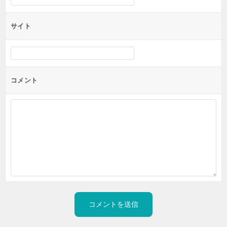
サイト
コメント