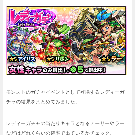
モンストのガチャイベントとして登場するレディーガ
チャの結果をまとめてみました。
レディーガチャの当たりキャラとなるアーサーやラー
などはどれくらいの確率で出ているかチェック。