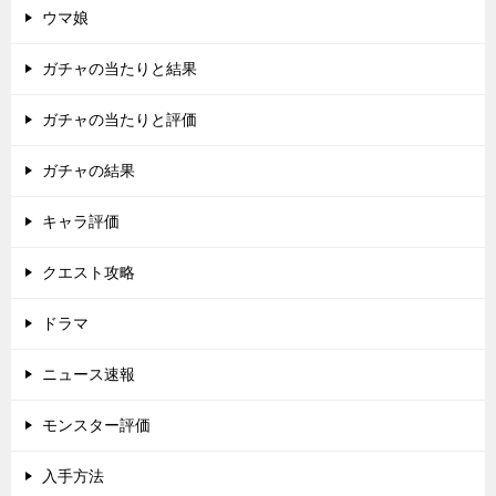
ウマ娘
ガチャの当たりと結果
ガチャの当たりと評価
ガチャの結果
キャラ評価
クエスト攻略
ドラマ
ニュース速報
モンスター評価
入手方法