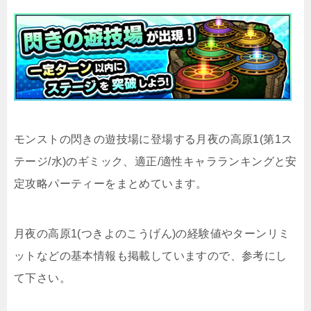
モンストの閃きの遊技場に登場する月夜の高原1(第1ス
テージ/水)のギミック、適正/適性キャラランキングと安
定攻略パーティーをまとめています。
月夜の高原1(つきよのこうげん)の経験値やターンリミ
ットなどの基本情報も掲載していますので、参考にし
て下さい。