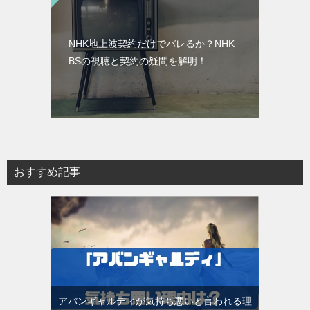
NHK地上波契約だけでバレるか？NHK
BSの視聴と契約の疑問を解明！
おすすめ記事
アバンギャルディが気持ち悪いと言われる理