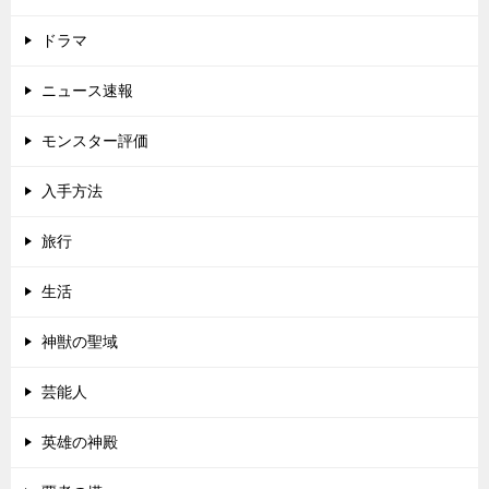
ドラマ
ニュース速報
モンスター評価
入手方法
旅行
生活
神獣の聖域
芸能人
英雄の神殿