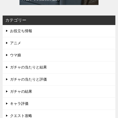
カテゴリー
お役立ち情報
アニメ
ウマ娘
ガチャの当たりと結果
ガチャの当たりと評価
ガチャの結果
キャラ評価
クエスト攻略