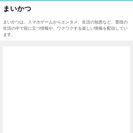
まいかつ
まいかつは、スマホゲームからエンタメ、生活の知恵など、普段の
生活の中で役に立つ情報や、ワクワクする楽しい情報を配信してい
ます。