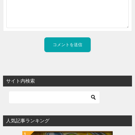
サイト内検索
人気記事ランキング