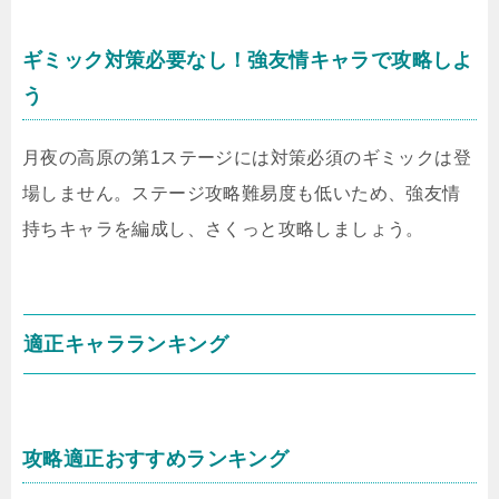
ギミック対策必要なし！強友情キャラで攻略しよ
う
月夜の高原の第1ステージには対策必須のギミックは登
場しません。ステージ攻略難易度も低いため、強友情
持ちキャラを編成し、さくっと攻略しましょう。
適正キャラランキング
攻略適正おすすめランキング