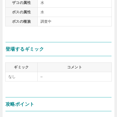
ザコの属性
水
ボスの属性
水
ボスの種族
調査中
登場するギミック
ギミック
コメント
なし
–
攻略ポイント