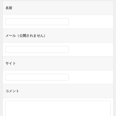
ゲ
名前
ー
シ
ョ
ン
メール（公開されません）
サイト
コメント