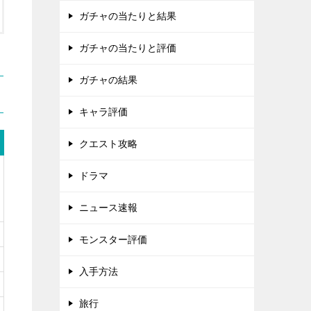
ガチャの当たりと結果
ガチャの当たりと評価
ガチャの結果
キャラ評価
クエスト攻略
ドラマ
ニュース速報
モンスター評価
入手方法
旅行