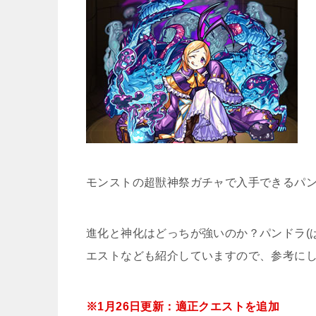
モンストの超獣神祭ガチャで入手できるパ
進化と神化はどっちが強いのか？パンドラ(
エストなども紹介していますので、参考に
※1月26日更新：適正クエストを追加