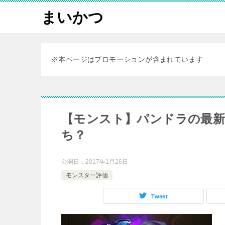
まいかつ
※本ページはプロモーションが含まれています
【モンスト】パンドラの最新
ち？
公開日：
2017年1月26日
モンスター評価
Tweet