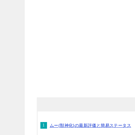
ムー(獣神化)の最新評価と簡易ステータス