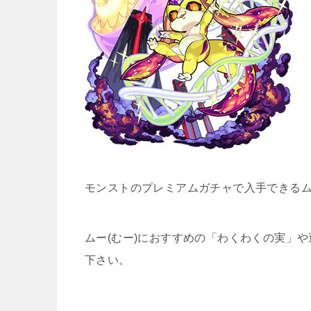
モンストのプレミアムガチャで入手できるム
ムー(むー)におすすめの「わくわくの実」
下さい。