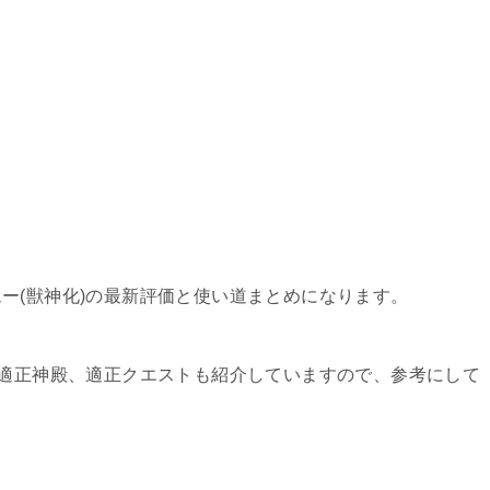
ー(獣神化)の最新評価と使い道まとめになります。
や適正神殿、適正クエストも紹介していますので、参考にして