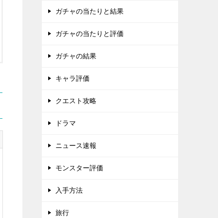
ガチャの当たりと結果
ガチャの当たりと評価
ガチャの結果
キャラ評価
クエスト攻略
ドラマ
ニュース速報
モンスター評価
入手方法
旅行