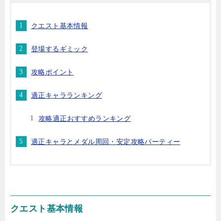
クエスト基本情報
登場するギミック
攻略ポイント
適正キャラランキング
攻略適正おすすめランキング
適正キャラとメダル周回・安定攻略パーティー
クエスト基本情報