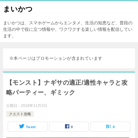
まいかつ
まいかつは、スマホゲームからエンタメ、生活の知恵など、普段の
生活の中で役に立つ情報や、ワクワクする楽しい情報を配信してい
ます。
※本ページはプロモーションが含まれています
【モンスト】ナギサの適正/適性キャラと攻
略パーティー、ギミック
公開日：
2018年11月2日
クエスト攻略
Tweet
0
0