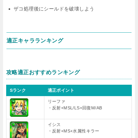
ザコ処理後にシールドを破壊しよう
適正キャラランキング
攻略適正おすすめランキング
Sランク
適正ポイント
リーファ
・反射+MSL/LS+回復M/AB
イシス
・反射+MS+水属性キラー