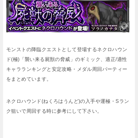
モンストの降臨クエストとして登場するネクロハウン
ド(極)「襲い来る屍獣の脅威」のギミック、適正/適性
キャラランキングと安定攻略・メダル周回パーティー
をまとめています。
ネクロハウンド(ねくろはうんど)の入手や運極・Sラン
ク狙いで周回する時に参考にして下さい。