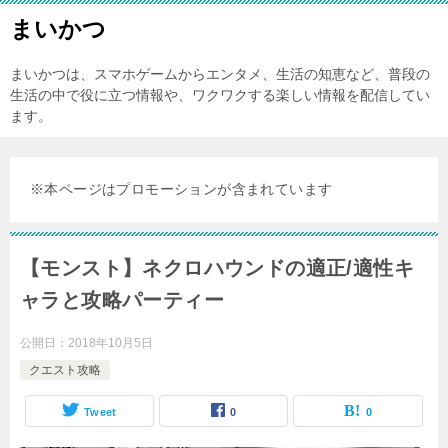
まいかつ
まいかつは、スマホゲームからエンタメ、生活の知恵など、普段の
生活の中で役に立つ情報や、ワクワクする楽しい情報を配信してい
ます。
※本ページはプロモーションが含まれています
【モンスト】ネクロハウンドの適正/適性キ
ャラと攻略パーティー
公開日：
2018年10月5日
クエスト攻略
Tweet
0
0