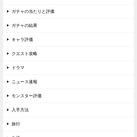
ガチャの当たりと評価
ガチャの結果
キャラ評価
クエスト攻略
ドラマ
ニュース速報
モンスター評価
入手方法
旅行