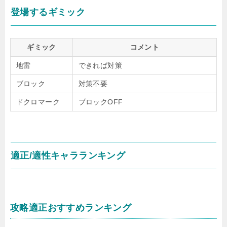
登場するギミック
ギミック
コメント
地雷
できれば対策
ブロック
対策不要
ドクロマーク
ブロックOFF
適正/適性キャラランキング
攻略適正おすすめランキング