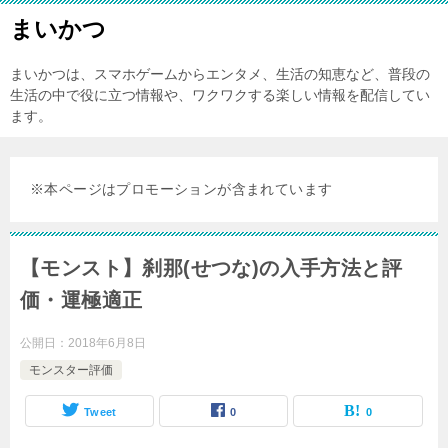
まいかつ
まいかつは、スマホゲームからエンタメ、生活の知恵など、普段の
生活の中で役に立つ情報や、ワクワクする楽しい情報を配信してい
ます。
※本ページはプロモーションが含まれています
【モンスト】刹那(せつな)の入手方法と評
価・運極適正
公開日：
2018年6月8日
モンスター評価
Tweet
0
0