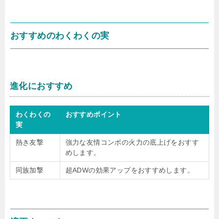
おすすめのわくわくの実
進化におすすめ
わくわくの
おすすめポイント
実
熱き友撃
強力な友情コンボの火力の底上げをおすす
めします。
同族加撃
超ADWの効果アップをおすすめします。