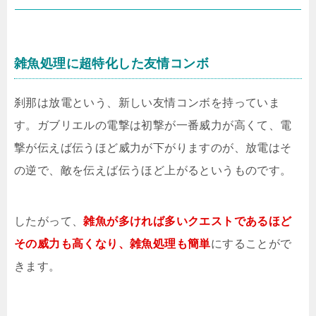
雑魚処理に超特化した友情コンボ
刹那は放電という、新しい友情コンボを持っていま
す。ガブリエルの電撃は初撃が一番威力が高くて、電
撃が伝えば伝うほど威力が下がりますのが、放電はそ
の逆で、敵を伝えば伝うほど上がるというものです。
したがって、
雑魚が多ければ多いクエストであるほど
その威力も高くなり、雑魚処理も簡単
にすることがで
きます。