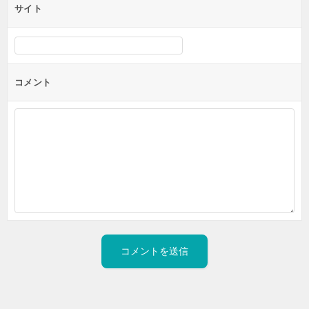
サイト
コメント