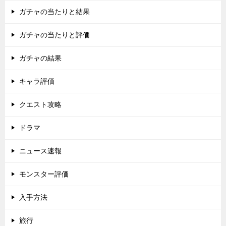
ガチャの当たりと結果
ガチャの当たりと評価
ガチャの結果
キャラ評価
クエスト攻略
ドラマ
ニュース速報
モンスター評価
入手方法
旅行