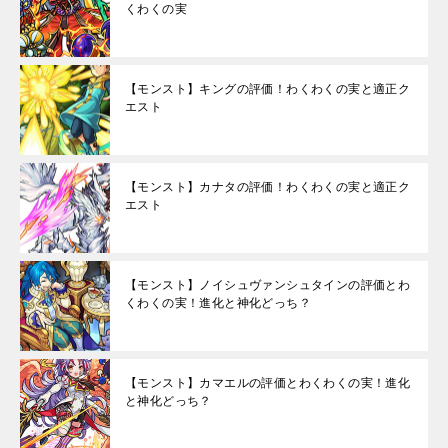
くわくの実
【モンスト】キングの評価！わくわくの実と適正ク
エスト
【モンスト】カナタの評価！わくわくの実と適正ク
エスト
【モンスト】ノイシュヴァンシュタインの評価とわ
くわくの実！進化と神化どっち？
【モンスト】カマエルの評価とわくわくの実！進化
と神化どっち？