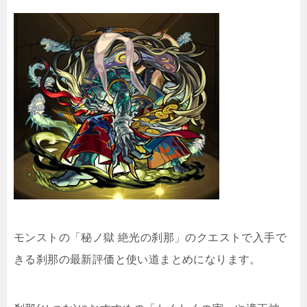
モンストの「秘ノ獄 絶光の刹那」のクエストで入手で
きる刹那の最新評価と使い道まとめになります。