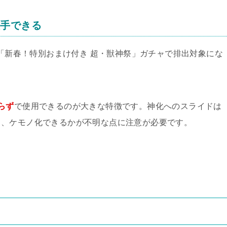
入手できる
る「新春！特別おまけ付き 超・獣神祭」ガチャで排出対象にな
らず
で使用できるのが大きな特徴です。神化へのスライドは
も、ケモノ化できるかが不明な点に注意が必要です。