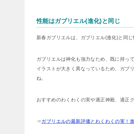
性能はガブリエル(進化)と同じ
新春ガブリエルは、ガブリエル(進化)と同
ガブリエルは神化も強力なため、既に持っ
イラストが大きく異なっているため、ガブリ
ね。
おすすめのわくわくの実や適正神殿、適正
⇒
ガブリエルの最新評価とわくわくの実！