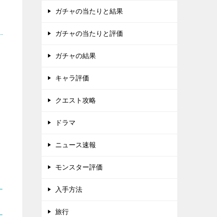
ガチャの当たりと結果
ガチャの当たりと評価
ガチャの結果
キャラ評価
クエスト攻略
ドラマ
ニュース速報
モンスター評価
入手方法
旅行