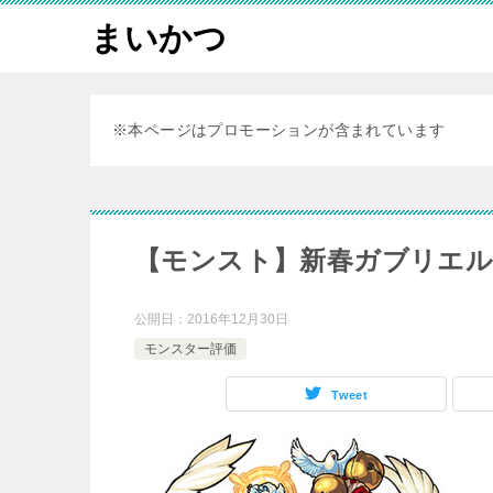
まいかつ
※本ページはプロモーションが含まれています
【モンスト】新春ガブリエル
公開日：
2016年12月30日
モンスター評価
Tweet