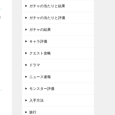
ガチャの当たりと結果
が
ガチャの当たりと評価
ガチャの結果
キャラ評価
クエスト攻略
ドラマ
ニュース速報
モンスター評価
入手方法
旅行