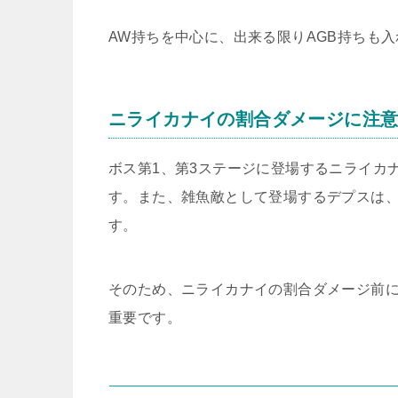
AW持ちを中心に、出来る限りAGB持ちも
ニライカナイの割合ダメージに注
ボス第1、第3ステージに登場するニライカ
す。また、雑魚敵として登場するデプスは、
す。
そのため、ニライカナイの割合ダメージ前
重要です。