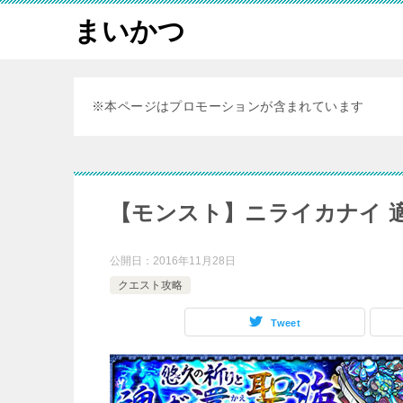
まいかつ
※本ページはプロモーションが含まれています
【モンスト】ニライカナイ 
公開日：
2016年11月28日
クエスト攻略
Tweet