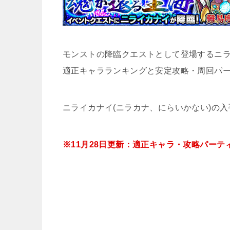
モンストの降臨クエストとして登場するニラ
適正キャラランキングと安定攻略・周回パ
ニライカナイ(ニラカナ、にらいかない)の
※11月28日更新：適正キャラ・攻略パーテ