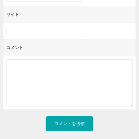
サイト
コメント