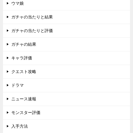
ウマ娘
ガチャの当たりと結果
ガチャの当たりと評価
ガチャの結果
キャラ評価
クエスト攻略
ドラマ
ニュース速報
モンスター評価
入手方法