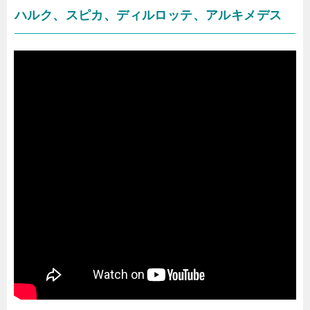
ハルク、スピカ、ディルロッテ、アルキメデス