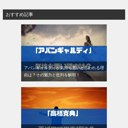
おすすめ記事
アバンギャルディが気持ち悪いと言われる理
由は？その魅力と批判を解明！