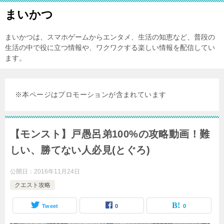
まいかつ
まいかつは、スマホゲームからエンタメ、生活の知恵など、普段の
生活の中で役に立つ情報や、ワクワクする楽しい情報を配信してい
ます。
※本ページはプロモーションが含まれています
【モンスト】戸愚呂弟100%の攻略動画！難
しい、勝てない人必見(とぐろ)
公開日：
2016年11月24日
クエスト攻略
Tweet
0
0