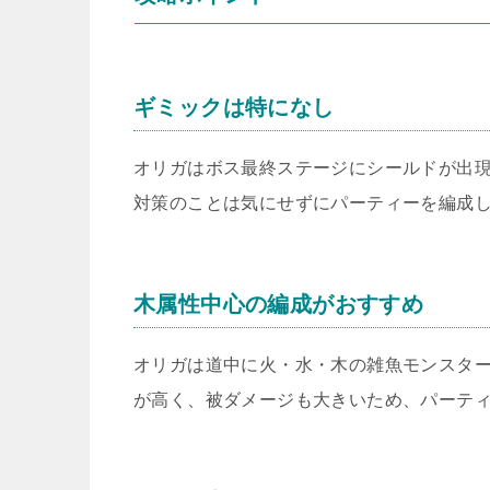
ギミックは特になし
オリガはボス最終ステージにシールドが出
対策のことは気にせずにパーティーを編成
木属性中心の編成がおすすめ
オリガは道中に火・水・木の雑魚モンスター
が高く、被ダメージも大きいため、パーテ