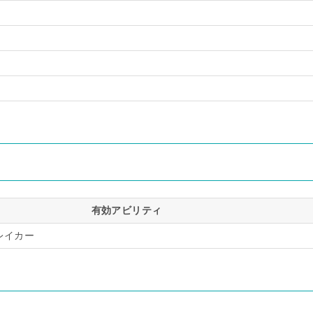
有効アビリティ
レイカー