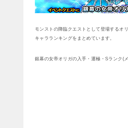
モンストの降臨クエストとして登場するオリ
キャラランキングをまとめています。
銀幕の女帝オリガの入手・運極・Sランク(