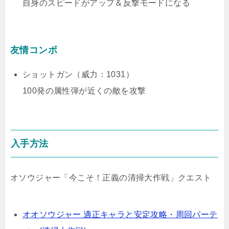
自身のスピードがアップ＆反撃モードになる
友情コンボ
ショットガン（威力：1031）
100発の属性弾が近くの敵を攻撃
入手方法
オソウジャー「今こそ！正義の清掃大作戦」クエスト
オオソウジャー 適正キャラと安定攻略・周回パーテ