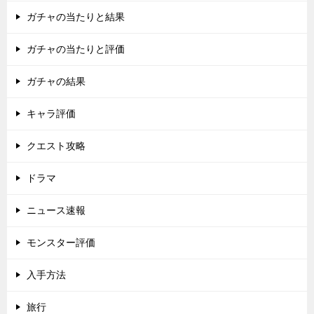
ガチャの当たりと結果
ガチャの当たりと評価
ガチャの結果
キャラ評価
クエスト攻略
ドラマ
ニュース速報
モンスター評価
入手方法
旅行