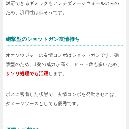
対応できるギミックもアンチダメージウォールのみの
ため、汎用性は低そうです。
砲撃型のショットガン友情持ち
オオソウジャーの友情コンボはショットガンです。砲
撃型のため、1発の威力が高く、ヒット数も多いため、
サソリ処理でも活躍
します。
ボスに密着した状態で、友情コンボを発動させれば、
ダメージソースとしても優秀です。