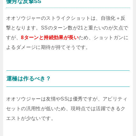
優秀な反撃SS
オオソウジャーのストライクショットは、自強化＋反
撃となります。SSのターン数が21と重たいのが欠点で
すが、
8ターンと持続効果が長い
ため、ショットガンに
よるダメージに期待が持てそうです。
運極は作るべき？
オオソウジャーは友情やSSは優秀ですが、アビリティ
セットの汎用性が低いため、現時点では活躍できるク
エストが少ないです。