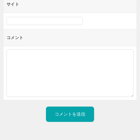
サイト
コメント