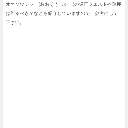
オオソウジャー(おおそうじゃー)の適正クエストや運極
は作るべき？なども紹介していますので、参考にして
下さい。