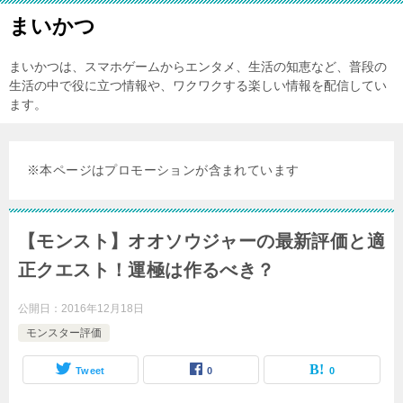
まいかつ
まいかつは、スマホゲームからエンタメ、生活の知恵など、普段の
生活の中で役に立つ情報や、ワクワクする楽しい情報を配信してい
ます。
※本ページはプロモーションが含まれています
【モンスト】オオソウジャーの最新評価と適
正クエスト！運極は作るべき？
公開日：
2016年12月18日
モンスター評価
Tweet
0
0