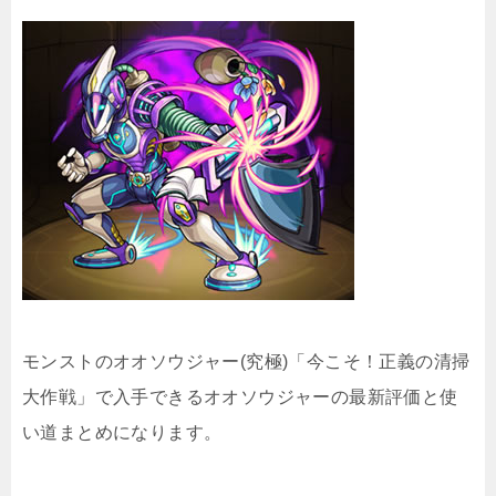
モンストのオオソウジャー(究極)「今こそ！正義の清掃
大作戦」で入手できるオオソウジャーの最新評価と使
い道まとめになります。