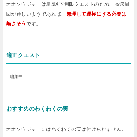
オオソウジャーは星5以下制限クエストのため、高速周
回が難しいようであれば、
無理して運極にする必要は
無さそう
です。
適正クエスト
編集中
おすすめのわくわくの実
オオソウジャーにはわくわくの実は付けられません。