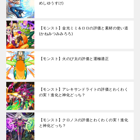
めしゆうすけ)
【モンスト】金光ミミ＆ロロの評価と素材の使い道
(かねみつみみろろ)
【モンスト】火のび太の評価と運極適正
【モンスト】アレキサンドライトの評価とわくわく
の実！進化と神化どっち？
【モンスト】クロノスの評価とわくわくの実！進化
と神化どっち？