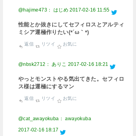
@hajime473： はじめ
2017-02-16 11:55
性能とか抜きにしてセフィロスとアルティ
ミシア運極作りたい(*´ω｀*)
返信
リツイ
お気に
@nbsk2712： ありこ
2017-02-16 18:21
やっとモンストやる気出てきた。セフィロ
ス様は運極にするマン
返信
リツイ
お気に
@cat_awayokuba： awayokuba
2017-02-16 18:17