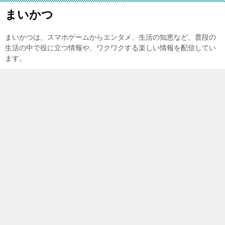
まいかつ
まいかつは、スマホゲームからエンタメ、生活の知恵など、普段の
生活の中で役に立つ情報や、ワクワクする楽しい情報を配信してい
ます。