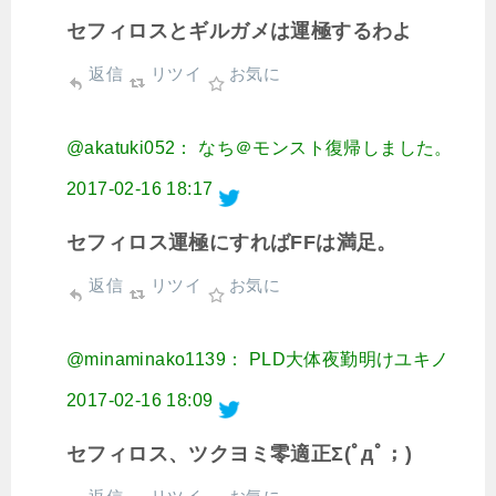
セフィロスとギルガメは運極するわよ
返信
リツイ
お気に
@akatuki052： なち＠モンスト復帰しました。
2017-02-16 18:17
セフィロス運極にすればFFは満足。
返信
リツイ
お気に
@minaminako1139： PLD大体夜勤明けユキノ
2017-02-16 18:09
セフィロス、ツクヨミ零適正Σ(ﾟдﾟ；)