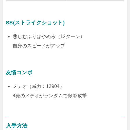
SS(ストライクショット)
悲しむふりはやめろ（12ターン）
自身のスピードがアップ
友情コンボ
メテオ（威力：12904）
4発のメテオがランダムで敵を攻撃
入手方法