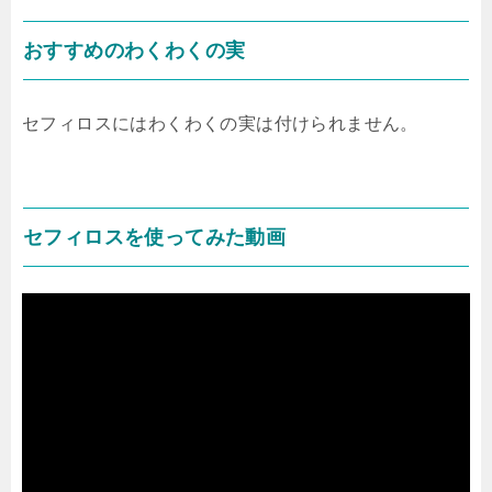
おすすめのわくわくの実
セフィロスにはわくわくの実は付けられません。
セフィロスを使ってみた動画