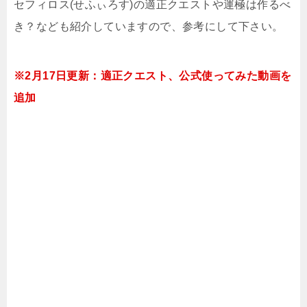
セフィロス(せふぃろす)の適正クエストや運極は作るべ
き？なども紹介していますので、参考にして下さい。
※2月17日更新：適正クエスト、公式使ってみた動画を
追加