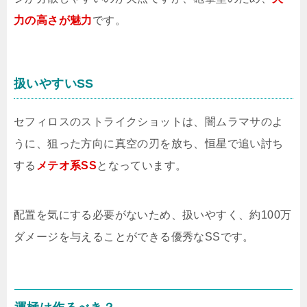
力の高さが魅力
です。
扱いやすいSS
セフィロスのストライクショットは、闇ムラマサのよ
うに、狙った方向に真空の刃を放ち、恒星で追い討ち
する
メテオ系SS
となっています。
配置を気にする必要がないため、扱いやすく、約100万
ダメージを与えることができる優秀なSSです。