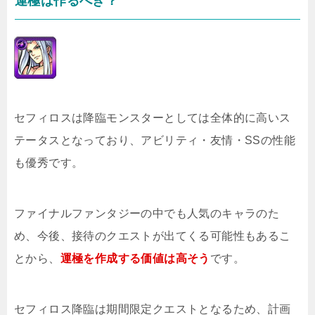
運極は作るべき？
セフィロスは降臨モンスターとしては全体的に高いス
テータスとなっており、アビリティ・友情・SSの性能
も優秀です。
ファイナルファンタジーの中でも人気のキャラのた
め、今後、接待のクエストが出てくる可能性もあるこ
とから、
運極を作成する価値は高そう
です。
セフィロス降臨は期間限定クエストとなるため、計画