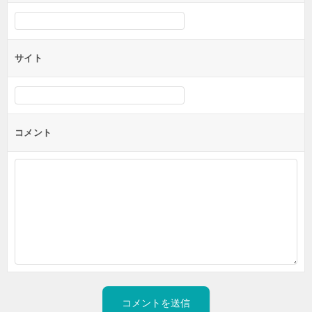
サイト
コメント