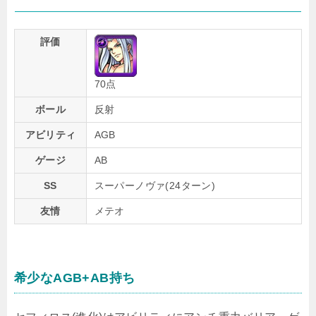
評価
70点
ボール
反射
アビリティ
AGB
ゲージ
AB
SS
スーパーノヴァ(24ターン)
友情
メテオ
希少なAGB+AB持ち