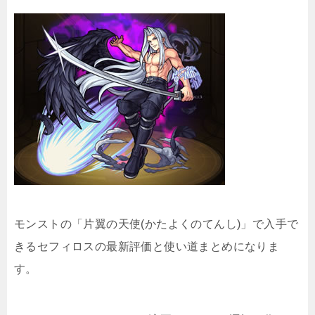
モンストの「片翼の天使(かたよくのてんし)」で入手で
きるセフィロスの最新評価と使い道まとめになりま
す。