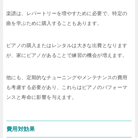
楽譜は、レパートリーを増やすために必要で、特定の
曲を学ぶために購入することもあります。
ピアノの購入またはレンタルは大きな出費となります
が、家にピアノがあることで練習の機会が増えます。
他にも、定期的なチューニングやメンテナンスの費用
も考慮する必要があり、これらはピアノのパフォーマ
ンスと寿命に影響を与えます。
費用対効果