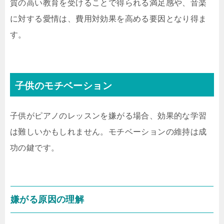
質の高い教育を受けることで得られる満足感や、音楽
に対する愛情は、費用対効果を高める要因となり得ま
す。
子供のモチベーション
子供がピアノのレッスンを嫌がる場合、効果的な学習
は難しいかもしれません。モチベーションの維持は成
功の鍵です。
嫌がる原因の理解