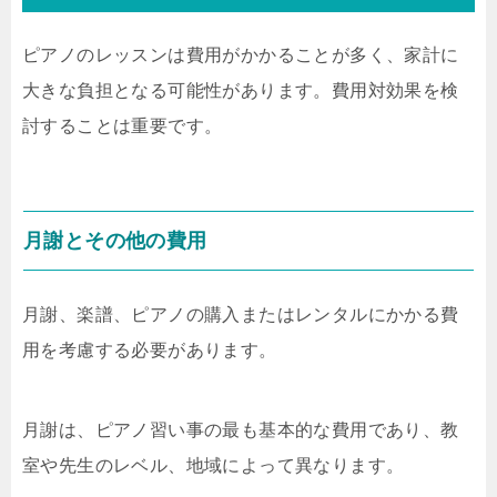
ピアノのレッスンは費用がかかることが多く、家計に
大きな負担となる可能性があります。費用対効果を検
討することは重要です。
月謝とその他の費用
月謝、楽譜、ピアノの購入またはレンタルにかかる費
用を考慮する必要があります。
月謝は、ピアノ習い事の最も基本的な費用であり、教
室や先生のレベル、地域によって異なります。