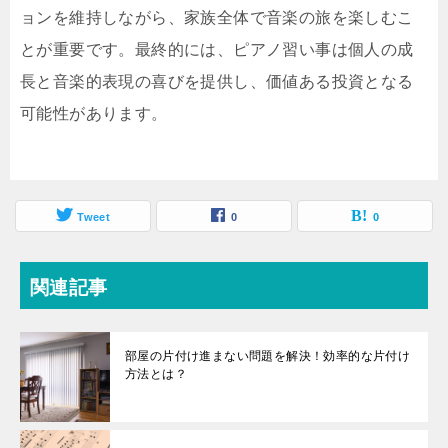
ョンを維持しながら、家族全体で音楽の旅を楽しむこ
とが重要です。最終的には、ピアノ習い事は個人の成
長と音楽的表現の喜びを提供し、価値ある投資となる
可能性があります。
Tweet
0
0
関連記事
部屋の片付け進まない問題を解決！効率的な片付け
方法とは？