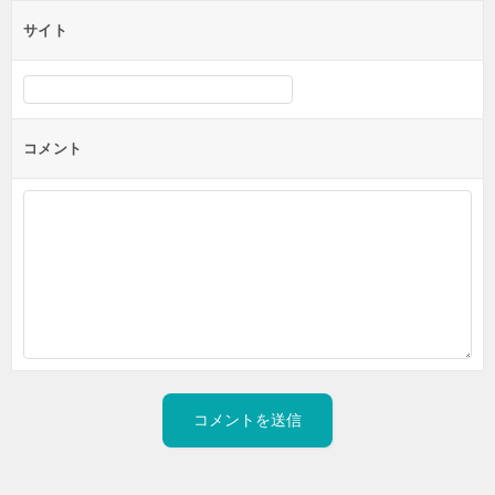
サイト
コメント