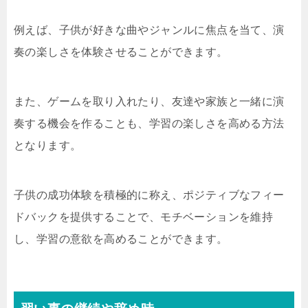
例えば、子供が好きな曲やジャンルに焦点を当て、演
奏の楽しさを体験させることができます。
また、ゲームを取り入れたり、友達や家族と一緒に演
奏する機会を作ることも、学習の楽しさを高める方法
となります。
子供の成功体験を積極的に称え、ポジティブなフィー
ドバックを提供することで、モチベーションを維持
し、学習の意欲を高めることができます。