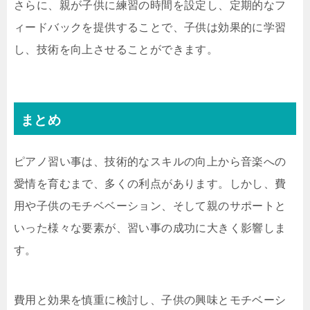
さらに、親が子供に練習の時間を設定し、定期的なフ
ィードバックを提供することで、子供は効果的に学習
し、技術を向上させることができます。
まとめ
ピアノ習い事は、技術的なスキルの向上から音楽への
愛情を育むまで、多くの利点があります。しかし、費
用や子供のモチベベーション、そして親のサポートと
いった様々な要素が、習い事の成功に大きく影響しま
す。
費用と効果を慎重に検討し、子供の興味とモチベーシ