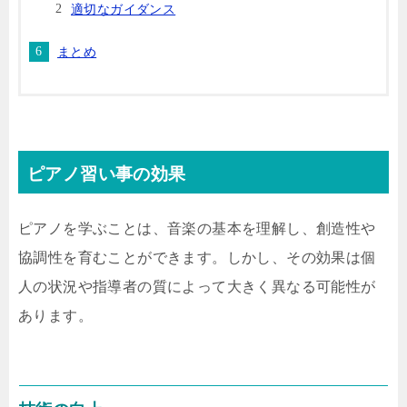
適切なガイダンス
まとめ
ピアノ習い事の効果
ピアノを学ぶことは、音楽の基本を理解し、創造性や
協調性を育むことができます。しかし、その効果は個
人の状況や指導者の質によって大きく異なる可能性が
あります。