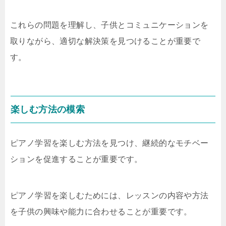
これらの問題を理解し、子供とコミュニケーションを
取りながら、適切な解決策を見つけることが重要で
す。
楽しむ方法の模索
ピアノ学習を楽しむ方法を見つけ、継続的なモチベー
ションを促進することが重要です。
ピアノ学習を楽しむためには、レッスンの内容や方法
を子供の興味や能力に合わせることが重要です。