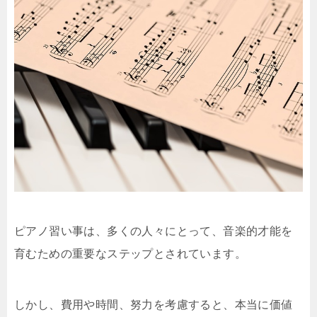
ピアノ習い事は、多くの人々にとって、音楽的才能を
育むための重要なステップとされています。
しかし、費用や時間、努力を考慮すると、本当に価値