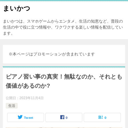
まいかつ
まいかつは、スマホゲームからエンタメ、生活の知恵など、普段の
生活の中で役に立つ情報や、ワクワクする楽しい情報を配信してい
ます。
※本ページはプロモーションが含まれています
ピアノ習い事の真実！無駄なのか、それとも
価値があるのか?
公開日：
2023年11月4日
生活
Tweet
0
0