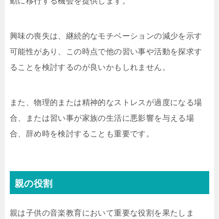
動に移行する機会を提供します。
興味の喪失は、継続的なモチベーションの減少を示す
可能性があり、この時点で他の習い事や活動を探求す
ることを検討するのが良いかもしれません。
また、物理的または精神的なストレスが過度になる場
合、または習い事が家族の生活に悪影響を与える場
合、辞め時を検討することも重要です。
親の役割
親は子供の音楽教育において重要な役割を果たしま