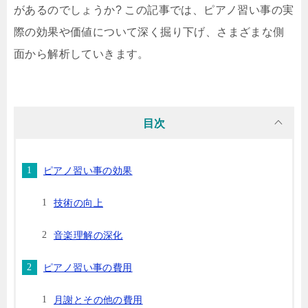
があるのでしょうか? この記事では、ピアノ習い事の実
際の効果や価値について深く掘り下げ、さまざまな側
面から解析していきます。
目次
ピアノ習い事の効果
技術の向上
音楽理解の深化
ピアノ習い事の費用
月謝とその他の費用