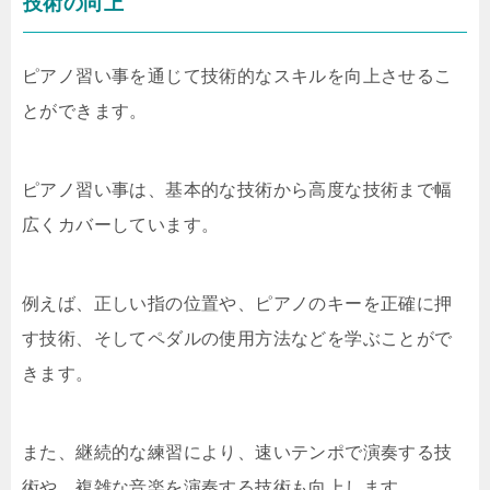
技術の向上
ピアノ習い事を通じて技術的なスキルを向上させるこ
とができます。
ピアノ習い事は、基本的な技術から高度な技術まで幅
広くカバーしています。
例えば、正しい指の位置や、ピアノのキーを正確に押
す技術、そしてペダルの使用方法などを学ぶことがで
きます。
また、継続的な練習により、速いテンポで演奏する技
術や、複雑な音楽を演奏する技術も向上します。