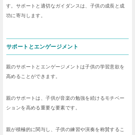
す。サポートと適切なガイダンスは、子供の成長と成
功に寄与します。
サポートとエンゲージメント
親のサポートとエンゲージメントは子供の学習意欲を
高めることができます。
親のサポートは、子供が音楽の勉強を続けるモチベー
ションを高める重要な要素です。
親が積極的に関与し、子供の練習や演奏を称賛するこ