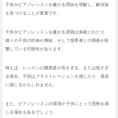
子供がピアノレッスンを嫌がる理由を理解し、解決策
を見つけることが重要です。
子供がピアノレッスンを嫌がる原因は多岐にわたり、
個々の子供の性格や興味、そして指導者との関係が影
響している可能性があります。
例えば、レッスンの難易度が高すぎる、または低すぎ
る場合、子供はフラストレーションを感じたり、退屈
に感じるかもしれません。
また、ピアノレッスンの環境が子供にとって恐怖を感
じる場合もあるでしょう。