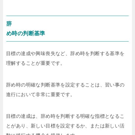
辞
め時の判断基準
目標の達成や興味喪失など、辞め時を判断する基準を
理解することが重要です。
辞め時の明確な判断基準を設定することは、習い事の
進行において非常に重要です。
目標の達成は、辞め時を判断する明確な指標となるこ
とがあり、新しい目標を設定するか、または新しい活