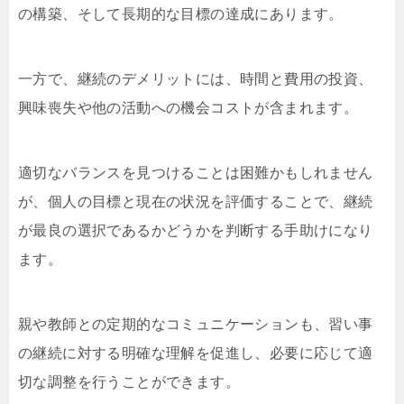
の構築、そして長期的な目標の達成にあります。
一方で、継続のデメリットには、時間と費用の投資、
興味喪失や他の活動への機会コストが含まれます。
適切なバランスを見つけることは困難かもしれません
が、個人の目標と現在の状況を評価することで、継続
が最良の選択であるかどうかを判断する手助けになり
ます。
親や教師との定期的なコミュニケーションも、習い事
の継続に対する明確な理解を促進し、必要に応じて適
切な調整を行うことができます。