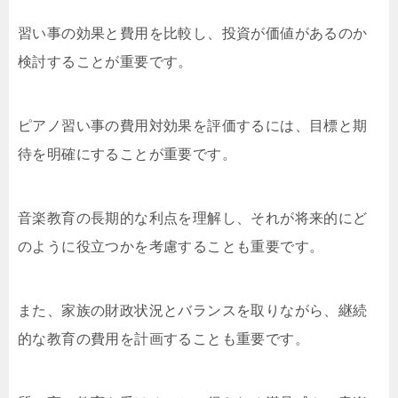
習い事の効果と費用を比較し、投資が価値があるのか
検討することが重要です。
ピアノ習い事の費用対効果を評価するには、目標と期
待を明確にすることが重要です。
音楽教育の長期的な利点を理解し、それが将来的にど
のように役立つかを考慮することも重要です。
また、家族の財政状況とバランスを取りながら、継続
的な教育の費用を計画することも重要です。