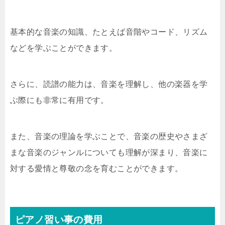
基本的な音楽の知識、たとえば音階やコード、リズム
などを学ぶことができます。
さらに、読譜の能力は、音楽を理解し、他の楽器を学
ぶ際にも非常に有用です。
また、音楽の理論を学ぶことで、音楽の歴史やさまざ
まな音楽のジャンルについても理解が深まり、音楽に
対する愛情と尊敬の念を育むことができます。
ピアノ習い事の費用