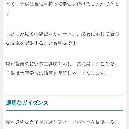
とで、子供は自信を持って学習を続けることができま
す。
また、家庭での練習をサポートし、必要に応じて適切
な環境を提供することも重要です。
親が音楽の習い事に興味を示し、共に楽しむことで、
子供は音楽学習の価値を理解しやすくなります。
適切なガイダンス
親が適切なガイダンスとフィードバックを提供するこ