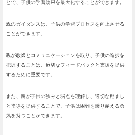
とで、子供の学習効果を最大化することができます。
親のガイダンスは、子供の学習プロセスを向上させる
ことができます。
親が教師とコミュニケーションを取り、子供の進捗を
把握することは、適切なフィードバックと支援を提供
するために重要です。
また、親が子供の強みと弱点を理解し、適切な励まし
と指導を提供することで、子供は困難を乗り越える勇
気を持つことができます。