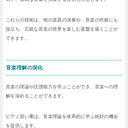
これらの技術は、他の楽器の演奏や、音楽の作曲にも
役立ち、広範な音楽の世界を楽しむ基盤を築くことが
できます。
音楽理解の深化
音楽の理論や読譜能力を学ぶことができ、音楽への理
解を深めることができます。
ピアノ習い事は、音楽理論を体系的に学ぶ絶好の機会
を提供します。