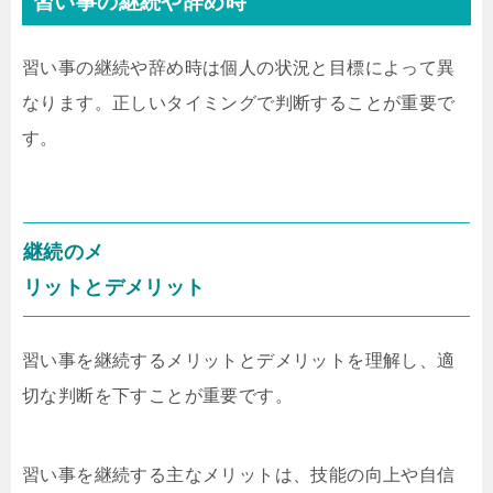
習い事の継続や辞め時
習い事の継続や辞め時は個人の状況と目標によって異
なります。正しいタイミングで判断することが重要で
す。
継続のメ
リットとデメリット
習い事を継続するメリットとデメリットを理解し、適
切な判断を下すことが重要です。
習い事を継続する主なメリットは、技能の向上や自信