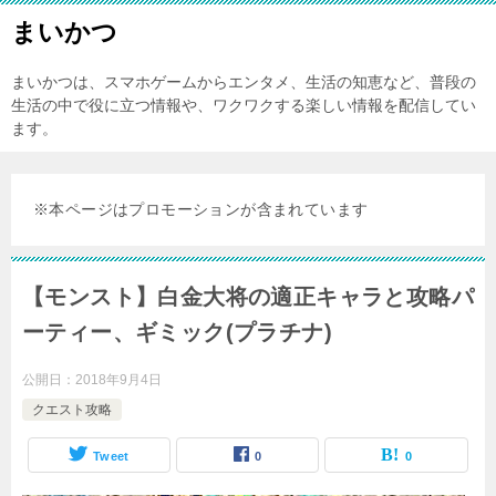
まいかつ
まいかつは、スマホゲームからエンタメ、生活の知恵など、普段の
生活の中で役に立つ情報や、ワクワクする楽しい情報を配信してい
ます。
※本ページはプロモーションが含まれています
【モンスト】白金大将の適正キャラと攻略パ
ーティー、ギミック(プラチナ)
公開日：
2018年9月4日
クエスト攻略
Tweet
0
0