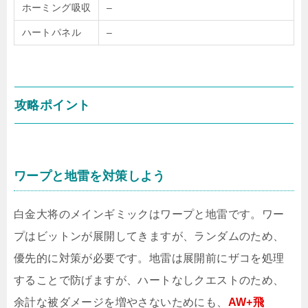
ホーミング吸収
–
ハートパネル
–
攻略ポイント
ワープと地雷を対策しよう
白金大将のメインギミックはワープと地雷です。ワー
プはビットンが展開してきますが、ランダムのため、
優先的に対策が必要です。地雷は展開前にザコを処理
することで防げますが、ハートなしクエストのため、
余計な被ダメージを増やさないためにも、
AW+飛