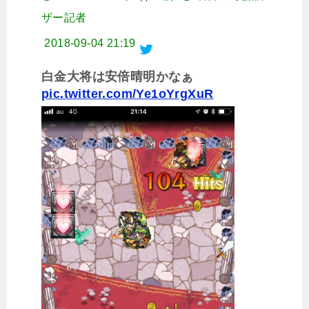
ザー記者
2018-09-04 21:19
白金大将は安倍晴明かなぁ
pic.twitter.com/Ye1oYrgXuR