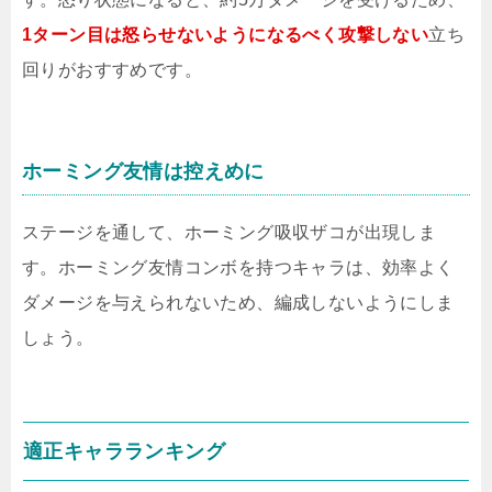
1ターン目は怒らせないようになるべく攻撃しない
立ち
回りがおすすめです。
ホーミング友情は控えめに
ステージを通して、ホーミング吸収ザコが出現しま
す。ホーミング友情コンボを持つキャラは、効率よく
ダメージを与えられないため、編成しないようにしま
しょう。
適正キャラランキング