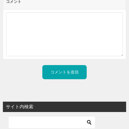
コメント
サイト内検索