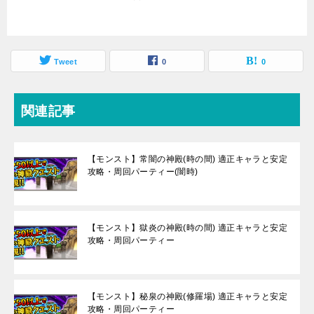
Tweet
0
0
関連記事
【モンスト】常闇の神殿(時の間) 適正キャラと安定
攻略・周回パーティー(闇時)
【モンスト】獄炎の神殿(時の間) 適正キャラと安定
攻略・周回パーティー
【モンスト】秘泉の神殿(修羅場) 適正キャラと安定
攻略・周回パーティー