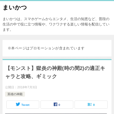
まいかつ
まいかつは、スマホゲームからエンタメ、生活の知恵など、普段の
生活の中で役に立つ情報や、ワクワクする楽しい情報を配信してい
ます。
※本ページはプロモーションが含まれています
【モンスト】獄炎の神殿(時の間2)の適正キ
ャラと攻略、ギミック
公開日：
2018年7月3日
英雄の神殿
Tweet
0
0