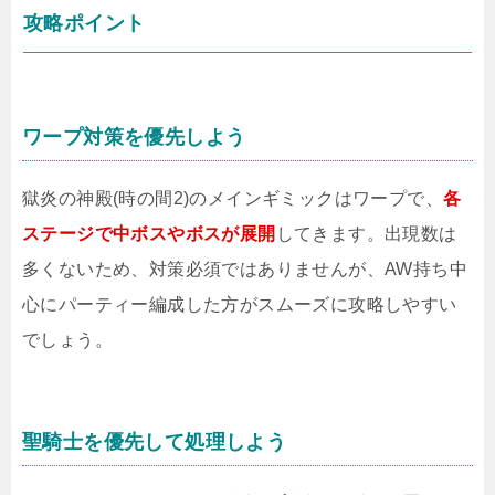
攻略ポイント
ワープ対策を優先しよう
獄炎の神殿(時の間2)のメインギミックはワープで、
各
ステージで中ボスやボスが展開
してきます。出現数は
多くないため、対策必須ではありませんが、AW持ち中
心にパーティー編成した方がスムーズに攻略しやすい
でしょう。
聖騎士を優先して処理しよう