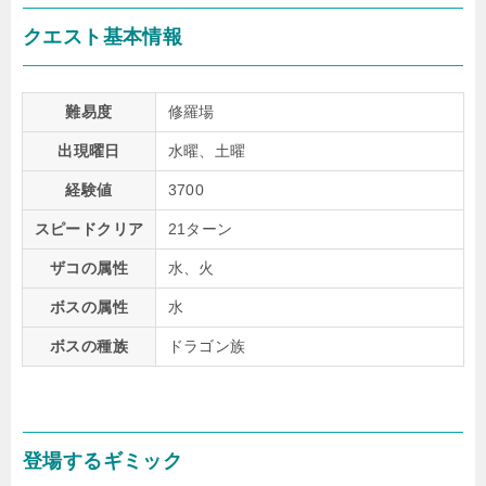
クエスト基本情報
難易度
修羅場
出現曜日
水曜、土曜
経験値
3700
スピードクリア
21ターン
ザコの属性
水、火
ボスの属性
水
ボスの種族
ドラゴン族
登場するギミック