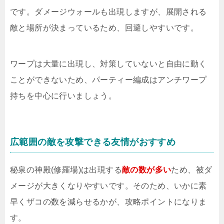
です。ダメージウォールも出現しますが、展開される
敵と場所が決まっているため、回避しやすいです。
ワープは大量に出現し、対策していないと自由に動く
ことができないため、パーティー編成はアンチワープ
持ちを中心に行いましょう。
広範囲の敵を攻撃できる友情がおすすめ
秘泉の神殿(修羅場)は出現する
敵の数が多い
ため、被ダ
メージが大きくなりやすいです。そのため、いかに素
早くザコの数を減らせるかが、攻略ポイントになりま
す。