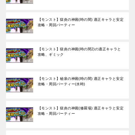
【モンスト】獄炎の神殿(時の間) 適正キャラと安定
攻略・周回パーティー
【モンスト】獄炎の神殿(時の間2)の適正キャラと
攻略、ギミック
【モンスト】秘泉の神殿(時の間) 適正キャラと安定
攻略・周回パーティー(水時)
【モンスト】獄炎の神殿(修羅場) 適正キャラと安定
攻略・周回パーティー