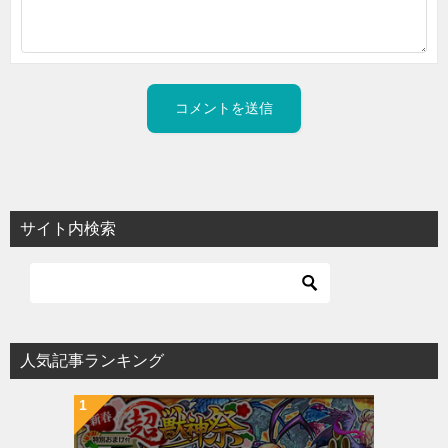
サイト内検索
人気記事ランキング