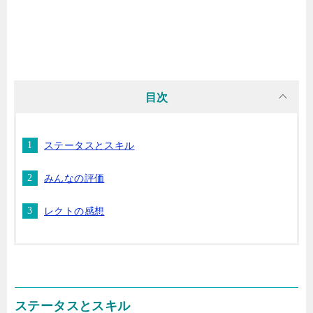
目次
ステータスとスキル
みんなの評価
レクトの感想
ステータスとスキル