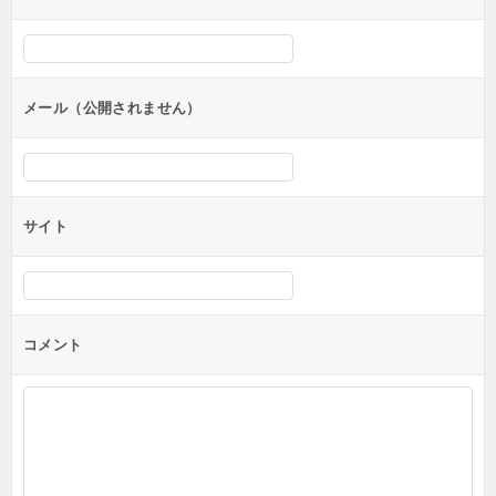
ー
シ
ョ
ン
メール（公開されません）
サイト
コメント