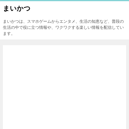
まいかつ
まいかつは、スマホゲームからエンタメ、生活の知恵など、普段の
生活の中で役に立つ情報や、ワクワクする楽しい情報を配信してい
ます。