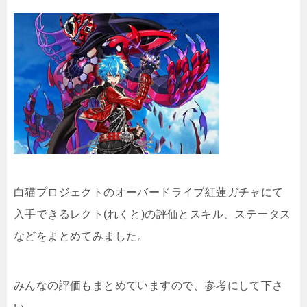
白猫プロジェクトのオーバードライブ紅蓮ガチャにて
入手できるレクト(れくと)の評価とスキル、ステータス
などをまとめてみました。
みんなの評価もまとめていますので、参考にして下さ