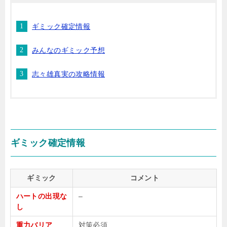
ギミック確定情報
みんなのギミック予想
志々雄真実の攻略情報
ギミック確定情報
ギミック
コメント
ハートの出現な
–
し
重力バリア
対策必須