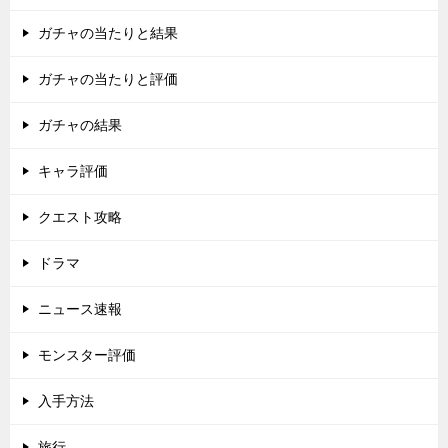
ガチャの当たりと結果
ガチャの当たりと評価
ガチャの結果
キャラ評価
クエスト攻略
ドラマ
ニュース速報
モンスター評価
入手方法
旅行