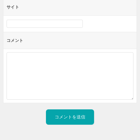
サイト
コメント