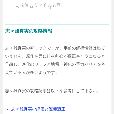
返信
リツイ
お気に
志々雄真実の攻略情報
志々雄真実のギミックですが、事前の解析情報は出て
いません。原作を元に緋村剣心が適正キャラになると
予想し、進化のワープと地雷、神化の重力バリアを考
えている人が多いようです。
志々雄真実の攻略記事は以下を参考にして下さい。
志々雄真実の評価と運極適正