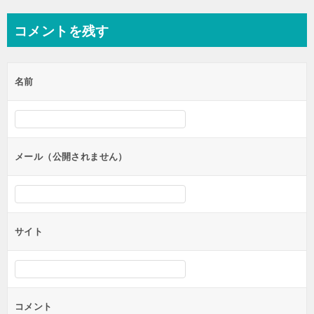
ナ
コメントを残す
ビ
ゲ
名前
ー
シ
ョ
ン
メール（公開されません）
サイト
コメント