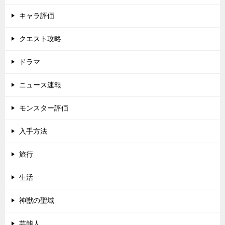
キャラ評価
クエスト攻略
ドラマ
ニュース速報
モンスター評価
入手方法
旅行
生活
神獣の聖域
芸能人