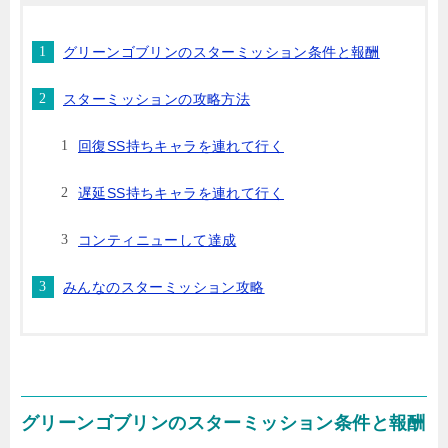
グリーンゴブリンのスターミッション条件と報酬
スターミッションの攻略方法
回復SS持ちキャラを連れて行く
遅延SS持ちキャラを連れて行く
コンティニューして達成
みんなのスターミッション攻略
グリーンゴブリンのスターミッション条件と報酬