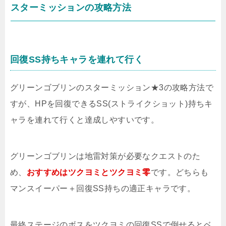
スターミッションの攻略方法
回復SS持ちキャラを連れて行く
グリーンゴブリンのスターミッション★3の攻略方法で
すが、HPを回復できるSS(ストライクショット)持ちキ
ャラを連れて行くと達成しやすいです。
グリーンゴブリンは地雷対策が必要なクエストのた
め、
おすすめはツクヨミとツクヨミ零
です。どちらも
マンスイーパー＋回復SS持ちの適正キャラです。
最終ステージのボスをツクヨミの回復SSで倒せるとベ