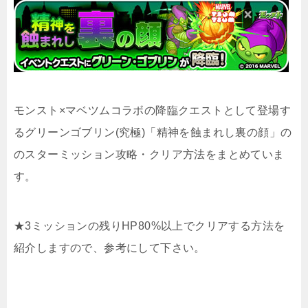
モンスト×マベツムコラボの降臨クエストとして登場す
るグリーンゴブリン(究極)「精神を蝕まれし裏の顔」の
のスターミッション攻略・クリア方法をまとめていま
す。
★3ミッションの残りHP80%以上でクリアする方法を
紹介しますので、参考にして下さい。