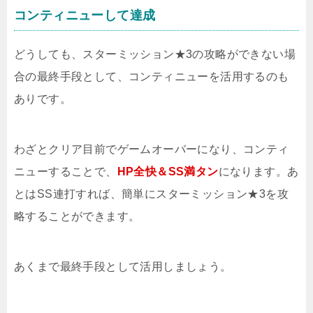
コンティニューして達成
どうしても、スターミッション★3の攻略ができない場
合の最終手段として、コンティニューを活用するのも
ありです。
わざとクリア目前でゲームオーバーになり、コンティ
ニューすることで、
HP全快＆SS満タン
になります。あ
とはSS連打すれば、簡単にスターミッション★3を攻
略することができます。
あくまで最終手段として活用しましょう。