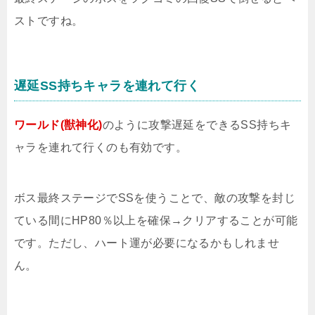
ストですね。
遅延SS持ちキャラを連れて行く
ワールド(獣神化)
のように攻撃遅延をできるSS持ちキ
ャラを連れて行くのも有効です。
ボス最終ステージでSSを使うことで、敵の攻撃を封じ
ている間にHP80％以上を確保→クリアすることが可能
です。ただし、ハート運が必要になるかもしれませ
ん。