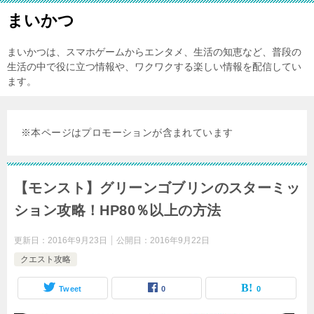
まいかつ
まいかつは、スマホゲームからエンタメ、生活の知恵など、普段の
生活の中で役に立つ情報や、ワクワクする楽しい情報を配信してい
ます。
※本ページはプロモーションが含まれています
【モンスト】グリーンゴブリンのスターミッ
ション攻略！HP80％以上の方法
更新日：
2016年9月23日
公開日：
2016年9月22日
クエスト攻略
Tweet
0
0