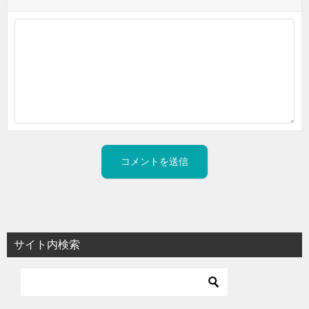
サイト内検索