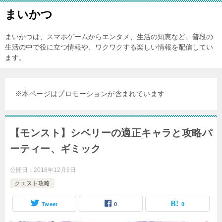
まいかつ
まいかつは、スマホゲームからエンタメ、生活の知恵など、普段の
生活の中で役に立つ情報や、ワクワクする楽しい情報を配信してい
ます。
※本ページはプロモーションが含まれています
【モンスト】シベリーの適正キャラと攻略パ
ーティー、ギミック
公開日：
2018年12月6日
クエスト攻略
Tweet
0
0