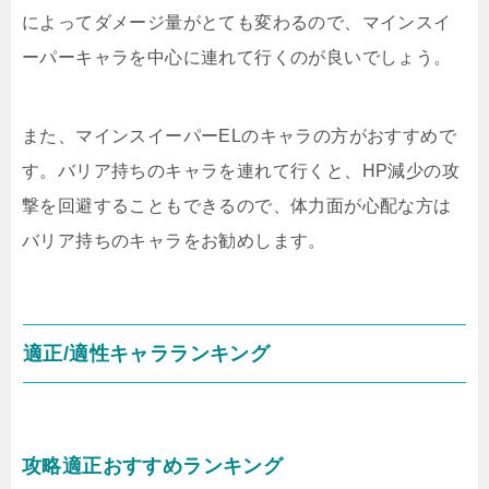
によってダメージ量がとても変わるので、マインスイ
ーパーキャラを中心に連れて行くのが良いでしょう。
また、マインスイーパーELのキャラの方がおすすめで
す。バリア持ちのキャラを連れて行くと、HP減少の攻
撃を回避することもできるので、体力面が心配な方は
バリア持ちのキャラをお勧めします。
適正/適性キャラランキング
攻略適正おすすめランキング