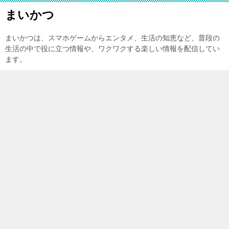
まいかつ
まいかつは、スマホゲームからエンタメ、生活の知恵など、普段の
生活の中で役に立つ情報や、ワクワクする楽しい情報を配信してい
ます。