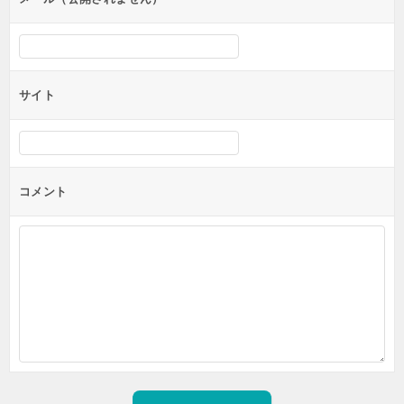
サイト
コメント