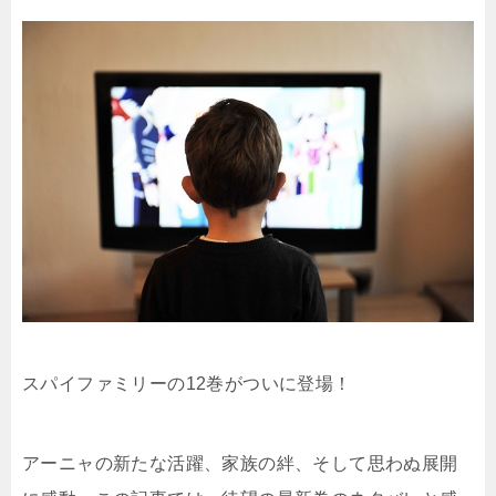
スパイファミリーの12巻がついに登場！
アーニャの新たな活躍、家族の絆、そして思わぬ展開