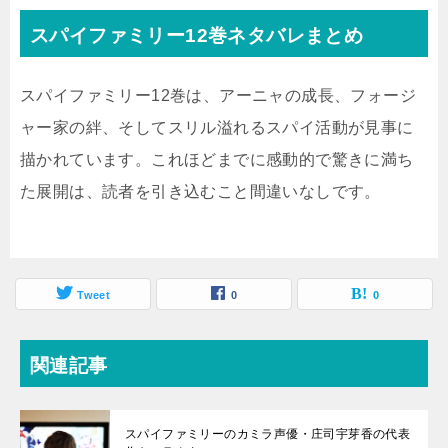
スパイファミリー12巻ネタバレまとめ
スパイファミリー12巻は、アーニャの成長、フォージ
ャー家の絆、そしてスリル溢れるスパイ活動が見事に
描かれています。これほどまでに感動的で驚きに満ち
た展開は、読者を引き込むこと間違いなしです。
Tweet
0
0
関連記事
スパイファミリーのカミラ声優・庄司宇芽香の代表