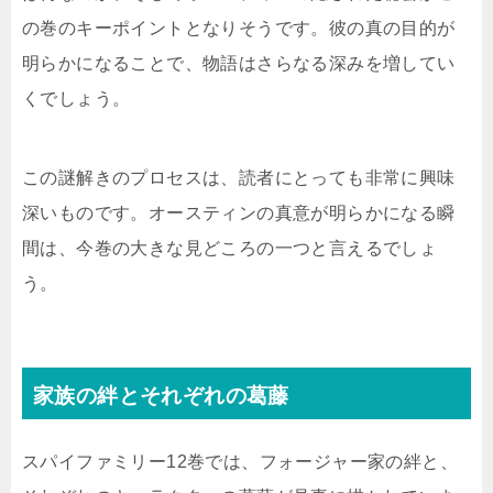
の巻のキーポイントとなりそうです。彼の真の目的が
明らかになることで、物語はさらなる深みを増してい
くでしょう。
この謎解きのプロセスは、読者にとっても非常に興味
深いものです。オースティンの真意が明らかになる瞬
間は、今巻の大きな見どころの一つと言えるでしょ
う。
家族の絆とそれぞれの葛藤
スパイファミリー12巻では、フォージャー家の絆と、