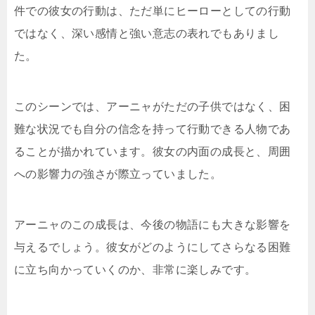
件での彼女の行動は、ただ単にヒーローとしての行動
ではなく、深い感情と強い意志の表れでもありまし
た。
このシーンでは、アーニャがただの子供ではなく、困
難な状況でも自分の信念を持って行動できる人物であ
ることが描かれています。彼女の内面の成長と、周囲
への影響力の強さが際立っていました。
アーニャのこの成長は、今後の物語にも大きな影響を
与えるでしょう。彼女がどのようにしてさらなる困難
に立ち向かっていくのか、非常に楽しみです。