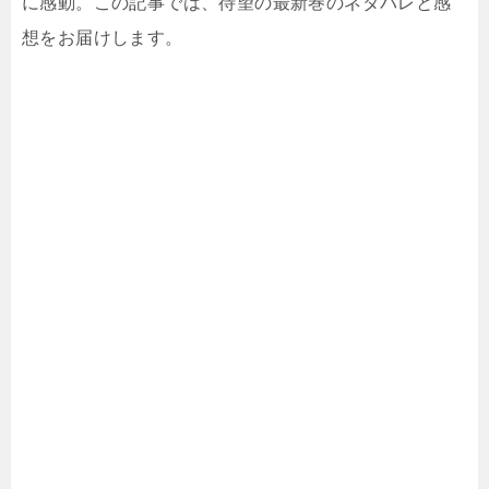
に感動。この記事では、待望の最新巻のネタバレと感
想をお届けします。