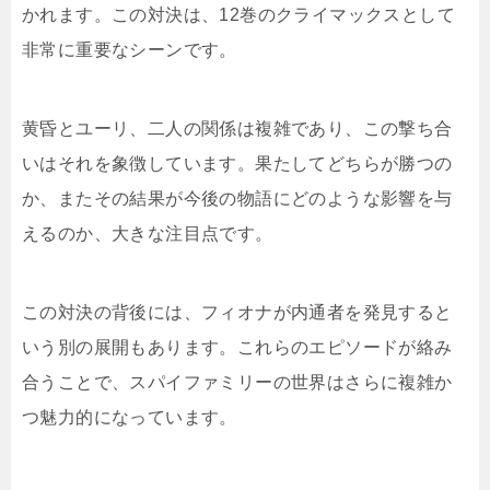
かれます。この対決は、12巻のクライマックスとして
非常に重要なシーンです。
黄昏とユーリ、二人の関係は複雑であり、この撃ち合
いはそれを象徴しています。果たしてどちらが勝つの
か、またその結果が今後の物語にどのような影響を与
えるのか、大きな注目点です。
この対決の背後には、フィオナが内通者を発見すると
いう別の展開もあります。これらのエピソードが絡み
合うことで、スパイファミリーの世界はさらに複雑か
つ魅力的になっています。