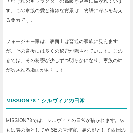
それぞれのキャラクターの葛藤が見事に描かれていま
す。この家族の愛と複雑な背景は、物語に深みを与え
る要素です。
フォージャー家は、表面上は普通の家族に見えます
が、その背後には多くの秘密が隠されています。この
巻では、その秘密が少しずつ明らかになり、家族の絆
が試される場面があります。
MISSION78：シルヴィアの日常
MISSION78では、シルヴィアの日常が描かれます。彼
女は表の顔としてWISEの管理官、裏の顔として西国の