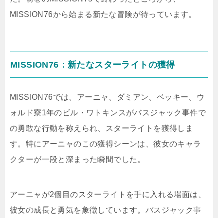
MISSION76から始まる新たな冒険が待っています。
MISSION76：新たなスターライトの獲得
MISSION76では、アーニャ、ダミアン、ベッキー、ウ
ォルド寮1年のビル・ワトキンスがバスジャック事件で
の勇敢な行動を称えられ、スターライトを獲得しま
す。特にアーニャのこの獲得シーンは、彼女のキャラ
クターが一段と深まった瞬間でした。
アーニャが2個目のスターライトを手に入れる場面は、
彼女の成長と勇気を象徴しています。バスジャック事