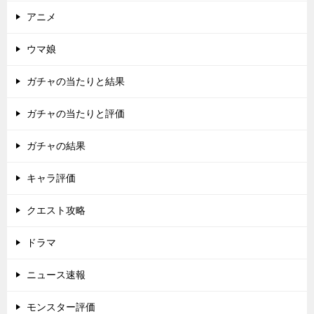
アニメ
ウマ娘
ガチャの当たりと結果
ガチャの当たりと評価
ガチャの結果
キャラ評価
クエスト攻略
ドラマ
ニュース速報
モンスター評価