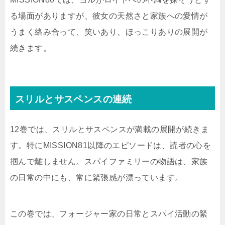
る場面がありますが、彼女の天然さと家族への愛情が
うまく絡み合って、笑いあり、ほっこりありの展開が
続きます。
スリルとサスペンスの連続
12巻では、スリルとサスペンスが満載の展開が続きま
す。特にMISSION81以降のエピソードは、読者の心を
掴んで離しません。スパイファミリーの物語は、家族
の日常の中にも、常に緊張感が漂っています。
この巻では、フォージャー家の日常とスパイ活動の緊