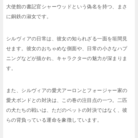
大使館の書記官シャーウッドという偽名を持つ、まさ
に銅鉄の淑女です。
シルヴィアの日常は、彼女の知られざる一面を垣間見
せます。彼女のおちゃめな側面や、日常の小さなハプ
ニングなどが描かれ、キャラクターの魅力が深まりま
す。
また、シルヴィアの愛犬アーロンとフォージャー家の
愛犬ボンドとの対決は、この巻の注目点の一つ。二匹
の犬たちの戦いは、ただのペットの対決ではなく、彼
らの背負っている運命を象徴しています。