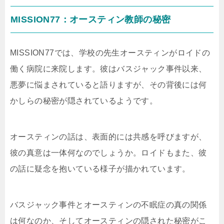
MISSION77：オースティン教師の秘密
MISSION77では、学校の先生オースティンがロイドの
働く病院に来院します。彼はバスジャック事件以来、
悪夢に悩まされていると語りますが、その背後には何
かしらの秘密が隠されているようです。
オースティンの話は、表面的には共感を呼びますが、
彼の真意は一体何なのでしょうか。ロイドもまた、彼
の話に疑念を抱いている様子が描かれています。
バスジャック事件とオースティンの不眠症の真の関係
は何なのか、そしてオースティンの隠された秘密がこ