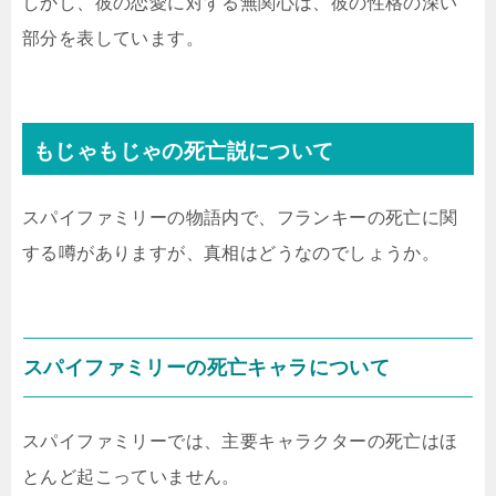
しかし、彼の恋愛に対する無関心は、彼の性格の深い
部分を表しています。
もじゃもじゃの死亡説について
スパイファミリーの物語内で、フランキーの死亡に関
する噂がありますが、真相はどうなのでしょうか。
スパイファミリーの死亡キャラについて
スパイファミリーでは、主要キャラクターの死亡はほ
とんど起こっていません。