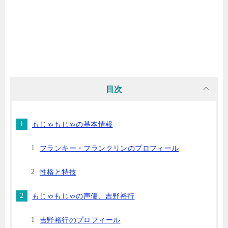
目次
もじゃもじゃの基本情報
フランキー・フランクリンのプロフィール
性格と特技
もじゃもじゃの声優、吉野裕行
吉野裕行のプロフィール