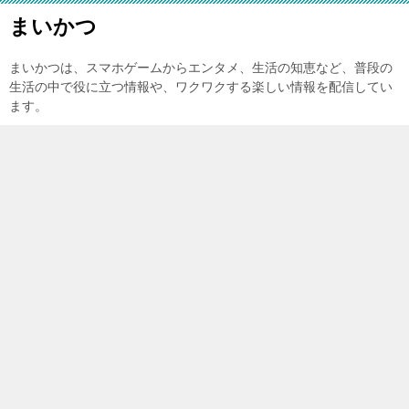
まいかつ
まいかつは、スマホゲームからエンタメ、生活の知恵など、普段の
生活の中で役に立つ情報や、ワクワクする楽しい情報を配信してい
ます。