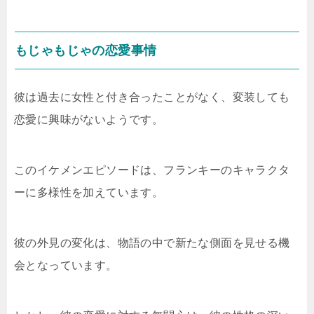
もじゃもじゃの恋愛事情
彼は過去に女性と付き合ったことがなく、変装しても
恋愛に興味がないようです。
このイケメンエピソードは、フランキーのキャラクタ
ーに多様性を加えています。
彼の外見の変化は、物語の中で新たな側面を見せる機
会となっています。