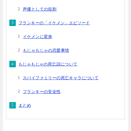
声優としての役割
フランキーの「イケメン」エピソード
イケメンに変身
もじゃもじゃの恋愛事情
もじゃもじゃの死亡説について
スパイファミリーの死亡キャラについて
フランキーの安全性
まとめ