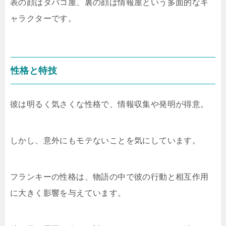
表の顔はタバコ屋、裏の顔は情報屋という多面的なキ
ャラクターです。
性格と特技
彼は明るく気さくな性格で、情報収集や発明が得意。
しかし、意外にもモテないことを気にしています。
フランキーの性格は、物語の中で彼の行動と相互作用
に大きく影響を与えています。