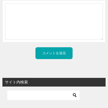
サイト内検索