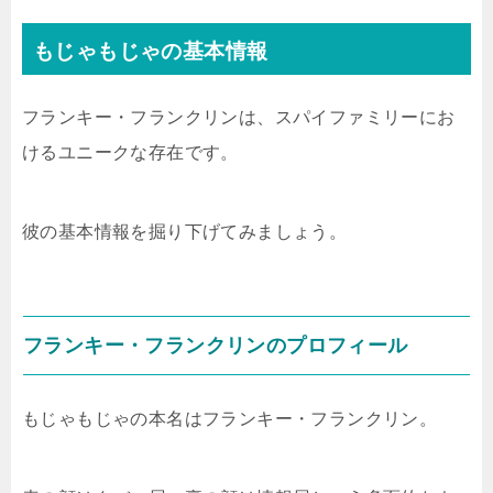
もじゃもじゃの基本情報
フランキー・フランクリンは、スパイファミリーにお
けるユニークな存在です。
彼の基本情報を掘り下げてみましょう。
フランキー・フランクリンのプロフィール
もじゃもじゃの本名はフランキー・フランクリン。