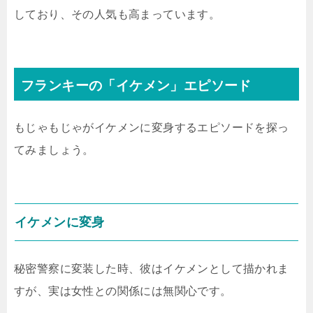
しており、その人気も高まっています。
フランキーの「イケメン」エピソード
もじゃもじゃがイケメンに変身するエピソードを探っ
てみましょう。
イケメンに変身
秘密警察に変装した時、彼はイケメンとして描かれま
すが、実は女性との関係には無関心です。