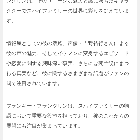
ンクリンは、そのユニークな魅力と謎に満ちたキャラ
クターでスパイファミリーの世界に彩りを加えていま
す。
情報屋としての彼の活躍、声優・吉野裕行さんによる
彼の声の魅力、そしてイケメンに変身するエピソード
や恋愛に関する興味深い事実、さらには死亡説にまつ
わる真実など、彼に関するさまざまな話題がファンの
間で注目されています。
フランキー・フランクリンは、スパイファミリーの物
語において重要な役割を担っており、彼のこれからの
展開にも注目が集まっています。