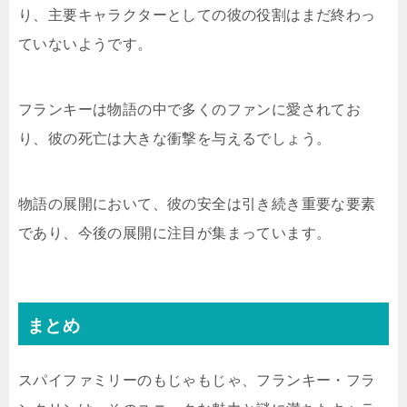
り、主要キャラクターとしての彼の役割はまだ終わっ
ていないようです。
フランキーは物語の中で多くのファンに愛されてお
り、彼の死亡は大きな衝撃を与えるでしょう。
物語の展開において、彼の安全は引き続き重要な要素
であり、今後の展開に注目が集まっています。
まとめ
スパイファミリーのもじゃもじゃ、フランキー・フラ