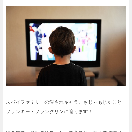
スパイファミリーの愛されキャラ、もじゃもじゃこと
フランキー・フランクリンに迫ります！