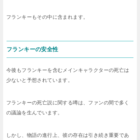
フランキーもその中に含まれます。
フランキーの安全性
今後もフランキーを含むメインキャラクターの死亡は
少ないと予想されています。
フランキーの死亡説に関する噂は、ファンの間で多く
の議論を生んでいます。
しかし、物語の進行上、彼の存在は引き続き重要であ