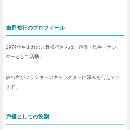
吉野裕行のプロフィール
1974年生まれの吉野裕行さんは、声優・歌手・ナレー
ターとして活動。
彼の声がフランキーのキャラクターに深みを与えてい
ます。
声優としての役割