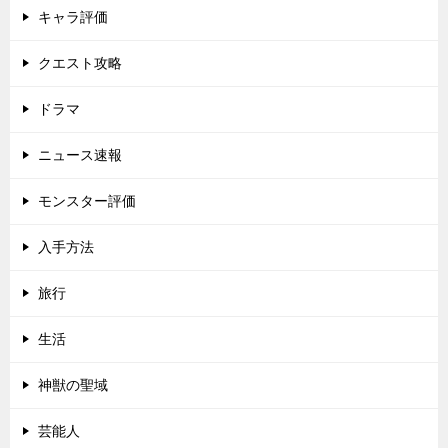
キャラ評価
クエスト攻略
ドラマ
ニュース速報
モンスター評価
入手方法
旅行
生活
神獣の聖域
芸能人