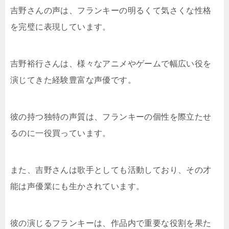
吉野さんの声は、フランキーの明るくて気さくな性格
を完璧に表現しています。
吉野裕行さんは、様々なアニメやゲームで幅広い役を
演じてきた経験豊富な声優です。
彼の持つ独特の声質は、フランキーの個性を際立たせ
るのに一役買っています。
また、吉野さんは歌手としても活動しており、その才
能は声優業にも生かされています。
彼の演じるフランキーは、作品内で重要な役割を果た