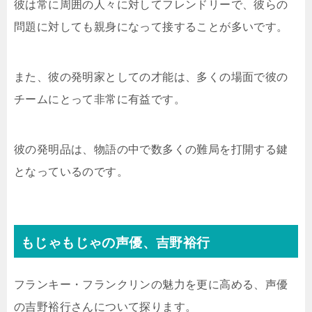
彼は常に周囲の人々に対してフレンドリーで、彼らの
問題に対しても親身になって接することが多いです。
また、彼の発明家としての才能は、多くの場面で彼の
チームにとって非常に有益です。
彼の発明品は、物語の中で数多くの難局を打開する鍵
となっているのです。
もじゃもじゃの声優、吉野裕行
フランキー・フランクリンの魅力を更に高める、声優
の吉野裕行さんについて探ります。