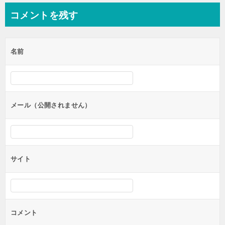
ナ
コメントを残す
ビ
ゲ
名前
ー
シ
ョ
ン
メール（公開されません）
サイト
コメント