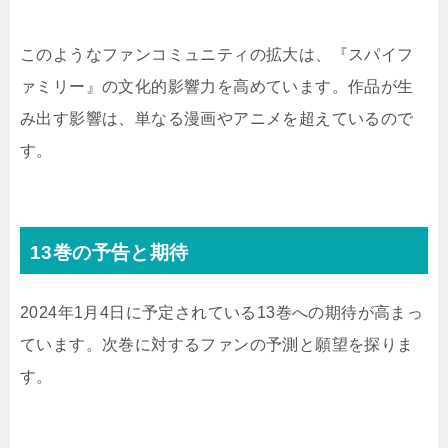
このようなファンコミュニティの拡大は、『スパイフ
ァミリー』の文化的影響力を高めています。作品が生
み出す影響は、単なる漫画やアニメを超えているので
す。
13巻の予告と期待
2024年1月4日に予定されている13巻への期待が高まっ
ています。次巻に対するファンの予測と願望を探りま
す。