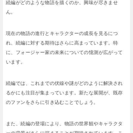
続編がどのような物語を描くのか、興味が尽きませ
ん。
現在の物語の進行とキャラクターの成長を見るにつ
れ、続編に対する期待はさらに高まっています。特
に、フォージャー家の未来についての憶測が広がって
います。
続編では、これまでの伏線や謎がどのように解決され
るかにも注目が集まっています。新たな展開が、既存
のファンをさらに引き込むことでしょう。
また、続編の登場により、物語の世界観やキャラクタ