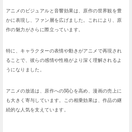
アニメのビジュアルと音響効果は、原作の世界観を豊
かに表現し、ファン層を広げました。これにより、原
作の魅力がさらに際立っています。
特に、キャラクターの表情や動きがアニメで再現され
ることで、彼らの感情や性格がより深く理解されるよ
うになりました。
アニメの放送は、原作への関心を高め、漫画の売上に
も大きく寄与しています。この相乗効果は、作品の継
続的な人気を支えています。