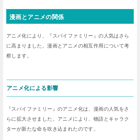
漫画とアニメの関係
アニメ化により、『スパイファミリー』の人気はさら
に高まりました。漫画とアニメの相互作用について考
察します。
アニメ化による影響
『スパイファミリー』のアニメ化は、漫画の人気をさ
らに拡大させました。アニメにより、物語とキャラク
ターが新たな命を吹き込まれたのです。