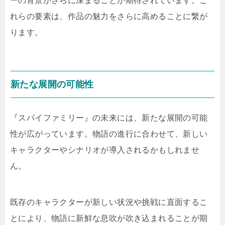
ーの背景がさらに深まることが期待されています。こ
れらの要素は、作品の魅力をさらに高めることに繋が
ります。
新たな展開の可能性
『スパイファミリー』の未来には、新たな展開の可能
性が広がっています。物語の進行に合わせて、新しい
キャラクターやシナリオが導入されるかもしれませ
ん。
既存のキャラクターが新しい状況や挑戦に直面するこ
とにより、物語に新鮮な息吹が吹き込まれることが期