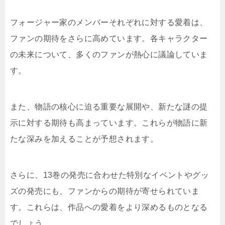
フォージャー家のメンバーそれぞれに対する愛着は、
ファンの期待をさらに高めています。各キャラクター
の未来について、多くのファンが熱心に議論していま
す。
また、物語の核心に迫る重要な展開や、新たな謎の提
示に対する期待も高まっています。これらが物語に新
たな深みを加えることが予想されます。
さらに、13巻の発売に合わせた特別なイベントやグッ
ズの発売にも、ファンからの期待が寄せられていま
す。これらは、作品への愛着をより深めるものとなる
でしょう。