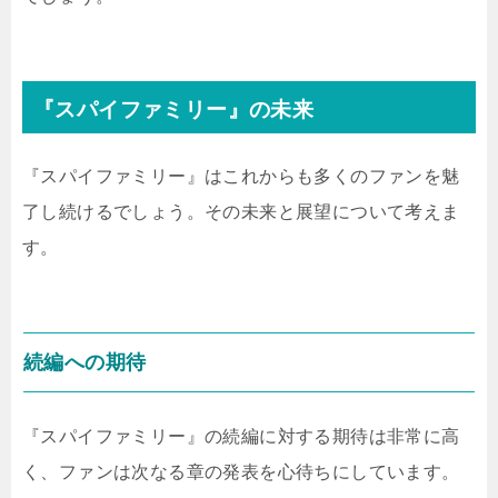
『スパイファミリー』の未来
『スパイファミリー』はこれからも多くのファンを魅
了し続けるでしょう。その未来と展望について考えま
す。
続編への期待
『スパイファミリー』の続編に対する期待は非常に高
く、ファンは次なる章の発表を心待ちにしています。