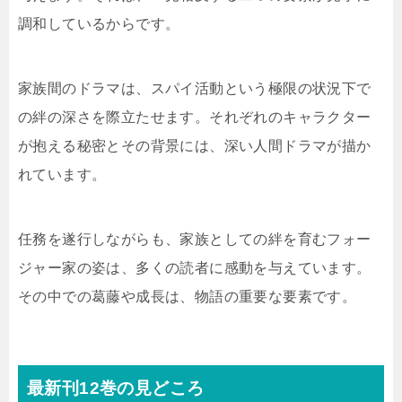
調和しているからです。
家族間のドラマは、スパイ活動という極限の状況下で
の絆の深さを際立たせます。それぞれのキャラクター
が抱える秘密とその背景には、深い人間ドラマが描か
れています。
任務を遂行しながらも、家族としての絆を育むフォー
ジャー家の姿は、多くの読者に感動を与えています。
その中での葛藤や成長は、物語の重要な要素です。
最新刊12巻の見どころ