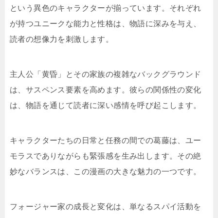
という異色のキャラクターが揃っています。それぞれ
が持つユニークな能力と性格は、物語に深みを与え、
読者の想像力を刺激します。
主人公「黄昏」とその家族の複雑なバックグラウンド
は、サスペンス要素を高めます。彼らの関係性の変化
は、物語を通じて読者に深い感情を呼び起こします。
キャラクターたちの日常と任務の間での葛藤は、ユー
モラスでありながらも緊張感を生み出します。その絶
妙なバランスは、この漫画の大きな魅力の一つです。
フォージャー家の成長と変化は、単なるスパイ活動を