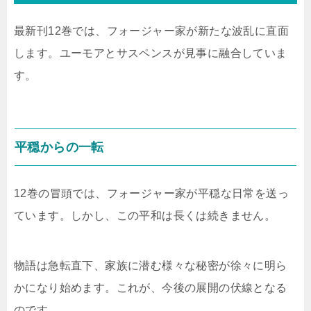
最新刊12巻では、フォージャー家が新たな波乱に直面
します。ユーモアとサスペンスが見事に融合していま
す。
平穏からの一転
12巻の冒頭では、フォージャー家が平穏な日常を送っ
ています。しかし、この平和は長くは続きません。
物語は急転直下、家族に潜む様々な秘密が徐々に明ら
かになり始めます。これが、今後の展開の伏線となる
のです。