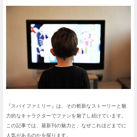
『スパイファミリー』は、その斬新なストーリーと魅
力的なキャラクターでファンを魅了し続けています。
この記事では、最新刊の魅力と、なぜこれほどまでに
人気があるのかを探ります。