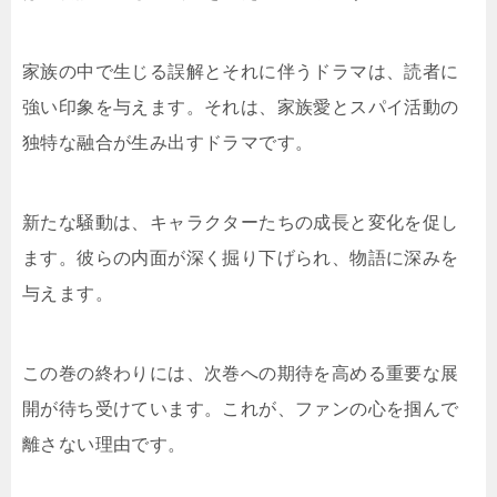
家族の中で生じる誤解とそれに伴うドラマは、読者に
強い印象を与えます。それは、家族愛とスパイ活動の
独特な融合が生み出すドラマです。
新たな騒動は、キャラクターたちの成長と変化を促し
ます。彼らの内面が深く掘り下げられ、物語に深みを
与えます。
この巻の終わりには、次巻への期待を高める重要な展
開が待ち受けています。これが、ファンの心を掴んで
離さない理由です。