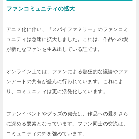
ファンコミュニティの拡大
アニメ化に伴い、『スパイファミリー』のファンコミ
ュニティは急速に拡大しました。これは、作品への愛
が新たなファンを生み出している証です。
オンライン上では、ファンによる熱狂的な議論やファ
ンアートの共有が盛んに行われています。これによ
り、コミュニティは更に活発化しています。
ファンイベントやグッズの発売は、作品への愛をさら
に深める要素となっています。ファン同士の交流は、
コミュニティの絆を強めています。