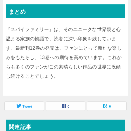
まとめ
『スパイファミリー』は、そのユニークな世界観と心
温まる家族の物語で、読者に深い印象を残していま
す。最新刊12巻の発売は、ファンにとって新たな楽し
みをもたらし、13巻への期待を高めています。これか
らも多くのファンがこの素晴らしい作品の世界に没頭
し続けることでしょう。
Tweet
0
0
関連記事