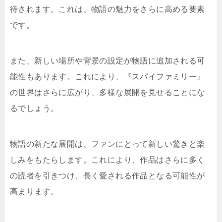
待されます。これは、物語の魅力をさらに高める要素
です。
また、新しい場所や背景の設定が物語に追加される可
能性もあります。これにより、『スパイファミリー』
の世界はさらに広がり、多様な展開を見せることにな
るでしょう。
物語の新たな展開は、ファンにとって新しい驚きと楽
しみをもたらします。これにより、作品はさらに多く
の読者を引きつけ、長く愛される作品となる可能性が
高まります。