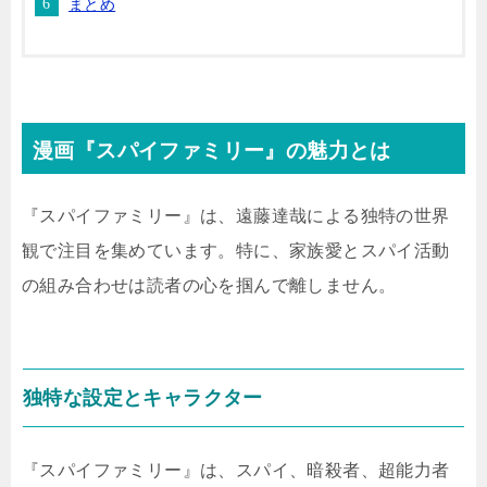
まとめ
漫画『スパイファミリー』の魅力とは
『スパイファミリー』は、遠藤達哉による独特の世界
観で注目を集めています。特に、家族愛とスパイ活動
の組み合わせは読者の心を掴んで離しません。
独特な設定とキャラクター
『スパイファミリー』は、スパイ、暗殺者、超能力者