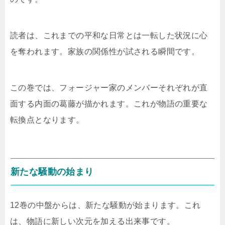
読者は、これまでの平和な日常とは一転した状況に心
を奪われます。家族の関係性が試される瞬間です。
この巻では、フォージャー家のメンバーそれぞれが直
面する内面の葛藤が描かれます。これが物語の重要な
転換点となります。
新たな騒動の始まり
12巻の中盤からは、新たな騒動が始まります。これ
は、物語に新しい次元を加える出来事です。