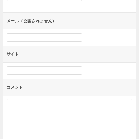
シ
ョ
ン
メール（公開されません）
サイト
コメント