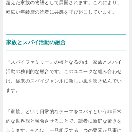
超えた家族の物語として展開されます。これにより、
幅広い年齢層の読者に共感を呼び起こしています。
家族とスパイ活動の融合
『スパイファミリー』の核となるのは、家族とスパイ
活動の独創的な融合です。このユニークな組み合わせ
は、従来のスパイジャンルに新しい風を吹き込んでい
ます。
「家族」という日常的なテーマをスパイという非日常
的な世界観と融合させることで、読者に新鮮な驚きを
与えます。それは、一見相反する二つの要素が見事に