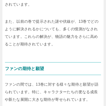
されています。
また、以前の巻で提示された謎や伏線が、13巻でどの
ように解決されるかについても、多くの憶測がなされ
ています。これらの解決が、物語の魅力をさらに高め
ることが期待されています。
ファンの期待と願望
ファンの間では、13巻に対する様々な期待と願望が語
られています。特に、キャラクターたちの更なる成長
や新たな展開に大きな期待が寄せられています。