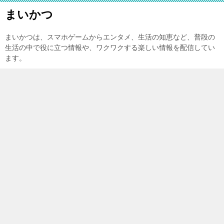
まいかつ
まいかつは、スマホゲームからエンタメ、生活の知恵など、普段の
生活の中で役に立つ情報や、ワクワクする楽しい情報を配信してい
ます。