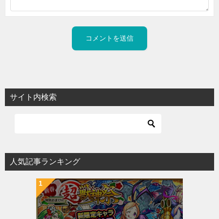
サイト内検索
人気記事ランキング