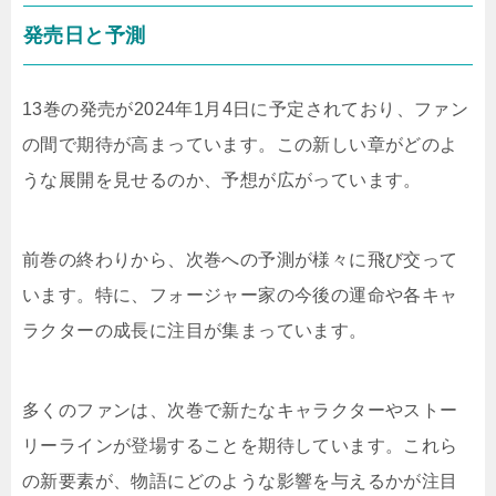
発売日と予測
13巻の発売が2024年1月4日に予定されており、ファン
の間で期待が高まっています。この新しい章がどのよ
うな展開を見せるのか、予想が広がっています。
前巻の終わりから、次巻への予測が様々に飛び交って
います。特に、フォージャー家の今後の運命や各キャ
ラクターの成長に注目が集まっています。
多くのファンは、次巻で新たなキャラクターやストー
リーラインが登場することを期待しています。これら
の新要素が、物語にどのような影響を与えるかが注目