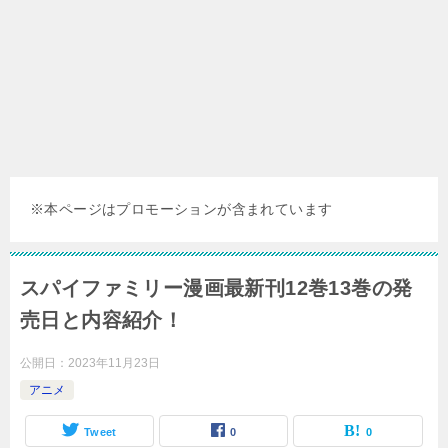
※本ページはプロモーションが含まれています
スパイファミリー漫画最新刊12巻13巻の発
売日と内容紹介！
公開日：
2023年11月23日
アニメ
Tweet
0
0