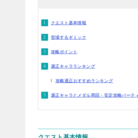
クエスト基本情報
登場するギミック
攻略ポイント
適正キャラランキング
攻略適正おすすめランキング
適正キャラとメダル周回・安定攻略パーテ
クエスト基本情報