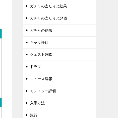
ガチャの当たりと結果
ガチャの当たりと評価
ガチャの結果
キャラ評価
クエスト攻略
ドラマ
ニュース速報
モンスター評価
入手方法
旅行