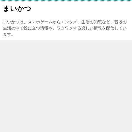
まいかつ
まいかつは、スマホゲームからエンタメ、生活の知恵など、普段の
生活の中で役に立つ情報や、ワクワクする楽しい情報を配信してい
ます。