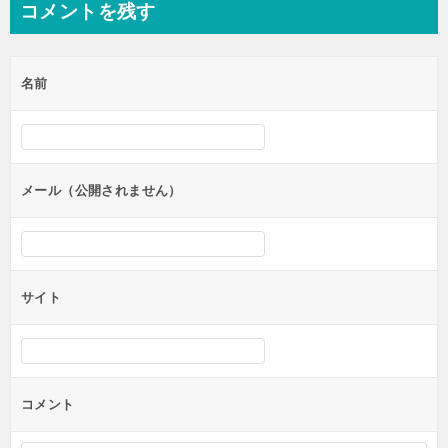
コメントを残す
ビ
ゲ
名前
ー
シ
ョ
ン
メール（公開されません）
サイト
コメント