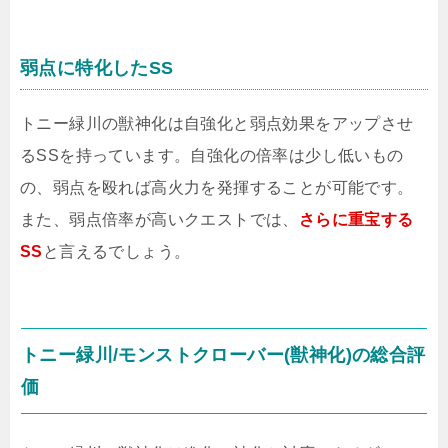
弱点に特化したSS
トニー緑川の獣神化は自強化と弱点効果をアップさせ
るSSを持っています。自強化の倍率は少し低いもの
の、弱点を殴れば高火力を発揮することが可能です。
また、弱点倍率が高いクエストでは、
さらに重宝する
SS
と言えるでしょう。
トニー緑川/モンストクローバー(獣神化)の総合評
価