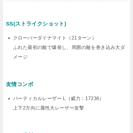
SS(ストライクショット)
クローバーダイナマイト（21ターン）
ふれた最初の敵で爆発し、周囲の敵を巻き込み大ダ
メージ
友情コンボ
バーティカルレーザー L（威力：17236）
上下2方向に属性大レーザー攻撃