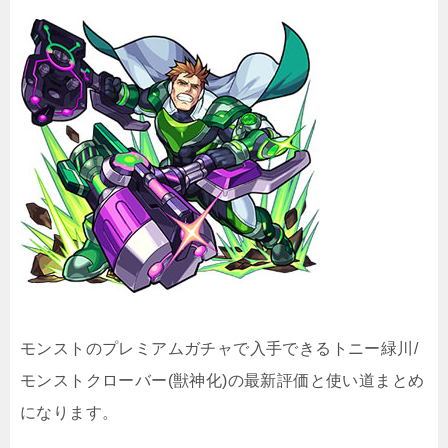
モンストのプレミアムガチャで入手できるトニー緑川/
モンストクローバー(獣神化)の最新評価と使い道まとめ
になります。