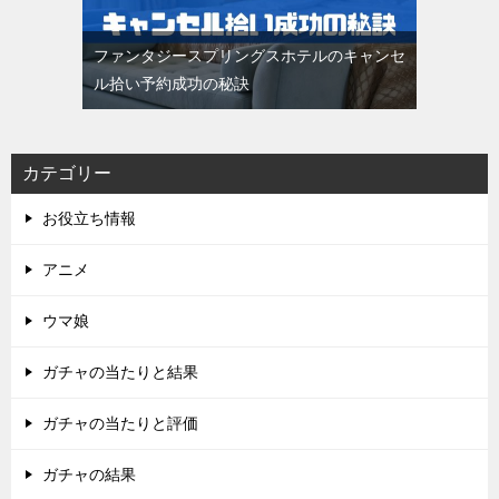
ファンタジースプリングスホテルのキャンセ
ル拾い予約成功の秘訣
カテゴリー
お役立ち情報
アニメ
ウマ娘
ガチャの当たりと結果
ガチャの当たりと評価
ガチャの結果