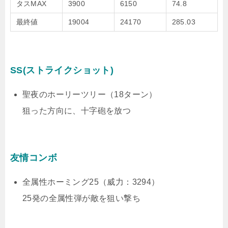
タスMAX
3900
6150
74.8
最終値
19004
24170
285.03
SS(ストライクショット)
聖夜のホーリーツリー（18ターン）
狙った方向に、十字砲を放つ
友情コンボ
全属性ホーミング25（威力：3294）
25発の全属性弾が敵を狙い撃ち