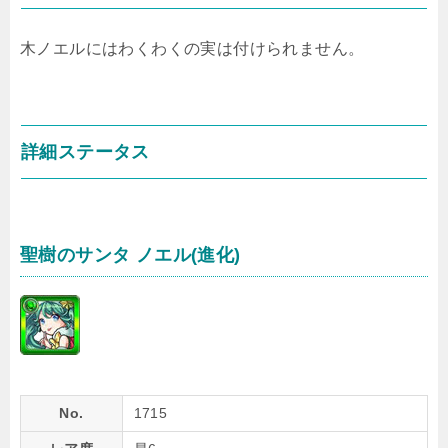
木ノエルにはわくわくの実は付けられません。
詳細ステータス
聖樹のサンタ ノエル(進化)
No.
1715