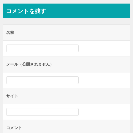
ナ
コメントを残す
ビ
ゲ
名前
ー
シ
ョ
ン
メール（公開されません）
サイト
コメント