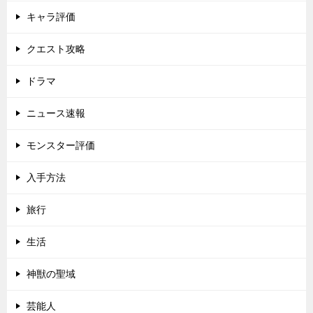
キャラ評価
クエスト攻略
ドラマ
ニュース速報
モンスター評価
入手方法
旅行
生活
神獣の聖域
芸能人