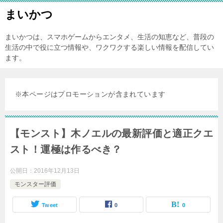
まいかつ
まいかつは、スマホゲームからエンタメ、生活の知恵など、普段の
生活の中で役に立つ情報や、ワクワクする楽しい情報を配信してい
ます。
※本ページはプロモーションが含まれています
【モンスト】木ノエルの最新評価と適正クエ
スト！運極は作るべき？
公開日：
2016年12月13日
モンスター評価
Tweet
0
0