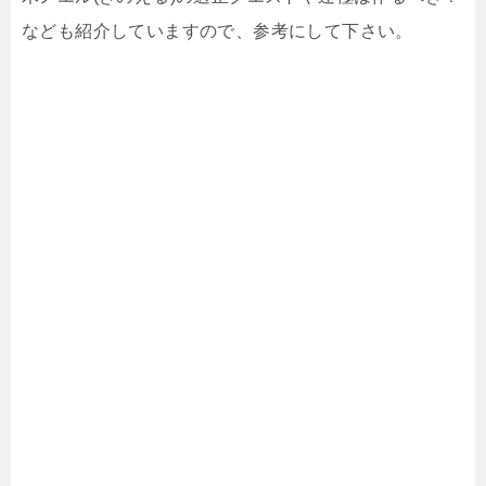
なども紹介していますので、参考にして下さい。