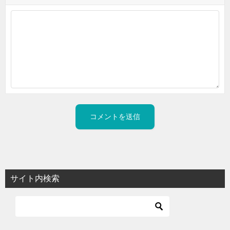
サイト内検索