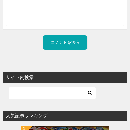
サイト内検索
人気記事ランキング