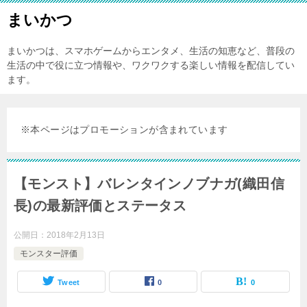
まいかつ
まいかつは、スマホゲームからエンタメ、生活の知恵など、普段の
生活の中で役に立つ情報や、ワクワクする楽しい情報を配信してい
ます。
※本ページはプロモーションが含まれています
【モンスト】バレンタインノブナガ(織田信
長)の最新評価とステータス
公開日：
2018年2月13日
モンスター評価
Tweet
0
0