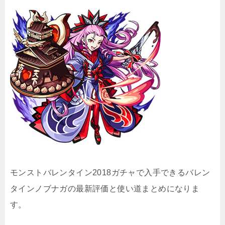
モンストバレンタイン2018ガチャで入手できるバレン
タインノブナガの最新評価と使い道まとめになりま
す。