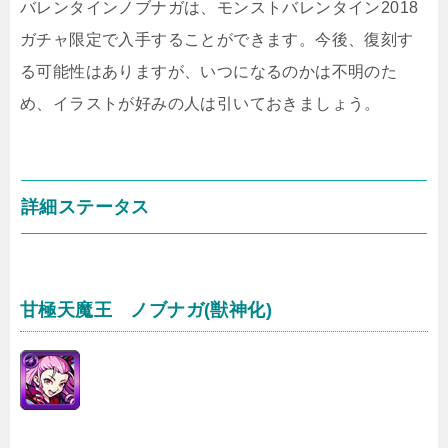
バレンタインノブナガは、モンストバレンタイン2018
ガチャ限定で入手することができます。今後、復刻す
る可能性はありますが、いつになるのかは不明のた
め、イラストが好みの人は引いておきましょう。
詳細ステータス
甘極天魔王 ノブナガ(獣神化)