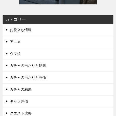
カテゴリー
お役立ち情報
アニメ
ウマ娘
ガチャの当たりと結果
ガチャの当たりと評価
ガチャの結果
キャラ評価
クエスト攻略