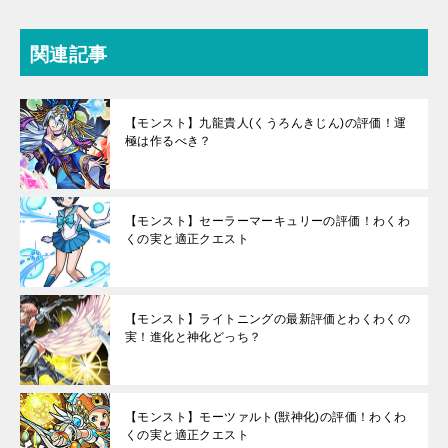
関連記事
【モンスト】九龍貴人(くうろんきじん)の評価！運
極は作るべき？
【モンスト】セーラーマーキュリーの評価！わくわ
くの実と適正クエスト
【モンスト】ライトニングの最新評価とわくわくの
実！進化と神化どっち？
【モンスト】モーツァルト(獣神化)の評価！わくわ
くの実と適正クエスト