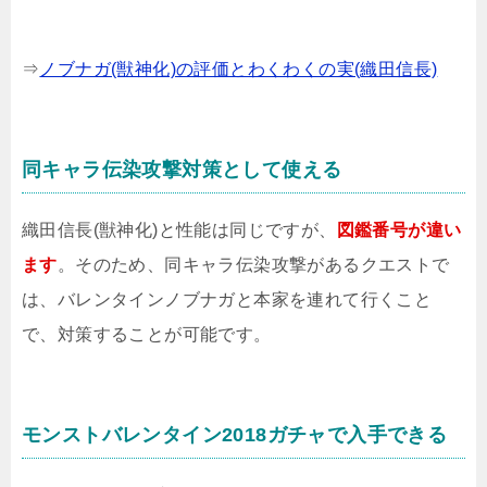
⇒
ノブナガ(獣神化)の評価とわくわくの実(織田信長)
同キャラ伝染攻撃対策として使える
織田信長(獣神化)と性能は同じですが、
図鑑番号が違い
ます
。そのため、同キャラ伝染攻撃があるクエストで
は、バレンタインノブナガと本家を連れて行くこと
で、対策することが可能です。
モンストバレンタイン2018ガチャで入手できる