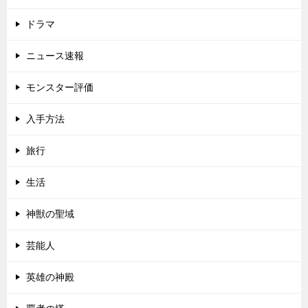
ドラマ
ニュース速報
モンスター評価
入手方法
旅行
生活
神獣の聖域
芸能人
英雄の神殿