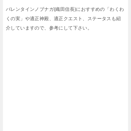
バレンタインノブナガ(織田信長)におすすめの「わくわ
くの実」や適正神殿、適正クエスト、ステータスも紹
介していますので、参考にして下さい。