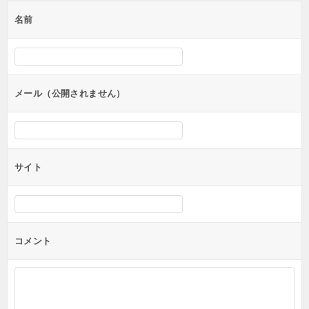
ゲ
名前
ー
シ
ョ
ン
メール（公開されません）
サイト
コメント