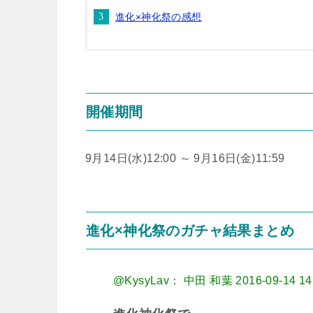
進化×神化祭の感想
開催期間
9月14日(水)12:00 ～ 9月16日(金)11:59
進化×神化祭のガチャ結果まとめ
@KysyLav： 中田 和葉
2016-09-14 14