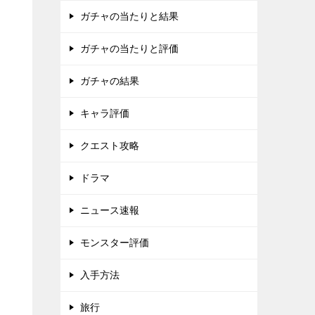
ガチャの当たりと結果
ガチャの当たりと評価
ガチャの結果
キャラ評価
クエスト攻略
ドラマ
ニュース速報
モンスター評価
入手方法
旅行