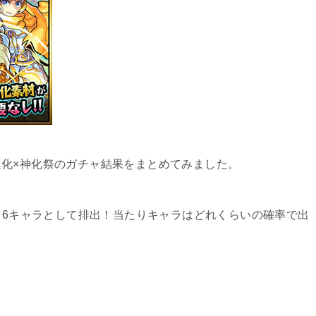
化×神化祭のガチャ結果をまとめてみました。
の★6キャラとして排出！当たりキャラはどれくらいの確率で出