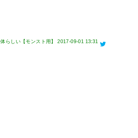
極166体らしい【モンスト用】
2017-09-01 13:31