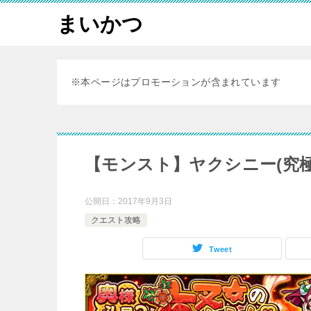
まいかつ
※本ページはプロモーションが含まれています
【モンスト】ヤクシニー(究
公開日：
2017年9月3日
クエスト攻略
Tweet