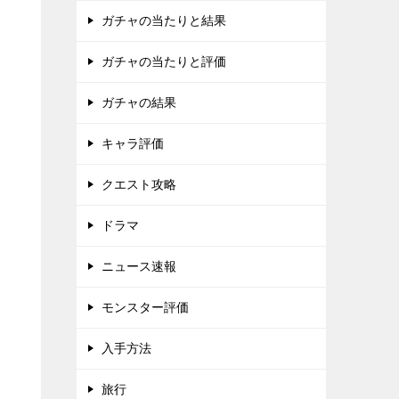
ガチャの当たりと結果
ガチャの当たりと評価
ガチャの結果
キャラ評価
クエスト攻略
ドラマ
ニュース速報
モンスター評価
入手方法
旅行