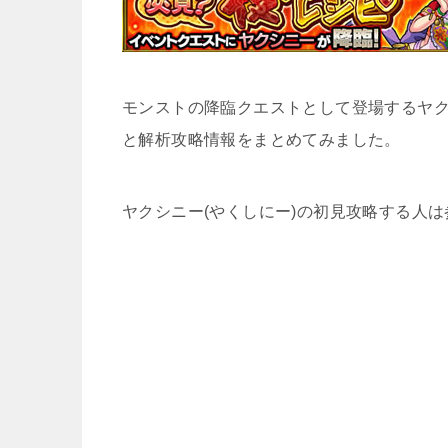
モンストの降臨クエストとして登場するヤク
と解析攻略情報をまとめてみました。
ヤクシニー(やくしにー)の初見攻略する人