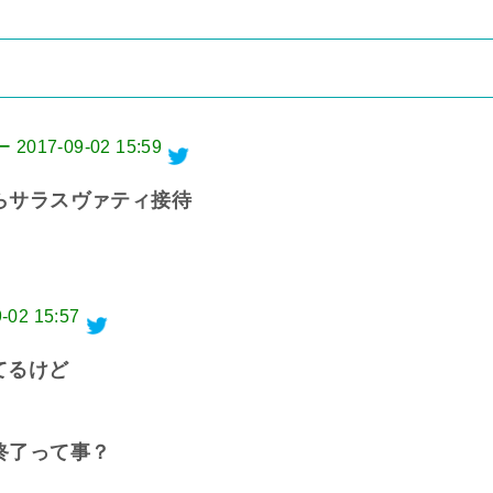
ー
2017-09-02 15:59
らサラスヴァティ接待
-02 15:57
てるけど
終了って事？