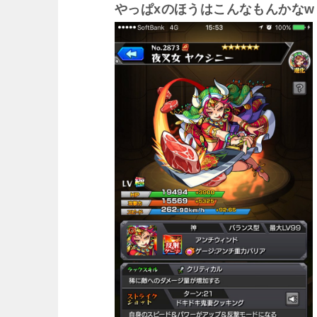
やっぱxのほうはこんなもんかな