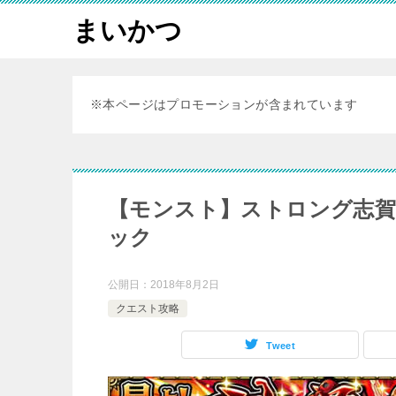
まいかつ
※本ページはプロモーションが含まれています
【モンスト】ストロング志賀
ック
公開日：
2018年8月2日
クエスト攻略
Tweet