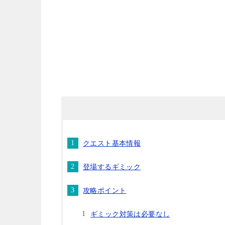
クエスト基本情報
登場するギミック
攻略ポイント
ギミック対策は必要なし