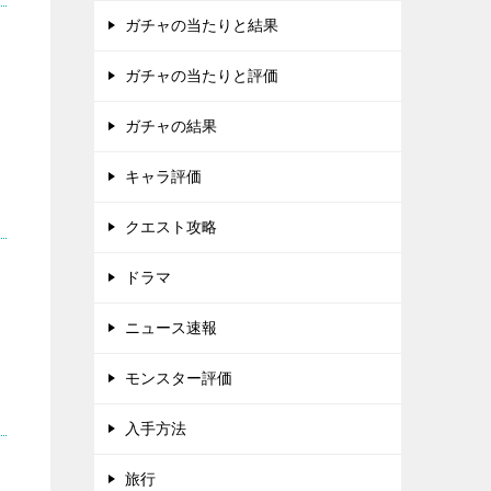
ガチャの当たりと結果
ガチャの当たりと評価
ガチャの結果
キャラ評価
クエスト攻略
ドラマ
ニュース速報
モンスター評価
入手方法
旅行