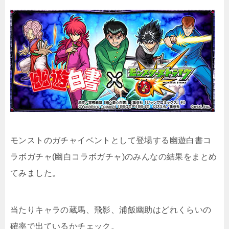
モンストのガチャイベントとして登場する幽遊白書コ
ラボガチャ(幽白コラボガチャ)のみんなの結果をまとめ
てみました。
当たりキャラの蔵馬、飛影、浦飯幽助はどれくらいの
確率で出ているかチェック。