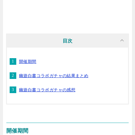
目次
開催期間
幽遊白書コラボガチャの結果まとめ
幽遊白書コラボガチャの感想
開催期間