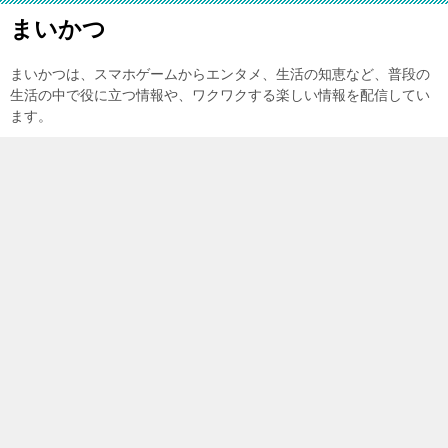
まいかつ
まいかつは、スマホゲームからエンタメ、生活の知恵など、普段の
生活の中で役に立つ情報や、ワクワクする楽しい情報を配信してい
ます。