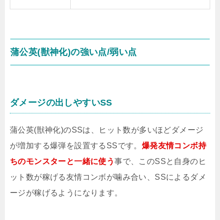
蒲公英(獣神化)の強い点/弱い点
ダメージの出しやすいSS
蒲公英(獣神化)のSSは、ヒット数が多いほどダメージ
が増加する爆弾を設置するSSです。
爆発友情コンボ持
ちのモンスターと一緒に使う
事で、このSSと自身のヒ
ット数が稼げる友情コンボが噛み合い、SSによるダメ
ージが稼げるようになります。