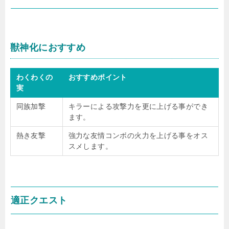
獣神化におすすめ
わくわくの
おすすめポイント
実
同族加撃
キラーによる攻撃力を更に上げる事ができ
ます。
熱き友撃
強力な友情コンボの火力を上げる事をオス
スメします。
適正クエスト