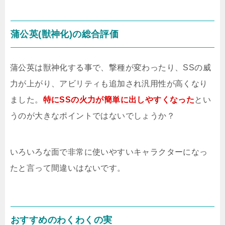
蒲公英(獣神化)の総合評価
蒲公英は獣神化する事で、撃種が変わったり、SSの威
力が上がり、アビリティも追加され汎用性が高くなり
ました。
特にSSの火力が簡単に出しやすくなった
とい
うのが大きなポイントではないでしょうか？
いろいろな面で非常に使いやすいキャラクターになっ
たと言って間違いはないです。
おすすめのわくわくの実