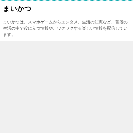
まいかつ
まいかつは、スマホゲームからエンタメ、生活の知恵など、普段の
生活の中で役に立つ情報や、ワクワクする楽しい情報を配信してい
ます。