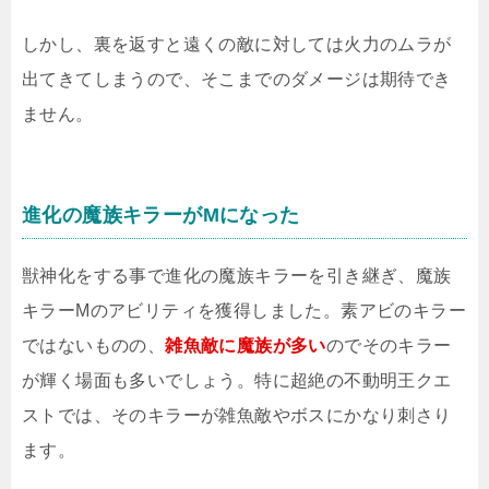
しかし、裏を返すと遠くの敵に対しては火力のムラが
出てきてしまうので、そこまでのダメージは期待でき
ません。
進化の魔族キラーがMになった
獣神化をする事で進化の魔族キラーを引き継ぎ、魔族
キラーMのアビリティを獲得しました。素アビのキラー
ではないものの、
雑魚敵に魔族が多い
のでそのキラー
が輝く場面も多いでしょう。特に超絶の不動明王クエ
ストでは、そのキラーが雑魚敵やボスにかなり刺さり
ます。