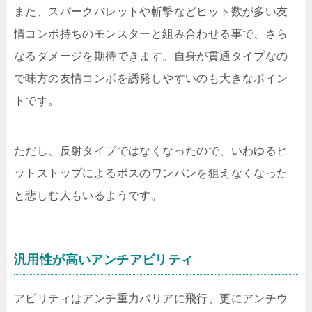
また、スパークバレットや斬撃などヒット数が多い友
情コンボ持ちのモンスターと組み合わせる事で、さら
なるダメージを期待できます。自身が貫通タイプなの
で味方の友情コンボを誘発しやすいのも大きなポイン
トです。
ただし、反射タイプではなくなったので、いわゆるヒ
ットストップによるボスのワンパンを狙えなくなった
と悲しむ人もいるようです。
汎用性が高いアンチアビリティ
アビリティはアンチ重力バリアに飛行、更にアンチウ