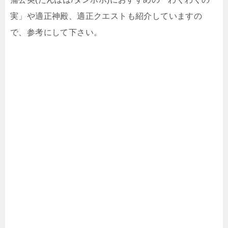
実」や適正神殿、適正クエストも紹介していますの
で、参考にして下さい。