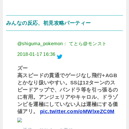
みんなの反応、初見攻略パーティー
@shiguma_pokemon： てとら@モンスト
2018-01-17 16:36
ズー
高スピードの貫通でゲージなし飛行+AGB
とかなり扱いやすい。SSは12ターンのス
ピードアップで、パンドラ等を引っ張るの
に有用。アンジェリアやキャロル、ドラゾ
ンビを運極にしていない人は運極にする価
値アリ。
pic.twitter.com/oMWlxeZC0M