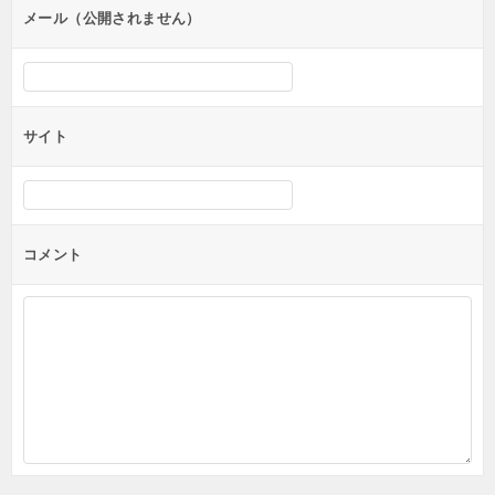
ン
メール（公開されません）
サイト
コメント