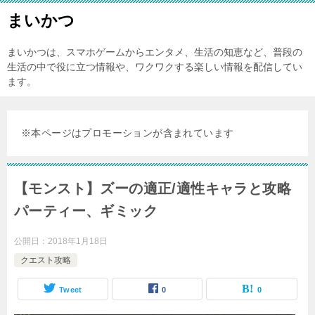
まいかつ
まいかつは、スマホゲームからエンタメ、生活の知恵など、普段の
生活の中で役に立つ情報や、ワクワクする楽しい情報を配信してい
ます。
※本ページはプロモーションが含まれています
【モンスト】ズーの適正/適性キャラと攻略
パーティー、ギミック
公開日：
2018年1月18日
クエスト攻略
Tweet
0
0