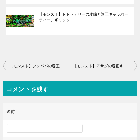
【モンスト】ドドッカリーの攻略と適正キャラパー
ティー、ギミック
投
【モンスト】フンババの適正キャラと攻略パーティー、ギミック
【モンスト】アサグの適正キャラと攻略パーティー、ギミック
稿
ナ
コメントを残す
ビ
ゲ
名前
ー
シ
ョ