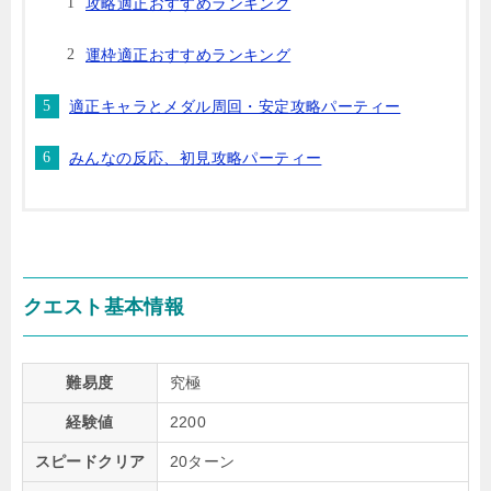
攻略適正おすすめランキング
運枠適正おすすめランキング
適正キャラとメダル周回・安定攻略パーティー
みんなの反応、初見攻略パーティー
クエスト基本情報
難易度
究極
経験値
2200
スピードクリア
20ターン