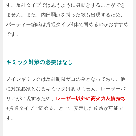
す。反射タイプでは思うように身動きすることができ
ません。また、内部弱点を持った敵も出現するため、
パーティー編成は貫通タイプ4体で固めるのがおすすめ
です。
ギミック対策の必要はなし
メインギミックは反射制限ザコのみとなっており、他
に対策必須となるギミックはありません。レーザーバ
リアが出現するため、
レーザー以外の高火力友情持ち
+貫通タイプで固めることで、安定した攻略が可能で
す。