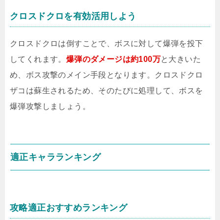
クロスドクロを有効活用しよう
クロスドクロは倒すことで、ボスに対して爆弾を投下
してくれます。
爆弾のダメージは約100万
と大きいた
め、ボス攻撃のメイン手段となります。クロスドクロ
ザコは蘇生されるため、そのたびに処理して、ボスを
爆弾攻撃しましょう。
適正キャラランキング
攻略適正おすすめランキング