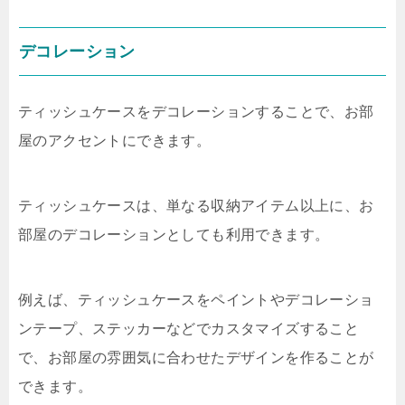
デコレーション
ティッシュケースをデコレーションすることで、お部
屋のアクセントにできます。
ティッシュケースは、単なる収納アイテム以上に、お
部屋のデコレーションとしても利用できます。
例えば、ティッシュケースをペイントやデコレーショ
ンテープ、ステッカーなどでカスタマイズすること
で、お部屋の雰囲気に合わせたデザインを作ることが
できます。