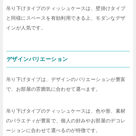
吊り下げタイプのティッシュケースは、壁掛けタイプ
と同様にスペースを有効利用できる上、モダンなデザ
インが人気です。
デザインバリエーション
吊り下げタイプは、デザインのバリエーションが豊富
で、お部屋の雰囲気に合わせて選べます。
吊り下げタイプのティッシュケースは、色や形、素材
のバラエティが豊富で、個人の好みやお部屋のデコレ
ーションに合わせて選べるのが特徴です。