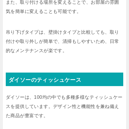
また、取り付ける場所を変えることで、お部屋の雰囲
気を簡単に変えることも可能です。
吊り下げタイプは、壁掛けタイプと比較しても、取り
付けや取り外しが簡単で、清掃もしやすいため、日常
的なメンテナンスが楽です。
ダイソーのティッシュケース
ダイソーは、100均の中でも多種多様なティッシュケー
スを提供しています。デザイン性と機能性を兼ね備え
た商品が豊富です。