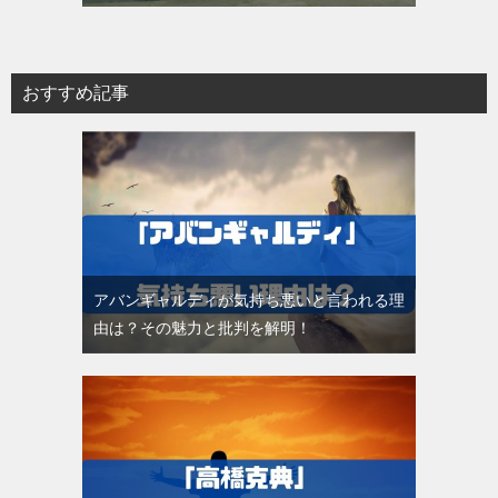
おすすめ記事
アバンギャルディが気持ち悪いと言われる理
由は？その魅力と批判を解明！