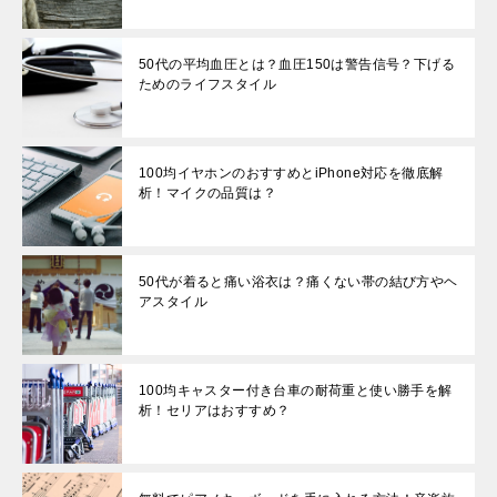
50代の平均血圧とは？血圧150は警告信号？下げる
ためのライフスタイル
100均イヤホンのおすすめとiPhone対応を徹底解
析！マイクの品質は？
50代が着ると痛い浴衣は？痛くない帯の結び方やヘ
アスタイル
100均キャスター付き台車の耐荷重と使い勝手を解
析！セリアはおすすめ？