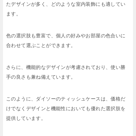
たデザインが多く、どのような室内装飾にも適してい
ます。
色の選択肢も豊富で、個人の好みやお部屋の色合いに
合わせて選ぶことができます。
さらに、機能的なデザインが考慮されており、使い勝
手の良さも兼ね備えています。
このように、ダイソーのティッシュケースは、価格だ
けでなくデザインと機能性においても優れた選択肢を
提供しています。