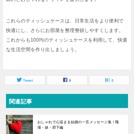
これらのティッシュケースは、日常生活をより便利で
快適にし、さらにお部屋を整理整頓しやすくします。
これからも100均のティッシュケースを利用して、快適
な生活空間を作り出しましょう。
Tweet
0
0
関連記事
おしゃれで心温まる結婚の一言メッセージ集！職
場・妹・部下編