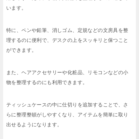
います。
特に、ペンや鉛筆、消しゴム、定規などの文房具を整
理するのに便利で、デスクの上をスッキリと保つこと
ができます。
また、ヘアアクセサリーや化粧品、リモコンなどの小
物を整理するのにも利用できます。
ティッシュケースの中に仕切りを追加することで、さ
らに整理整頓がしやすくなり、アイテムを簡単に取り
出せるようになります。