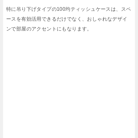
特に吊り下げタイプの100均ティッシュケースは、スペ
ースを有効活用できるだけでなく、おしゃれなデザイ
ンで部屋のアクセントにもなります。