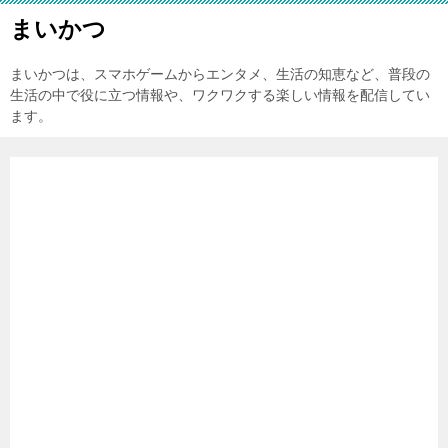
まいかつ
まいかつは、スマホゲームからエンタメ、生活の知恵など、普段の
生活の中で役に立つ情報や、ワクワクする楽しい情報を配信してい
ます。