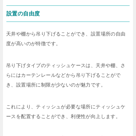
設置の自由度
天井や棚から吊り下げることができ、設置場所の自由
度が高いのが特徴です。
吊り下げタイプのティッシュケースは、天井や棚、さ
らにはカーテンレールなどから吊り下げることがで
き、設置場所に制限が少ないのが魅力です。
これにより、ティッシュが必要な場所にティッシュケ
ースを配置することができ、利便性が向上します。