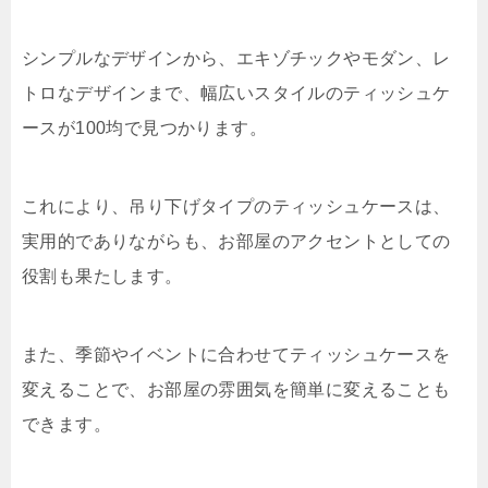
シンプルなデザインから、エキゾチックやモダン、レ
トロなデザインまで、幅広いスタイルのティッシュケ
ースが100均で見つかります。
これにより、吊り下げタイプのティッシュケースは、
実用的でありながらも、お部屋のアクセントとしての
役割も果たします。
また、季節やイベントに合わせてティッシュケースを
変えることで、お部屋の雰囲気を簡単に変えることも
できます。