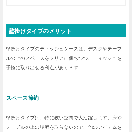
壁掛けタイプのメリット
壁掛けタイプのティッシュケースは、デスクやテーブ
ルの上のスペースをクリアに保ちつつ、ティッシュを
手軽に取り出せる利点があります。
スペース節約
壁掛けタイプは、特に狭い空間で大活躍します。床や
テーブルの上の場所を取らないので、他のアイテムを