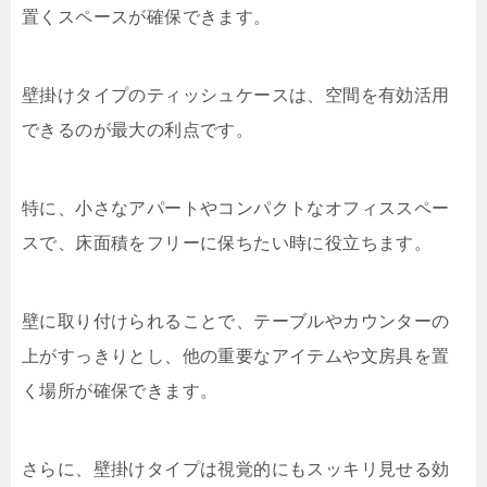
置くスペースが確保できます。
壁掛けタイプのティッシュケースは、空間を有効活用
できるのが最大の利点です。
特に、小さなアパートやコンパクトなオフィススペー
スで、床面積をフリーに保ちたい時に役立ちます。
壁に取り付けられることで、テーブルやカウンターの
上がすっきりとし、他の重要なアイテムや文房具を置
く場所が確保できます。
さらに、壁掛けタイプは視覚的にもスッキリ見せる効