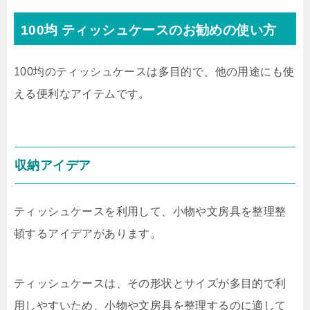
100均 ティッシュケースのお勧めの使い方
100均のティッシュケースは多目的で、他の用途にも使
える便利なアイテムです。
収納アイデア
ティッシュケースを利用して、小物や文房具を整理整
頓するアイデアがあります。
ティッシュケースは、その形状とサイズが多目的で利
用しやすいため、小物や文房具を整理するのに適して