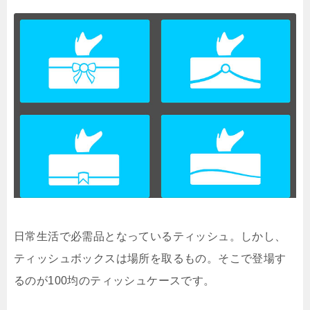
日常生活で必需品となっているティッシュ。しかし、
ティッシュボックスは場所を取るもの。そこで登場す
るのが100均のティッシュケースです。