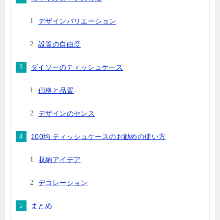
デザインバリエーション
設置の自由度
ダイソーのティッシュケース
価格と品質
デザインのセンス
100均 ティッシュケースのお勧めの使い方
収納アイデア
デコレーション
まとめ