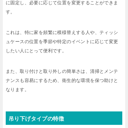
に固定し、必要に応じて位置を変更することができま
す。
これは、特に家を頻繁に模様替えする人や、ティッシ
ュケースの位置を季節や特定のイベントに応じて変更
したい人にとって便利です。
また、取り付けと取り外しの簡単さは、清掃とメンテ
ナンスも容易にするため、衛生的な環境を保つ助けと
なります。
吊り下げタイプの特徴