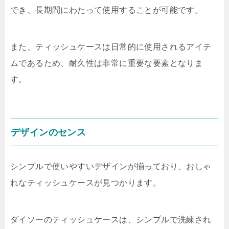
でき、長期間にわたって使用することが可能です。
また、ティッシュケースは日常的に使用されるアイテ
ムであるため、耐久性は非常に重要な要素となりま
す。
デザインのセンス
シンプルで使いやすいデザインが揃っており、おしゃ
れなティッシュケースが見つかります。
ダイソーのティッシュケースは、シンプルで洗練され