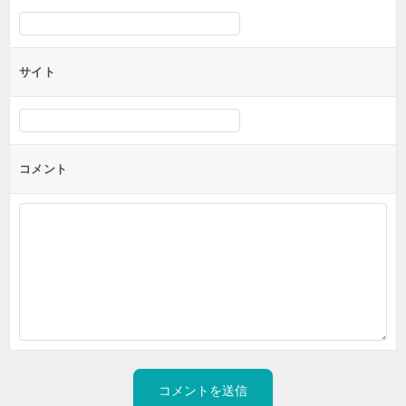
サイト
コメント