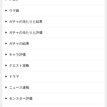
ウマ娘
ガチャの当たりと結果
ガチャの当たりと評価
ガチャの結果
キャラ評価
クエスト攻略
ドラマ
ニュース速報
モンスター評価