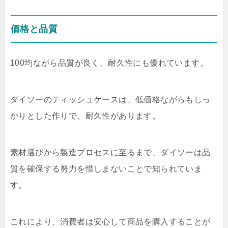
価格と品質
100均ながら品質が良く、耐久性にも優れています。
ダイソーのティッシュケースは、低価格ながらもしっ
かりとした作りで、耐久性があります。
素材選びから製造プロセスに至るまで、ダイソーは品
質を確保する努力を惜しまないことで知られていま
す。
これにより、消費者は安心して商品を購入することが