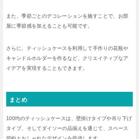
また、季節ごとのデコレーションを施すことで、お部
屋に季節感を加えることも可能です。
さらに、ティッシュケースを利用して手作りの花瓶や
キャンドルホルダーを作るなど、クリエイティブなア
イデアを実現することもできます。
まとめ
100均のティッシュケースは、壁掛けタイプや吊り下げ
タイプ、そしてダイソーの品揃えを通じて、スペース
節約とおしゃれなデザインを提供します。