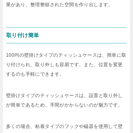
果があり、整理整頓された空間を作り出します。
取り付け簡単
100均の壁掛けタイプのティッシュケースは、簡単に取
り付けられ、取り外しも容易です。また、位置を変更
するのも手軽にできます。
壁掛けタイプのティッシュケースは、設置と取り外し
が簡単であるため、手間がかからないのが魅力です。
多くの場合、粘着タイプのフックや磁器を使用して壁