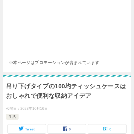
※本ページはプロモーションが含まれています
吊り下げタイプの100均ティッシュケースは
おしゃれで便利な収納アイデア
公開日：
2023年10月16日
生活
Tweet
0
0