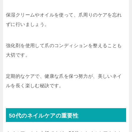
保湿クリームやオイルを使って、爪周りのケアを忘れ
ずに行いましょう。
強化剤を使用して爪のコンディションを整えることも
大切です。
定期的なケアで、健康な爪を保つ努力が、美しいネイ
ルを長く楽しむ秘訣です。
50代のネイルケアの重要性