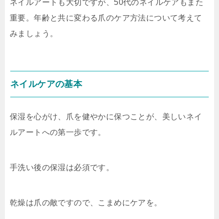
ネイルアートも大切ですが、50代のネイルケアもまた
重要。年齢と共に変わる爪のケア方法について考えて
みましょう。
ネイルケアの基本
保湿を心がけ、爪を健やかに保つことが、美しいネイ
ルアートへの第一歩です。
手洗い後の保湿は必須です。
乾燥は爪の敵ですので、こまめにケアを。