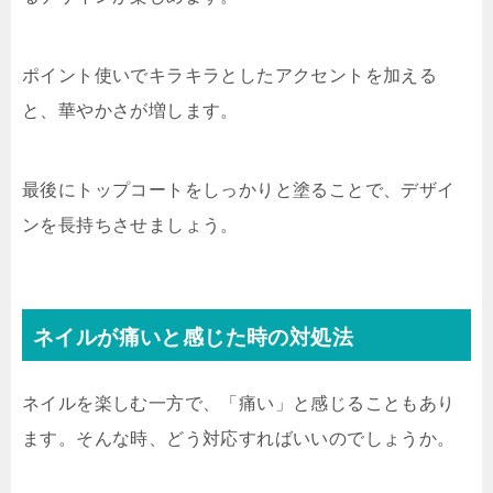
ポイント使いでキラキラとしたアクセントを加える
と、華やかさが増します。
最後にトップコートをしっかりと塗ることで、デザイ
ンを長持ちさせましょう。
ネイルが痛いと感じた時の対処法
ネイルを楽しむ一方で、「痛い」と感じることもあり
ます。そんな時、どう対応すればいいのでしょうか。