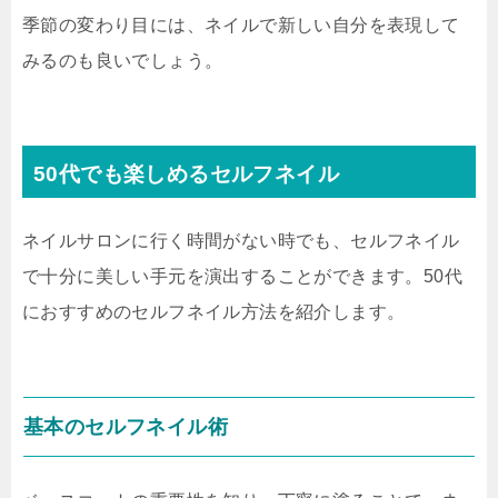
季節の変わり目には、ネイルで新しい自分を表現して
みるのも良いでしょう。
50代でも楽しめるセルフネイル
ネイルサロンに行く時間がない時でも、セルフネイル
で十分に美しい手元を演出することができます。50代
におすすめのセルフネイル方法を紹介します。
基本のセルフネイル術