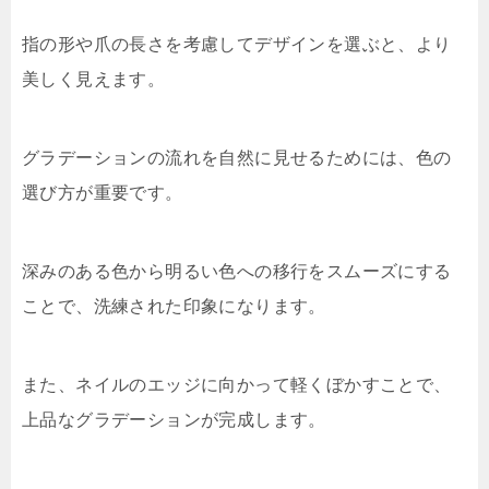
指の形や爪の長さを考慮してデザインを選ぶと、より
美しく見えます。
グラデーションの流れを自然に見せるためには、色の
選び方が重要です。
深みのある色から明るい色への移行をスムーズにする
ことで、洗練された印象になります。
また、ネイルのエッジに向かって軽くぼかすことで、
上品なグラデーションが完成します。