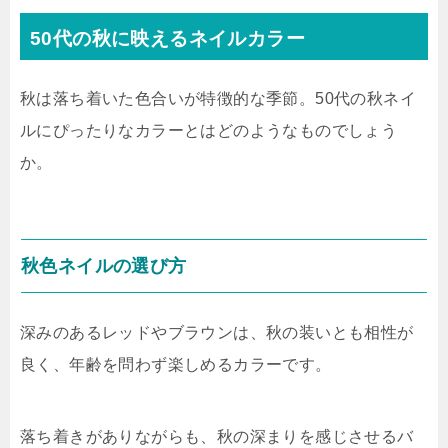
50代の秋に映えるネイルカラー
秋は落ち着いた色合いが特徴的な季節。50代の秋ネイ
ルにぴったりなカラーとはどのようなものでしょう
か。
秋色ネイルの選び方
深みのあるレッドやブラウンは、秋の装いとも相性が
良く、年齢を問わず楽しめるカラーです。
落ち着きがありながらも、秋の深まりを感じさせるバ