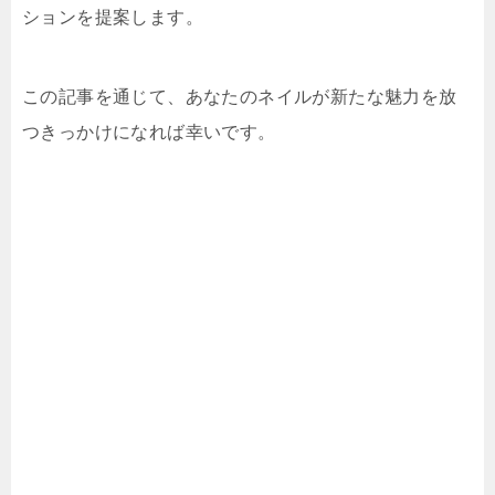
ションを提案します。
この記事を通じて、あなたのネイルが新たな魅力を放
つきっかけになれば幸いです。