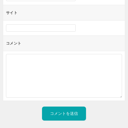
サイト
コメント