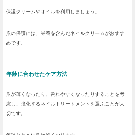
保湿クリームやオイルを利用しましょう。
爪の保護には、栄養を含んだネイルクリームがおすす
めです。
年齢に合わせたケア方法
爪が薄くなったり、割れやすくなったりすることを考
慮し、強化するネイルトリートメントを選ぶことが大
切です。