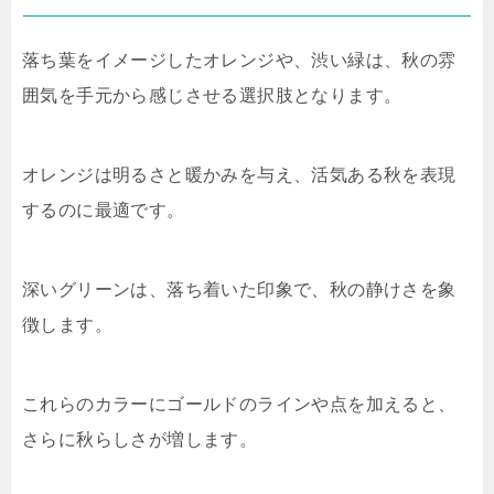
落ち葉をイメージしたオレンジや、渋い緑は、秋の雰
囲気を手元から感じさせる選択肢となります。
オレンジは明るさと暖かみを与え、活気ある秋を表現
するのに最適です。
深いグリーンは、落ち着いた印象で、秋の静けさを象
徴します。
これらのカラーにゴールドのラインや点を加えると、
さらに秋らしさが増します。