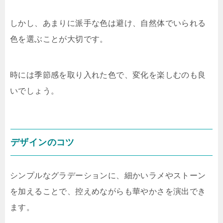
しかし、あまりに派手な色は避け、自然体でいられる
色を選ぶことが大切です。
時には季節感を取り入れた色で、変化を楽しむのも良
いでしょう。
デザインのコツ
シンプルなグラデーションに、細かいラメやストーン
を加えることで、控えめながらも華やかさを演出でき
ます。