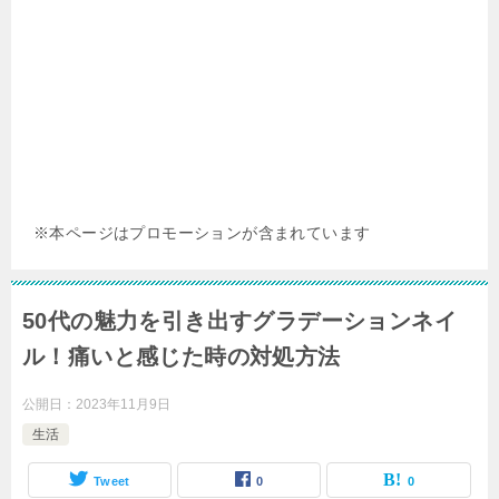
※本ページはプロモーションが含まれています
50代の魅力を引き出すグラデーションネイ
ル！痛いと感じた時の対処方法
公開日：
2023年11月9日
生活
Tweet
0
0