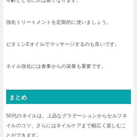
年齢とともに爪は脆くなります。
強化トリートメントを定期的に使いましょう。
ビタミンEオイルでマッサージするのも良いです。
ネイル強化には食事からの栄養も重要です。
まとめ
50代のネイルは、上品なグラデーションからセルフネ
イルのコツ、さらにはネイルケアまで幅広く楽しむこ
とができます。