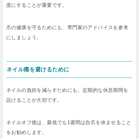
度にすることが重要です。
爪の健康を守るためにも、専門家のアドバイスを参考
にしましょう。
ネイル痛を避けるために
ネイルの負担を減らすためにも、定期的な休息期間を
設けることが大切です。
ネイルオフ後は、最低でも1週間は自爪を休ませること
をお勧めします。