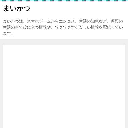
まいかつ
まいかつは、スマホゲームからエンタメ、生活の知恵など、普段の
生活の中で役に立つ情報や、ワクワクする楽しい情報を配信してい
ます。