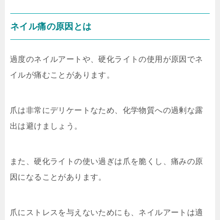
ネイル痛の原因とは
過度のネイルアートや、硬化ライトの使用が原因でネ
イルが痛むことがあります。
爪は非常にデリケートなため、化学物質への過剰な露
出は避けましょう。
また、硬化ライトの使い過ぎは爪を脆くし、痛みの原
因になることがあります。
爪にストレスを与えないためにも、ネイルアートは適