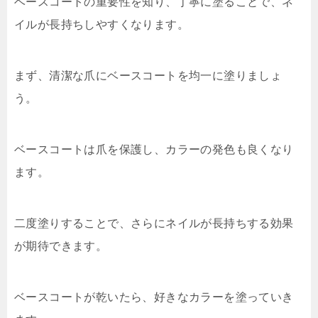
ベースコートの重要性を知り、丁寧に塗ることで、ネ
イルが長持ちしやすくなります。
まず、清潔な爪にベースコートを均一に塗りましょ
う。
ベースコートは爪を保護し、カラーの発色も良くなり
ます。
二度塗りすることで、さらにネイルが長持ちする効果
が期待できます。
ベースコートが乾いたら、好きなカラーを塗っていき