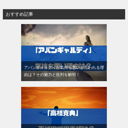
おすすめ記事
アバンギャルディが気持ち悪いと言われる理
由は？その魅力と批判を解明！