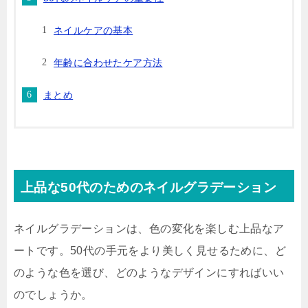
ネイルケアの基本
年齢に合わせたケア方法
まとめ
上品な50代のためのネイルグラデーション
ネイルグラデーションは、色の変化を楽しむ上品なア
ートです。50代の手元をより美しく見せるために、ど
のような色を選び、どのようなデザインにすればいい
のでしょうか。