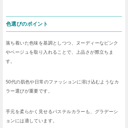
色選びのポイント
落ち着いた色味を基調としつつ、ヌーディーなピンク
やベージュを取り入れることで、上品さが際立ちま
す。
50代の肌色や日常のファッションに溶け込むようなカ
ラー選びが重要です。
手元を柔らかく見せるパステルカラーも、グラデーシ
ョンには適しています。