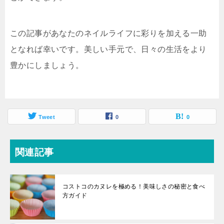
この記事があなたのネイルライフに彩りを加える一助
となれば幸いです。美しい手元で、日々の生活をより
豊かにしましょう。
Tweet
0
0
関連記事
コストコのカヌレを極める！美味しさの秘密と食べ
方ガイド