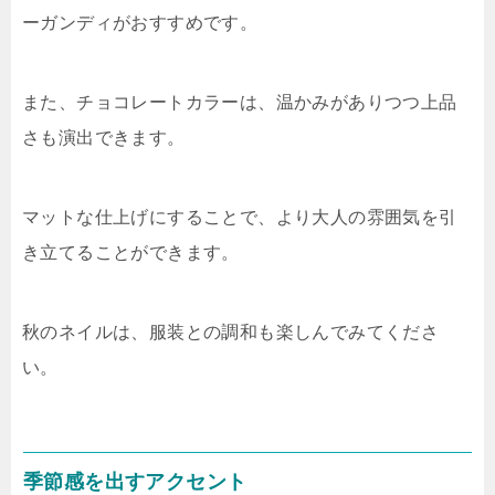
ーガンディがおすすめです。
また、チョコレートカラーは、温かみがありつつ上品
さも演出できます。
マットな仕上げにすることで、より大人の雰囲気を引
き立てることができます。
秋のネイルは、服装との調和も楽しんでみてくださ
い。
季節感を出すアクセント