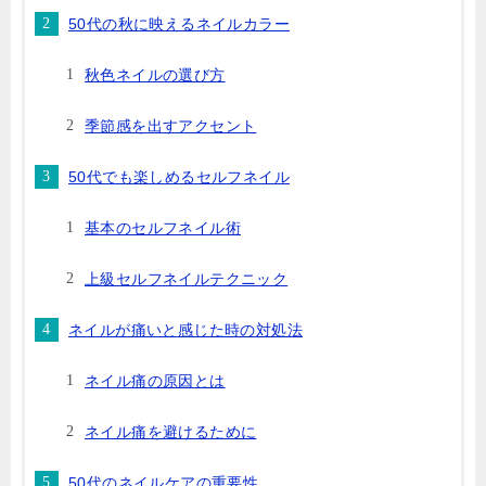
50代の秋に映えるネイルカラー
秋色ネイルの選び方
季節感を出すアクセント
50代でも楽しめるセルフネイル
基本のセルフネイル術
上級セルフネイルテクニック
ネイルが痛いと感じた時の対処法
ネイル痛の原因とは
ネイル痛を避けるために
50代のネイルケアの重要性