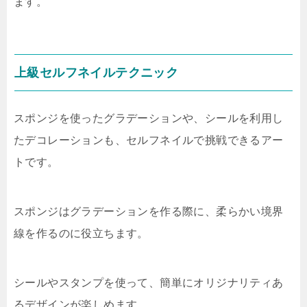
ます。
上級セルフネイルテクニック
スポンジを使ったグラデーションや、シールを利用し
たデコレーションも、セルフネイルで挑戦できるアー
トです。
スポンジはグラデーションを作る際に、柔らかい境界
線を作るのに役立ちます。
シールやスタンプを使って、簡単にオリジナリティあ
るデザインが楽しめます。