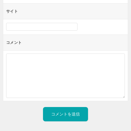
サイト
コメント