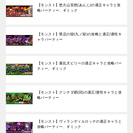
【モンスト】悠久山安慈(あんじ)の適正キャラと攻
略パーティー、ギミック
【モンスト】禁忌の獄(九ノ獄)の攻略と適正/適性キ
ャラパーティー
【モンスト】腐乱犬ビリーの適正キャラと攻略パー
ティー、ギミック
【モンスト】クシナダ廻(回)の適正/適性キャラと攻
略パーティー
【モンスト】ヴィランディルロッテの適正キャラと
攻略パーティー、ギミック