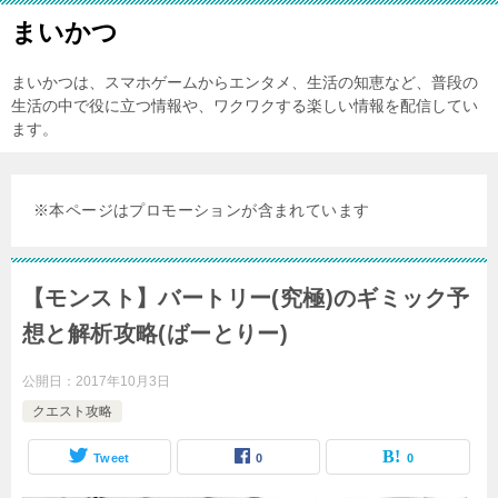
まいかつ
まいかつは、スマホゲームからエンタメ、生活の知恵など、普段の
生活の中で役に立つ情報や、ワクワクする楽しい情報を配信してい
ます。
※本ページはプロモーションが含まれています
【モンスト】バートリー(究極)のギミック予
想と解析攻略(ばーとりー)
公開日：
2017年10月3日
クエスト攻略
Tweet
0
0