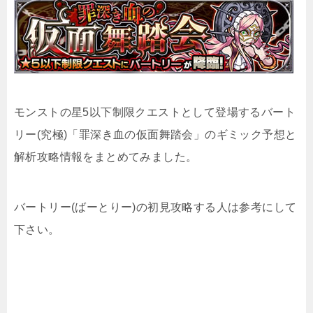
モンストの星5以下制限クエストとして登場するバート
リー(究極)「罪深き血の仮面舞踏会」のギミック予想と
解析攻略情報をまとめてみました。
バートリー(ばーとりー)の初見攻略する人は参考にして
下さい。