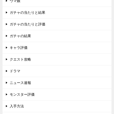
ウマ娘
ガチャの当たりと結果
ガチャの当たりと評価
ガチャの結果
キャラ評価
クエスト攻略
ドラマ
ニュース速報
モンスター評価
入手方法