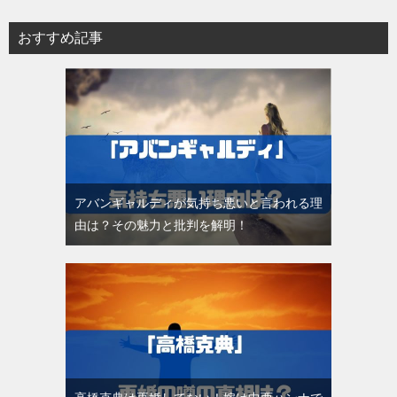
おすすめ記事
アバンギャルディが気持ち悪いと言われる理
由は？その魅力と批判を解明！