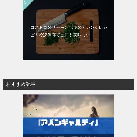
コストコのサーモンポキのアレンジレシ
ピ！冷凍保存で翌日も美味しい
おすすめ記事