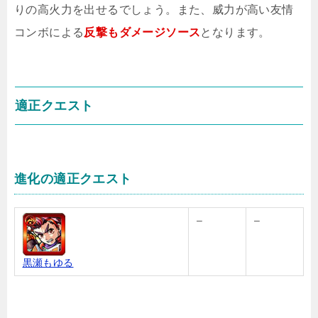
りの高火力を出せるでしょう。また、威力が高い友情
コンボによる
反撃もダメージソース
となります。
適正クエスト
進化の適正クエスト
–
–
黒瀬もゆる