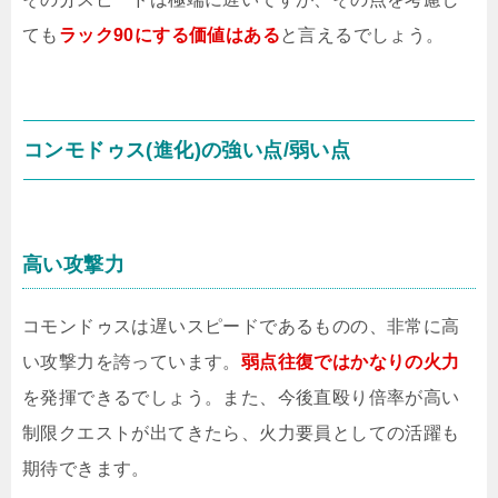
ても
ラック90にする価値はある
と言えるでしょう。
コンモドゥス(進化)の強い点/弱い点
高い攻撃力
コモンドゥスは遅いスピードであるものの、非常に高
い攻撃力を誇っています。
弱点往復ではかなりの火力
を発揮できるでしょう。また、今後直殴り倍率が高い
制限クエストが出てきたら、火力要員としての活躍も
期待できます。