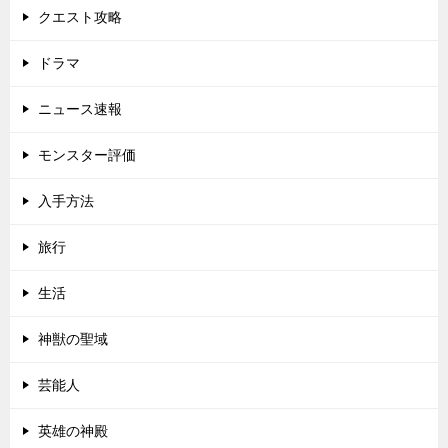
クエスト攻略
ドラマ
ニュース速報
モンスター評価
入手方法
旅行
生活
神獣の聖域
芸能人
英雄の神殿