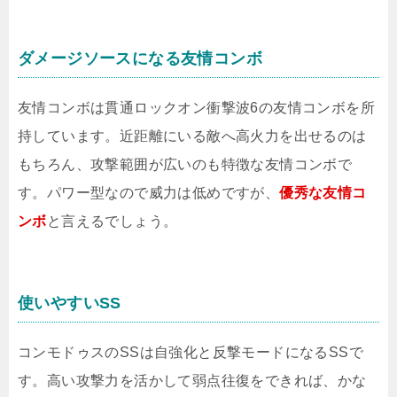
ダメージソースになる友情コンボ
友情コンボは貫通ロックオン衝撃波6の友情コンボを所
持しています。近距離にいる敵へ高火力を出せるのは
もちろん、攻撃範囲が広いのも特徴な友情コンボで
す。パワー型なので威力は低めですが、
優秀な友情コ
ンボ
と言えるでしょう。
使いやすいSS
コンモドゥスのSSは自強化と反撃モードになるSSで
す。高い攻撃力を活かして弱点往復をできれば、かな