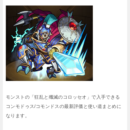
モンストの「狂乱と殲滅のコロッセオ」で入手できる
コンモドゥス/コモンドスの最新評価と使い道まとめに
なります。