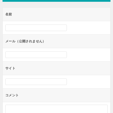
ビ
ゲ
名前
ー
シ
ョ
ン
メール（公開されません）
サイト
コメント