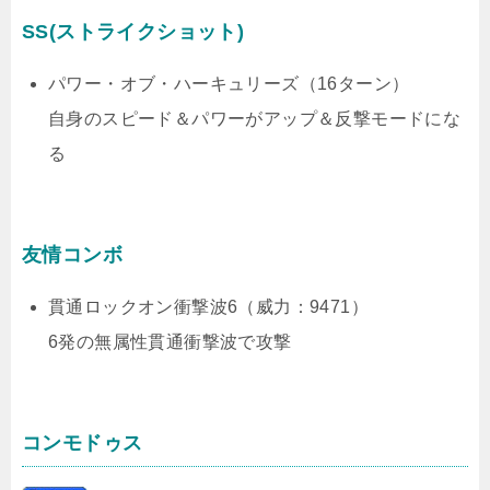
SS(ストライクショット)
パワー・オブ・ハーキュリーズ（16ターン）
自身のスピード＆パワーがアップ＆反撃モードにな
る
友情コンボ
貫通ロックオン衝撃波6（威力：9471）
6発の無属性貫通衝撃波で攻撃
コンモドゥス