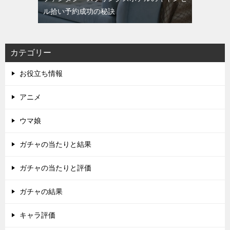
ル拾い予約成功の秘訣
カテゴリー
お役立ち情報
アニメ
ウマ娘
ガチャの当たりと結果
ガチャの当たりと評価
ガチャの結果
キャラ評価