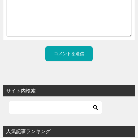
サイト内検索
人気記事ランキング