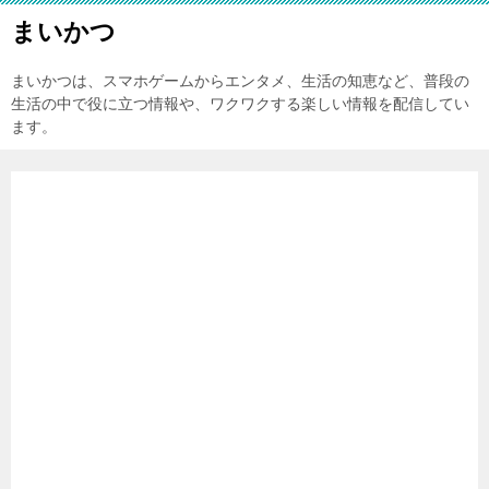
まいかつ
まいかつは、スマホゲームからエンタメ、生活の知恵など、普段の
生活の中で役に立つ情報や、ワクワクする楽しい情報を配信してい
ます。