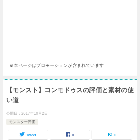
※本ページはプロモーションが含まれています
【モンスト】コンモドゥスの評価と素材の使
い道
公開日：
2017年10月2日
モンスター評価
Tweet
0
0