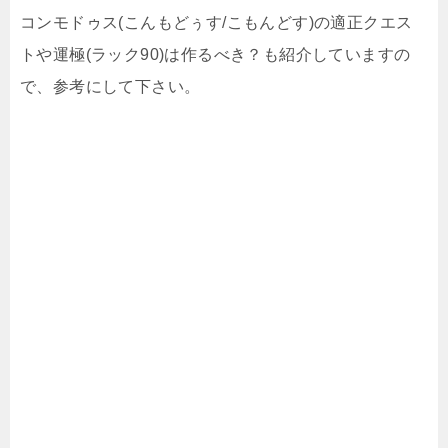
コンモドゥス(こんもどぅす/こもんどす)の適正クエス
トや運極(ラック90)は作るべき？も紹介していますの
で、参考にして下さい。