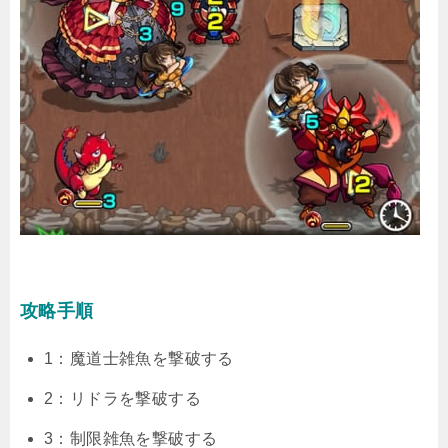
攻略手順
1：魔道士雑魚を撃破する
2：リドラを撃破する
3：制限雑魚を撃破する