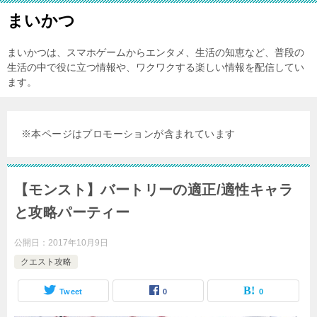
まいかつ
まいかつは、スマホゲームからエンタメ、生活の知恵など、普段の
生活の中で役に立つ情報や、ワクワクする楽しい情報を配信してい
ます。
※本ページはプロモーションが含まれています
【モンスト】バートリーの適正/適性キャラ
と攻略パーティー
公開日：
2017年10月9日
クエスト攻略
Tweet
0
0