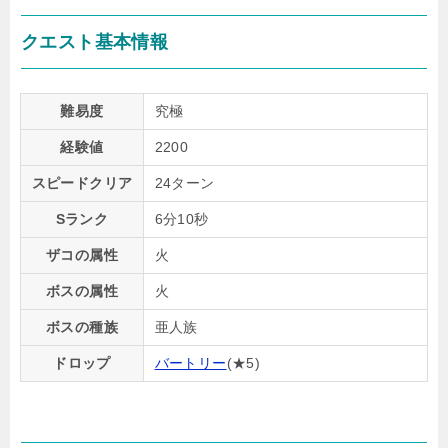
クエスト基本情報
難易度
究極
経験値
2200
スピードクリア
24ターン
Sランク
6分10秒
ザコの属性
火
ボスの属性
火
ボスの種族
亜人族
ドロップ
バートリー
(★5)