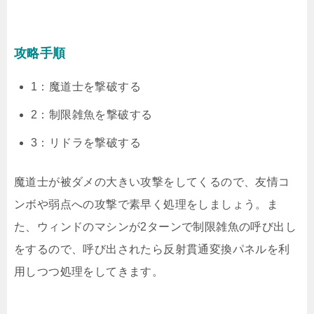
攻略手順
1：魔道士を撃破する
2：制限雑魚を撃破する
3：リドラを撃破する
魔道士が被ダメの大きい攻撃をしてくるので、友情コ
ンボや弱点への攻撃で素早く処理をしましょう。ま
た、ウィンドのマシンが2ターンで制限雑魚の呼び出し
をするので、呼び出されたら反射貫通変換パネルを利
用しつつ処理をしてきます。