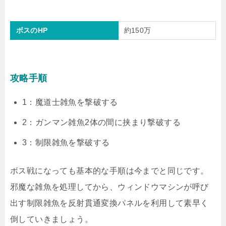
ボスのHP
約150万
攻略手順
1：魔道士雑魚を撃破する
2：ガンマン雑魚2体の間に挟まり撃破する
3：制限雑魚を撃破する
ボス戦になっても基本的な手順は今までと同じです。
邪魔な雑魚を処理してから、ウィンドウマシンが呼び
出す制限雑魚を反射貫通変換パネルを利用して素早く
倒していきましょう。