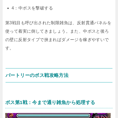
4：中ボスを撃破する
第3戦目も呼び出された制限雑魚は、反射貫通パネルを
使って着実に倒してきましょう。また、中ボスと後ろ
の壁に反射タイプで挟まればダメージを稼ぎやすいで
す。
バートリーのボス戦攻略方法
ボス第1戦：今まで通り雑魚から処理する