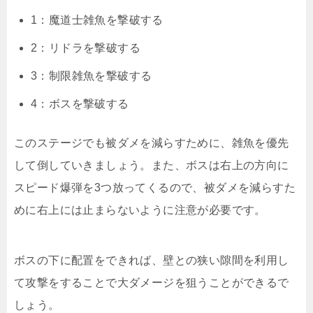
1：魔道士雑魚を撃破する
2：リドラを撃破する
3：制限雑魚を撃破する
4：ボスを撃破する
このステージでも被ダメを減らすために、雑魚を優先
して倒していきましょう。また、ボスは右上の方向に
スピード爆弾を3つ放ってくるので、被ダメを減らすた
めに右上には止まらないように注意が必要です。
ボスの下に配置をできれば、壁との狭い隙間を利用し
て攻撃をすることで大ダメージを狙うことができるで
しょう。