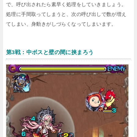
で、呼び出されたら素早く処理をしていきましょう。
処理に手間取ってしまうと、次の呼び出しで数が増え
てしまい、身動きがしづらくなってしまいます。
第3戦：中ボスと壁の間に挟まろう