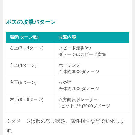
ボスの攻撃パターン
場所(ターン数)
攻撃内容
右上(3→4ターン)
スピード爆弾3つ
ダメージはスピード次第
左上(4ターン)
ホーミング
全体約3000ダメージ
右下(6ターン)
火炎弾
全体約7000ダメージ
左下(9→6ターン)
八方向反射レーザー
1ヒットで約3000ダメージ
※ダメージは敵の怒り状態、属性相性などで変化しま
す。