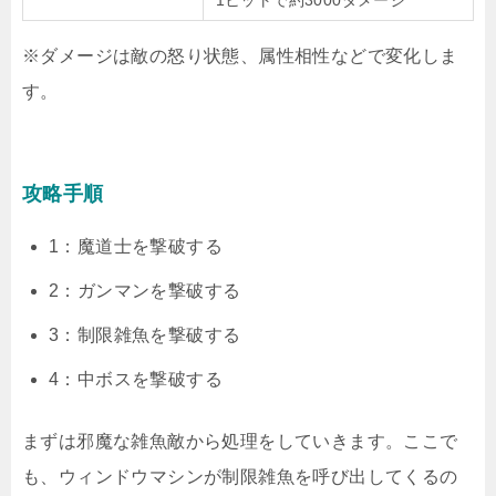
1ヒットで約3000ダメージ
※ダメージは敵の怒り状態、属性相性などで変化しま
す。
攻略手順
1：魔道士を撃破する
2：ガンマンを撃破する
3：制限雑魚を撃破する
4：中ボスを撃破する
まずは邪魔な雑魚敵から処理をしていきます。ここで
も、ウィンドウマシンが制限雑魚を呼び出してくるの