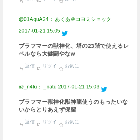
@01AquA24： あくあ＠コヨミショック
2017-01-21 15:05
ブラフマーの獣神化、塔の23階で使えるレ
ベルなら大健闘やなw
返信
リツイ
お気に
@_n4tu： _natu
2017-01-21 15:03
ブラフマー獣神化獣神龍使うのもったいな
いからとりあえず保留
返信
リツイ
お気に