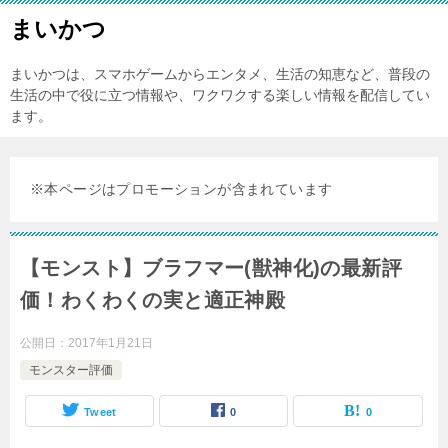
まいかつ
まいかつは、スマホゲームからエンタメ、生活の知恵など、普段の
生活の中で役に立つ情報や、ワクワクする楽しい情報を配信してい
ます。
※本ページはプロモーションが含まれています
【モンスト】ブラフマー(獣神化)の最新評
価！わくわくの実と適正神殿
公開日：
2017年1月21日
モンスター評価
Tweet
0
0