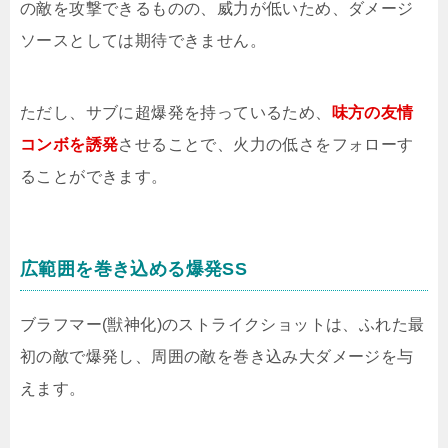
の敵を攻撃できるものの、威力が低いため、ダメージ
ソースとしては期待できません。
ただし、サブに超爆発を持っているため、
味方の友情
コンボを誘発
させることで、火力の低さをフォローす
ることができます。
広範囲を巻き込める爆発SS
ブラフマー(獣神化)のストライクショットは、ふれた最
初の敵で爆発し、周囲の敵を巻き込み大ダメージを与
えます。