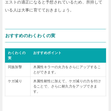
エストの適正になると予想されているため、所持して
いる人は大事に育てておきましょう。
おすすめのわくわくの実
わくわくの
おすすめポイント
実
同族加撃
木属性キラーの火力をさらにアップするこ
とができます。
ケガ減り
木属性耐性に加えて、ケガ減りの力を付け
ることで、さらに耐久力をアップできま
す。