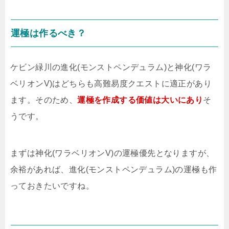
運極は作るべき？
ケビン緑川の進化(モンストペンデュラム)と神化(ワラ
ベリオンV)はどちらも高難易度クエストに適正があり
ます。そのため、
運極を作成する価値は大いにあり
そ
うです。
まずは神化(ワラベリオンV)の運極優先となりますが、
余裕があれば、進化(モンストペンデュラム)の運極も作
っておきたいですね。