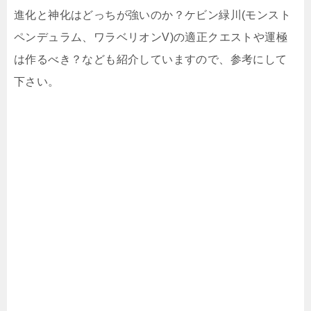
進化と神化はどっちが強いのか？ケビン緑川(モンスト
ペンデュラム、ワラベリオンV)の適正クエストや運極
は作るべき？なども紹介していますので、参考にして
下さい。