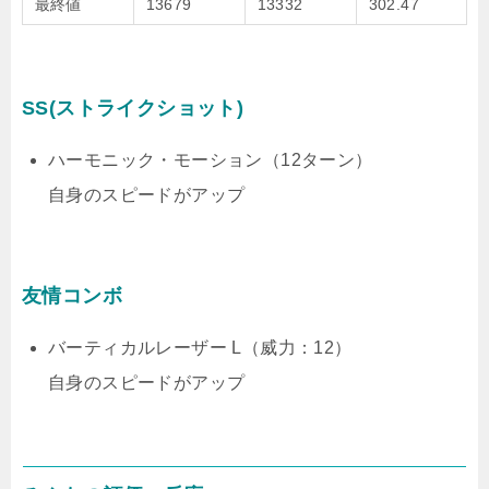
最終値
13679
13332
302.47
SS(ストライクショット)
ハーモニック・モーション（12ターン）
自身のスピードがアップ
友情コンボ
バーティカルレーザー L（威力：12）
自身のスピードがアップ