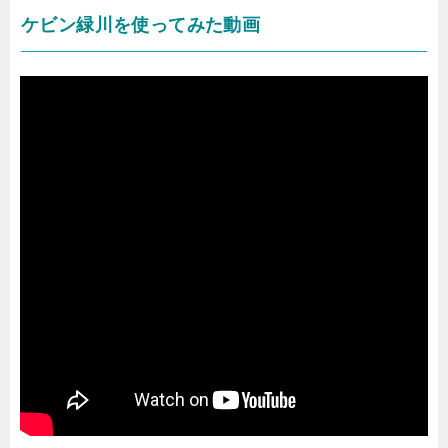
ケビン緑川を使ってみた動画