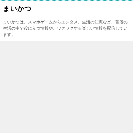
まいかつ
まいかつは、スマホゲームからエンタメ、生活の知恵など、普段の
生活の中で役に立つ情報や、ワクワクする楽しい情報を配信してい
ます。