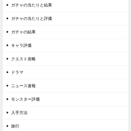
ガチャの当たりと結果
ガチャの当たりと評価
ガチャの結果
キャラ評価
クエスト攻略
ドラマ
ニュース速報
モンスター評価
入手方法
旅行