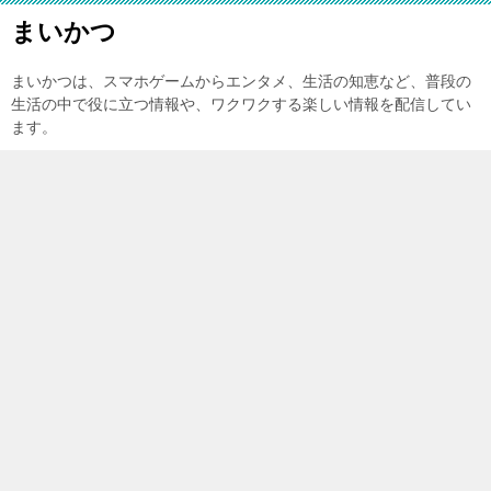
まいかつ
まいかつは、スマホゲームからエンタメ、生活の知恵など、普段の
生活の中で役に立つ情報や、ワクワクする楽しい情報を配信してい
ます。