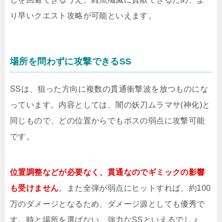
り早いクエスト攻略が可能といえます。
場所を問わずに攻撃できるSS
SSは、狙った方向に複数の貫通衝撃波を放つものにな
っています。内容としては、闇の妖刀ムラマサ(神化)と
同じもので、どの位置からでもボスの弱点に攻撃可能
です。
位置調整などが必要なく、貫通なのでギミックの影響
も受けません
。また全弾が弱点にヒットすれば、約100
万のダメージとなるため、ダメージ源としても優秀で
す。時と場所を選ばない、強力なSSといえるでしょ