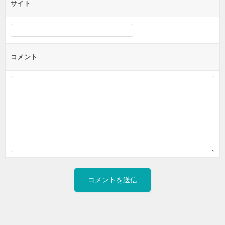
サイト
コメント