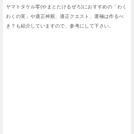
ヤマトタケル零(やまとたけるぜろ)におすすめの「わく
わくの実」や適正神殿、適正クエスト、運極は作るべ
き？も紹介していますので、参考にして下さい。