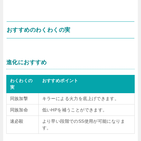
おすすめのわくわくの実
進化におすすめ
わくわくの
おすすめポイント
実
同族加撃
キラーによる火力を底上げできます。
同族加命
低いHPを補うことができます。
速必殺
より早い段階でのSS使用が可能になりま
す。