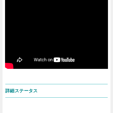
詳細ステータス