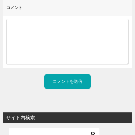
コメント
サイト内検索