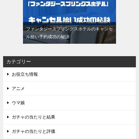
ファンタジースプリングスホテルのキャンセ
ル拾い予約成功の秘訣
カテゴリー
お役立ち情報
アニメ
ウマ娘
ガチャの当たりと結果
ガチャの当たりと評価