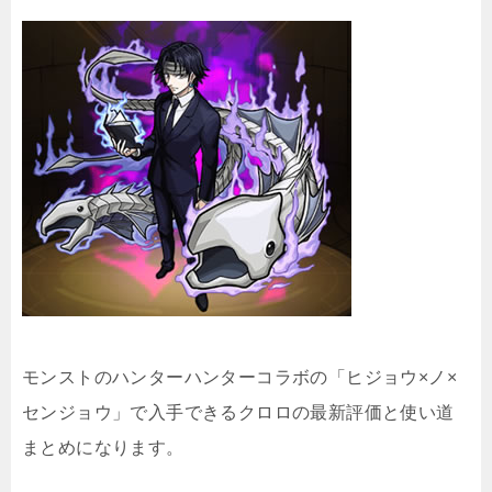
モンストのハンターハンターコラボの「ヒジョウ×ノ×
センジョウ」で入手できるクロロの最新評価と使い道
まとめになります。