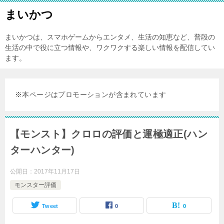
まいかつ
まいかつは、スマホゲームからエンタメ、生活の知恵など、普段の
生活の中で役に立つ情報や、ワクワクする楽しい情報を配信してい
ます。
※本ページはプロモーションが含まれています
【モンスト】クロロの評価と運極適正(ハン
ターハンター)
公開日：
2017年11月17日
モンスター評価
Tweet
0
0