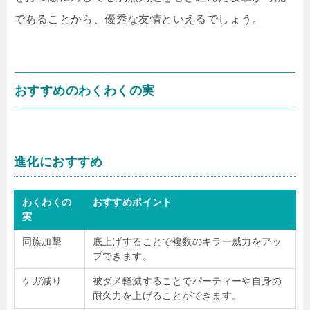
であることから、優秀な友情といえるでしょう。
おすすめのわくわくの実
進化におすすめ
わくわくの
おすすめポイント
実
同族加撃
底上げすることで複数のキラー威力をアッ
プできます。
ケガ減り
被ダメ軽減することでパーティーや自身の
耐久力を上げることができます。