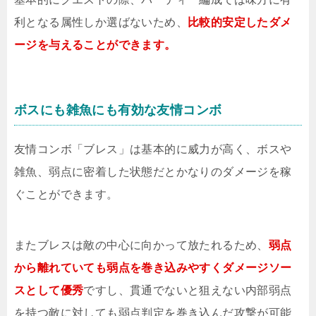
利となる属性しか選ばないため、
比較的安定したダメ
ージを与えることができます。
ボスにも雑魚にも有効な友情コンボ
友情コンボ「ブレス」は基本的に威力が高く、ボスや
雑魚、弱点に密着した状態だとかなりのダメージを稼
ぐことができます。
またブレスは敵の中心に向かって放たれるため、
弱点
から離れていても弱点を巻き込みやすくダメージソー
スとして優秀
ですし、貫通でないと狙えない内部弱点
を持つ敵に対しても弱点判定を巻き込んだ攻撃が可能