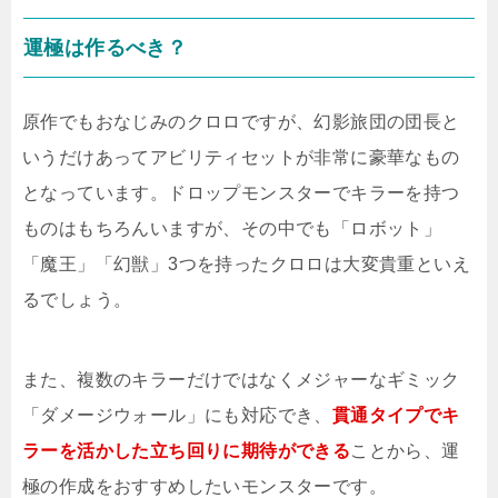
運極は作るべき？
原作でもおなじみのクロロですが、幻影旅団の団長と
いうだけあってアビリティセットが非常に豪華なもの
となっています。ドロップモンスターでキラーを持つ
ものはもちろんいますが、その中でも「ロボット」
「魔王」「幻獣」3つを持ったクロロは大変貴重といえ
るでしょう。
また、複数のキラーだけではなくメジャーなギミック
「ダメージウォール」にも対応でき、
貫通タイプでキ
ラーを活かした立ち回りに期待ができる
ことから、運
極の作成をおすすめしたいモンスターです。