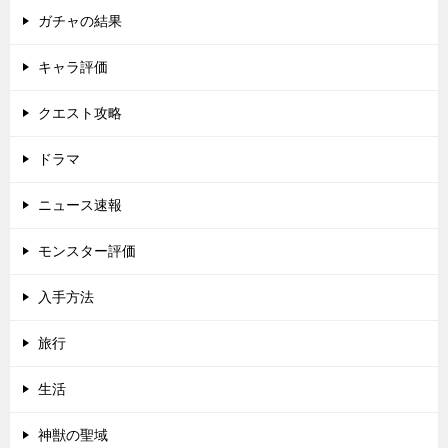
ガチャの結果
キャラ評価
クエスト攻略
ドラマ
ニュース速報
モンスター評価
入手方法
旅行
生活
神獣の聖域