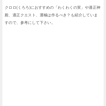
クロロ(くろろ)におすすめの「わくわくの実」や適正神
殿、適正クエスト、運極は作るべき？も紹介していま
すので、参考にして下さい。