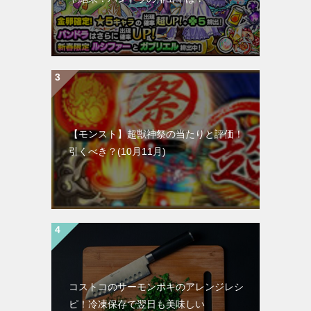
【モンスト】超獣神祭の当たりと評価！
引くべき？(10月11月)
コストコのサーモンポキのアレンジレシ
ピ！冷凍保存で翌日も美味しい