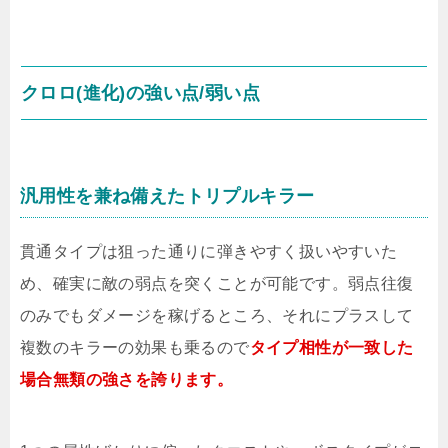
クロロ(進化)の強い点/弱い点
汎用性を兼ね備えたトリプルキラー
貫通タイプは狙った通りに弾きやすく扱いやすいた
め、確実に敵の弱点を突くことが可能です。弱点往復
のみでもダメージを稼げるところ、それにプラスして
複数のキラーの効果も乗るので
タイプ相性が一致した
場合無類の強さを誇ります。