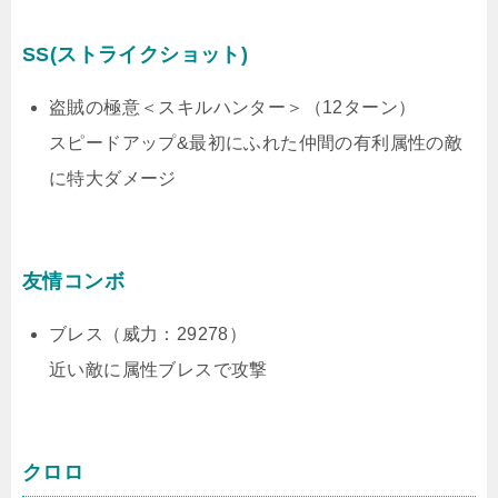
SS(ストライクショット)
盗賊の極意＜スキルハンター＞（12ターン）
スピードアップ&最初にふれた仲間の有利属性の敵
に特大ダメージ
友情コンボ
ブレス（威力：29278）
近い敵に属性ブレスで攻撃
クロロ