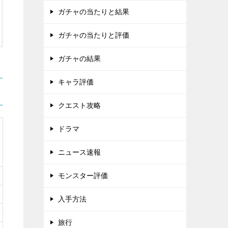
ガチャの当たりと結果
ガチャの当たりと評価
ガチャの結果
キャラ評価
クエスト攻略
ドラマ
ニュース速報
モンスター評価
入手方法
旅行