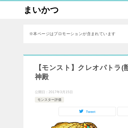
まいかつ
※本ページはプロモーションが含まれています
【モンスト】クレオパトラ(
神殿
公開日：
2017年3月15日
モンスター評価
Tweet