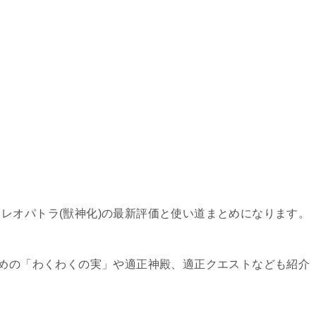
レオパトラ(獣神化)の最新評価と使い道まとめになります。
すめの「わくわくの実」や適正神殿、適正クエストなども紹介