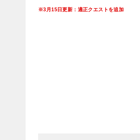
※3月15日更新：適正クエストを追加