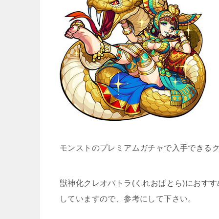
モンストのプレミアムガチャで入手できるク
獣神化クレオパトラ(くれおぱとら)におす
していますので、参考にして下さい。