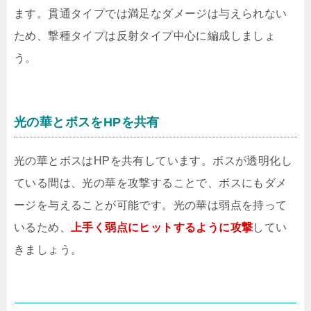
ます。貫通タイプでは満足なダメージは与えられない
ため、撃種タイプは反射タイプ中心に編成しましょ
う。
光の華とボスをHPを共有
光の華とボスはHPを共有しています。ボスが透明化し
ている間は、光の華を攻撃することで、ボスにもダメ
ージを与えることが可能です。光の華は弱点を持って
いるため、
上手く弱点にヒットするように攻撃
してい
きましょう。