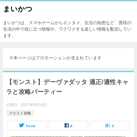
まいかつ
まいかつは、スマホゲームからエンタメ、生活の知恵など、普段の
生活の中で役に立つ情報や、ワクワクする楽しい情報を配信してい
ます。
※本ページはプロモーションが含まれています
【モンスト】デーヴァダッタ 適正/適性キャ
ラと攻略パーティー
公開日：
2017年8月18日
クエスト攻略
Tweet
0
0