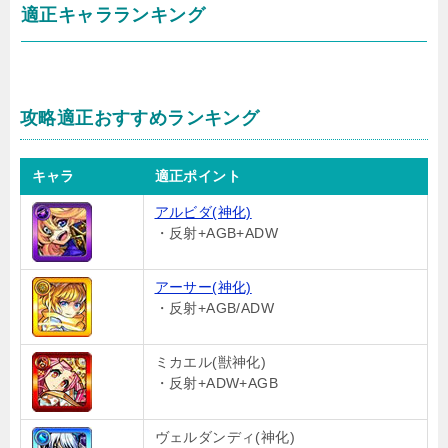
適正キャラランキング
攻略適正おすすめランキング
キャラ
適正ポイント
アルビダ(神化)
・反射+AGB+ADW
アーサー(神化)
・反射+AGB/ADW
ミカエル(獣神化)
・反射+ADW+AGB
ヴェルダンディ(神化)