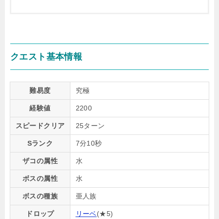
クエスト基本情報
難易度
究極
経験値
2200
スピードクリア
25ターン
Sランク
7分10秒
ザコの属性
水
ボスの属性
水
ボスの種族
亜人族
ドロップ
リーベ
(★5)