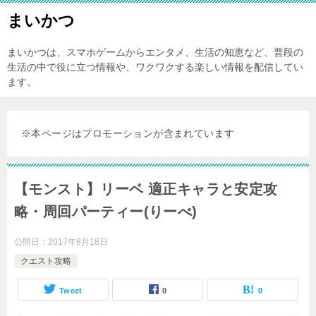
まいかつ
まいかつは、スマホゲームからエンタメ、生活の知恵など、普段の
生活の中で役に立つ情報や、ワクワクする楽しい情報を配信してい
ます。
※本ページはプロモーションが含まれています
【モンスト】リーベ 適正キャラと安定攻
略・周回パーティー(りーべ)
公開日：
2017年8月18日
クエスト攻略
Tweet
0
0