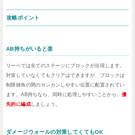
攻略ポイント
AB持ちがいると楽
リーベでは全てのステージにブロックが出現します。
対策していなくてもクリアはできますが、ブロックは
制限雑魚の間のカンカンしやすい位置に配置されてい
ます。AB持ちなら、同時に処理しやすいことから、
優
先的に編成
しましょう。
ダメージウォールの対策してくてもOK